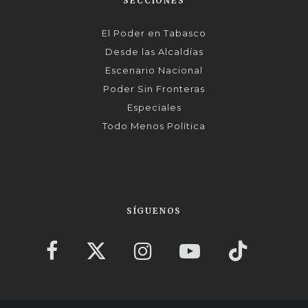
SECCIONES
El Poder en Tabasco
Desde las Alcaldías
Escenario Nacional
Poder Sin Fronteras
Especiales
Todo Menos Política
SÍGUENOS