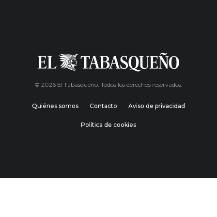
© 2026 El Tabasqueño. Todos los derechos reservados.
Quiénes somos
Contacto
Aviso de privacidad
Política de cookies