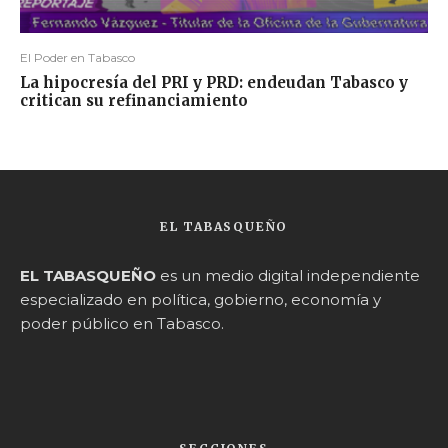
El Poder en Tabasco
La hipocresía del PRI y PRD: endeudan Tabasco y
critican su refinanciamiento
EL TABASQUEÑO
EL TABASQUEÑO
es un medio digital independiente
especializado en política, gobierno, economía y
poder público en Tabasco.