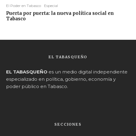
El Poder en Tabasco
Especial
Puerta por puerta: la nueva política social en
Tabasco
EL TABASQUEÑO
EL TABASQUEÑO
es un medio digital independiente
especializado en política, gobierno, economía y
poder público en Tabasco.
SECCIONES