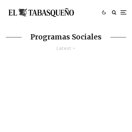
Programas Sociales
Latest