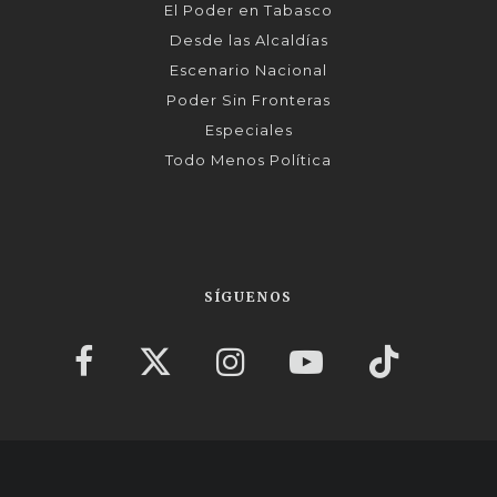
El Poder en Tabasco
Desde las Alcaldías
Escenario Nacional
Poder Sin Fronteras
Especiales
Todo Menos Política
SÍGUENOS