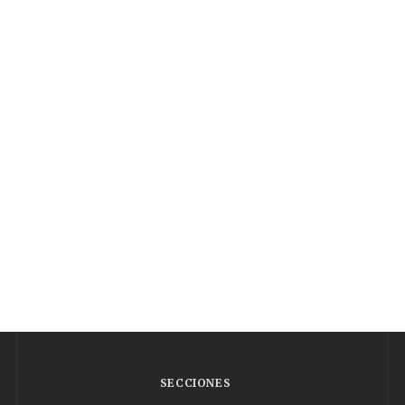
SECCIONES