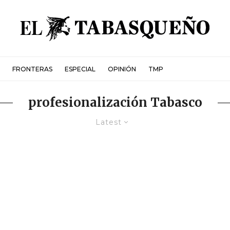
FRONTERAS
ESPECIAL
OPINIÓN
TMP
profesionalización Tabasco
Latest