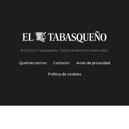
© 2026 El Tabasqueño. Todos los derechos reservados.
Quiénes somos
Contacto
Aviso de privacidad
Política de cookies