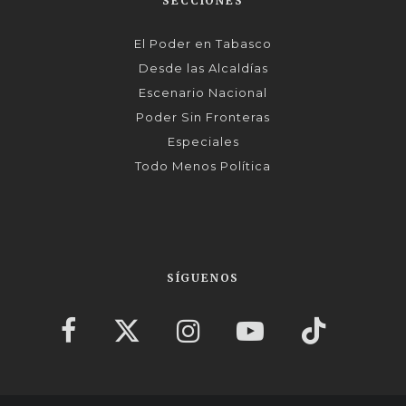
SECCIONES
El Poder en Tabasco
Desde las Alcaldías
Escenario Nacional
Poder Sin Fronteras
Especiales
Todo Menos Política
SÍGUENOS