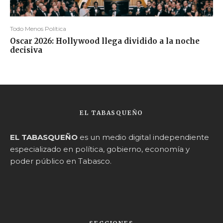
Todo Menos Política
Oscar 2026: Hollywood llega dividido a la noche
decisiva
EL TABASQUEÑO
EL TABASQUEÑO
es un medio digital independiente
especializado en política, gobierno, economía y
poder público en Tabasco.