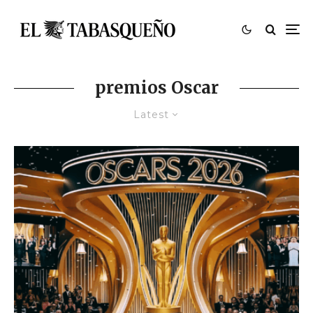
premios Oscar
Latest