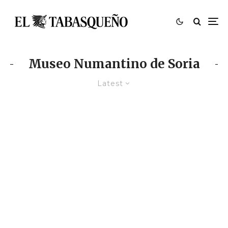
Museo Numantino de Soria
Latest