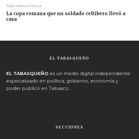
Todo Menos Política
La copa romana que un soldado celtibero llevó a
casa
EL TABASQUEÑO
EL TABASQUEÑO
es un medio digital independiente
especializado en política, gobierno, economía y
poder público en Tabasco.
SECCIONES