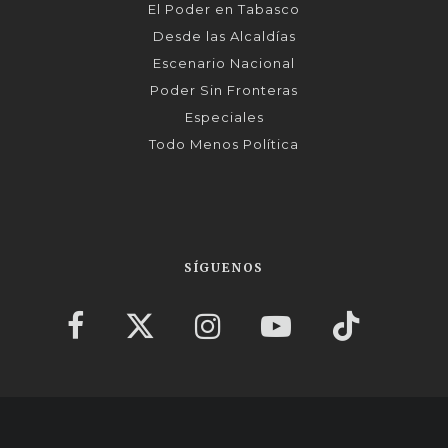
El Poder en Tabasco
Desde las Alcaldías
Escenario Nacional
Poder Sin Fronteras
Especiales
Todo Menos Política
SÍGUENOS