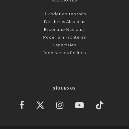
SECCIONES
El Poder en Tabasco
Desde las Alcaldías
Escenario Nacional
Poder Sin Fronteras
Especiales
Todo Menos Política
SÍGUENOS