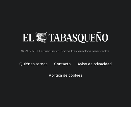
© 2026 El Tabasqueño. Todos los derechos reservados.
Quiénes somos
Contacto
Aviso de privacidad
Política de cookies