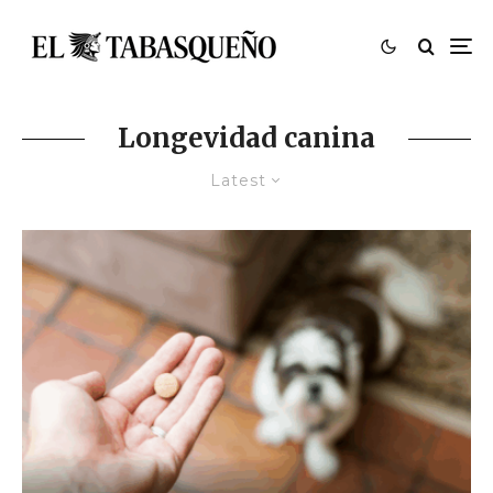
Longevidad canina
Latest