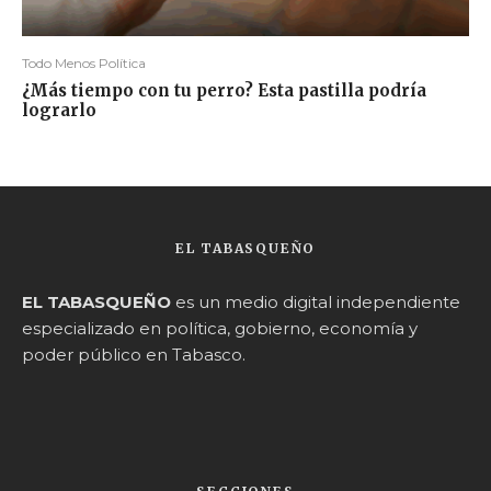
Todo Menos Política
¿Más tiempo con tu perro? Esta pastilla podría
lograrlo
EL TABASQUEÑO
EL TABASQUEÑO
es un medio digital independiente
especializado en política, gobierno, economía y
poder público en Tabasco.