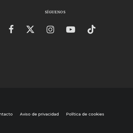
SÍGUENOS
ntacto
Aviso de privacidad
Política de cookies