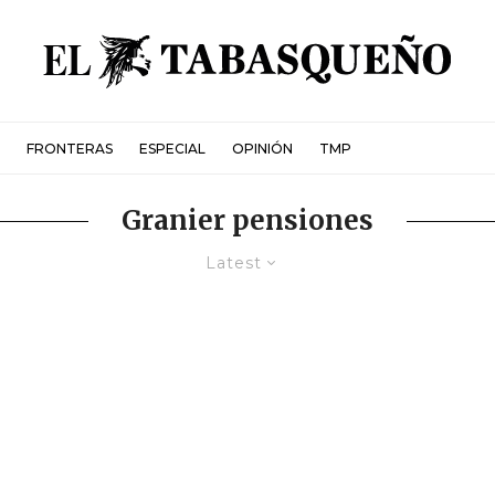
FRONTERAS
ESPECIAL
OPINIÓN
TMP
Granier pensiones
Latest