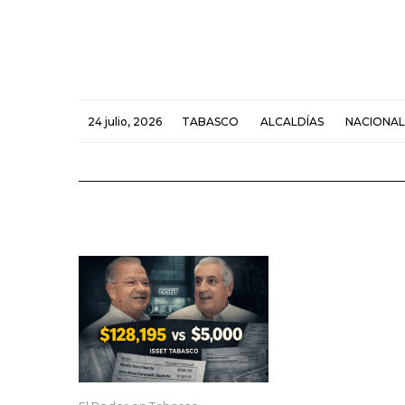
24 julio, 2026
TABASCO
ALCALDÍAS
NACIONAL