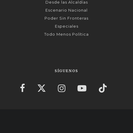
Desde las Alcaldías
Escenario Nacional
Poder Sin Fronteras
Especiales
Todo Menos Política
SÍGUENOS