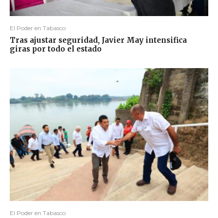
El Poder en Tabasco
Tras ajustar seguridad, Javier May intensifica
giras por todo el estado
El Poder en Tabasco