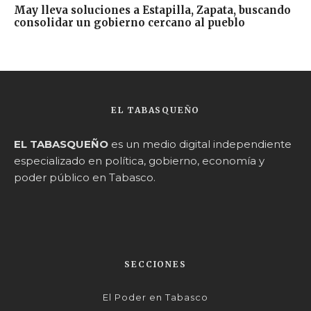
May lleva soluciones a Estapilla, Zapata, buscando
consolidar un gobierno cercano al pueblo
EL TABASQUEÑO
EL TABASQUEÑO
es un medio digital independiente
especializado en política, gobierno, economía y
poder público en Tabasco.
SECCIONES
El Poder en Tabasco