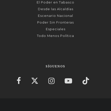
El Poder en Tabasco
Desde las Alcaldías
Escenario Nacional
Poder Sin Fronteras
Especiales
Todo Menos Política
SÍGUENOS