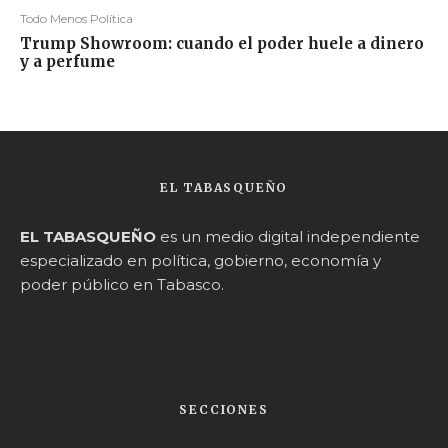
Todo Menos Política
Trump Showroom: cuando el poder huele a dinero
y a perfume
EL TABASQUEÑO
EL TABASQUEÑO
es un medio digital independiente
especializado en política, gobierno, economía y
poder público en Tabasco.
SECCIONES