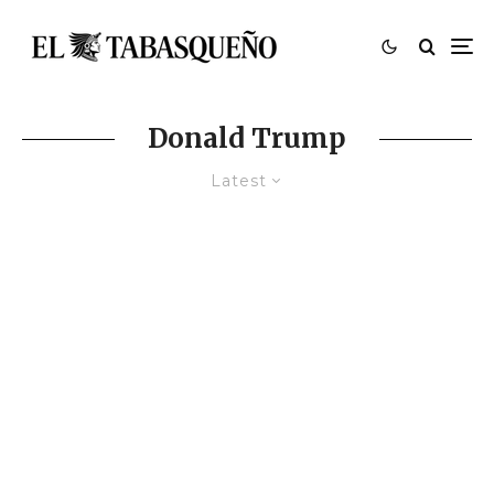
Donald Trump
Latest