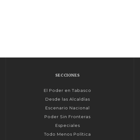
SECCIONES
El Poder en Tabasco
Desde las Alcaldías
Escenario Nacional
Poder Sin Fronteras
Especiales
Todo Menos Política