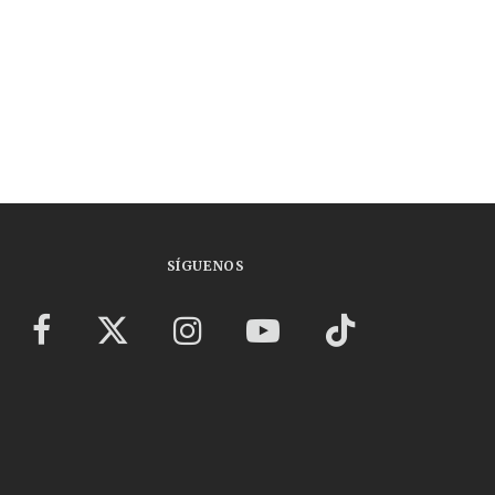
SÍGUENOS