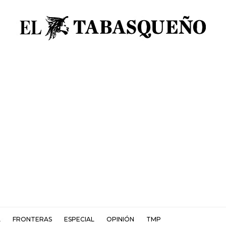
L
FRONTERAS
ESPECIAL
OPINIÓN
TMP