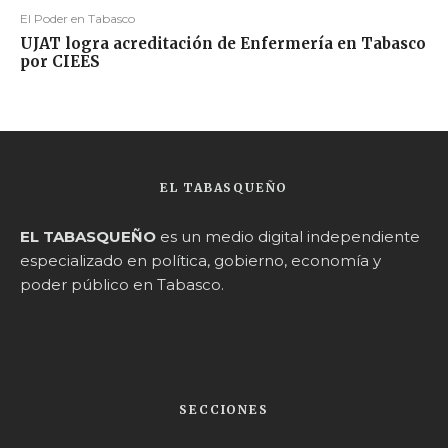
El Poder en Tabasco
UJAT logra acreditación de Enfermería en Tabasco
por CIEES
EL TABASQUEÑO
EL TABASQUEÑO
es un medio digital independiente
especializado en política, gobierno, economía y
poder público en Tabasco.
SECCIONES