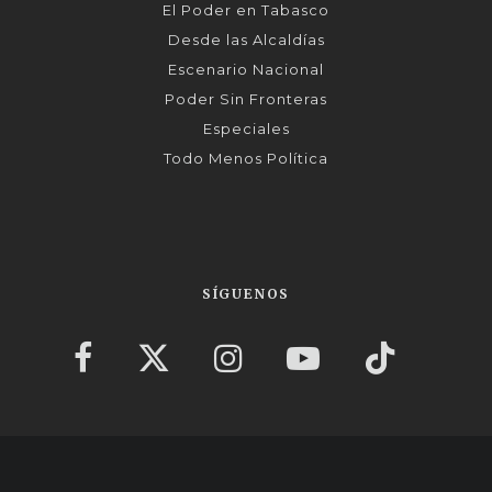
El Poder en Tabasco
Desde las Alcaldías
Escenario Nacional
Poder Sin Fronteras
Especiales
Todo Menos Política
SÍGUENOS