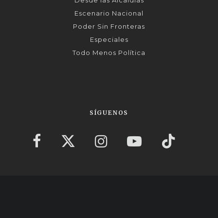
Desde las Alcaldías
Escenario Nacional
Poder Sin Fronteras
Especiales
Todo Menos Política
SÍGUENOS