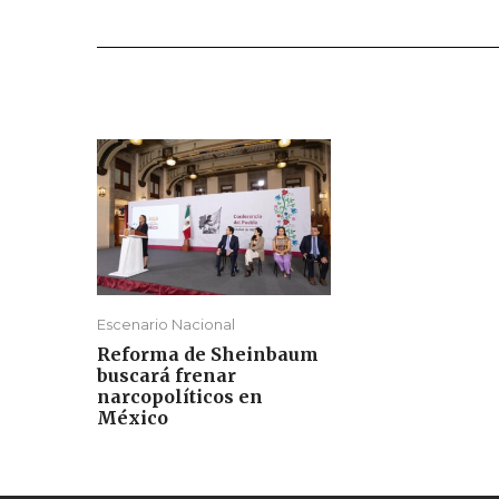
Escenario Nacional
Reforma de Sheinbaum
buscará frenar
narcopolíticos en
México