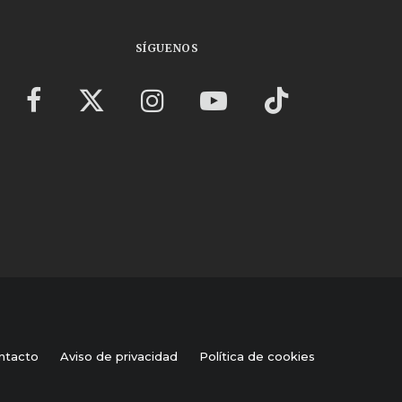
SÍGUENOS
ntacto
Aviso de privacidad
Política de cookies