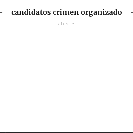
candidatos crimen organizado
Latest