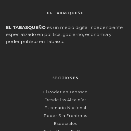
EL TABASQUEÑO
EL TABASQUEÑO
es un medio digital independiente
especializado en política, gobierno, economía y
poder público en Tabasco.
SECCIONES
El Poder en Tabasco
Desde las Alcaldías
Escenario Nacional
Poder Sin Fronteras
Especiales