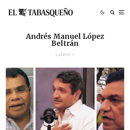
Andrés Manuel López
Beltrán
Latest