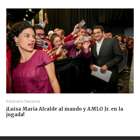
Escenario Nacional
¡Luisa María Alcalde al mando y AMLO Jr. en la
jugada!