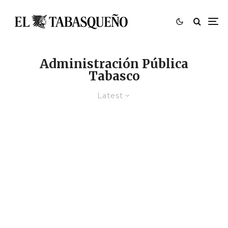
Administración Pública
Tabasco
Latest