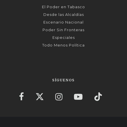
El Poder en Tabasco
Desde las Alcaldías
Escenario Nacional
Poder Sin Fronteras
Especiales
Todo Menos Política
SÍGUENOS