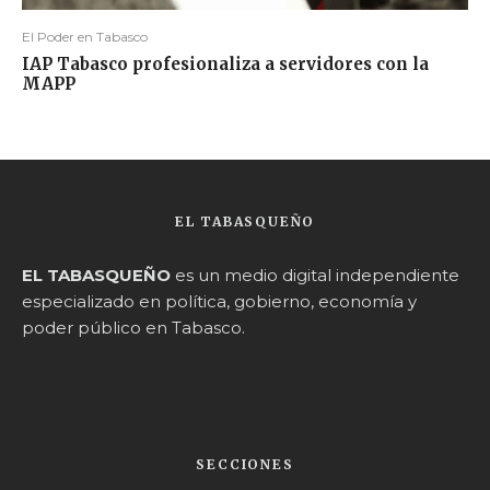
El Poder en Tabasco
IAP Tabasco profesionaliza a servidores con la
MAPP
EL TABASQUEÑO
EL TABASQUEÑO
es un medio digital independiente
especializado en política, gobierno, economía y
poder público en Tabasco.
SECCIONES