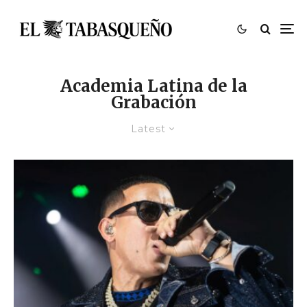
Academia Latina de la
Grabación
Latest