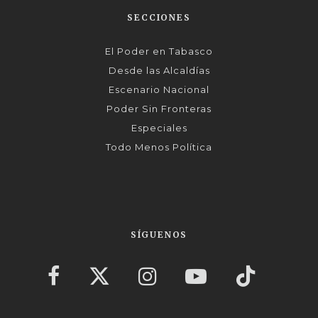
SECCIONES
El Poder en Tabasco
Desde las Alcaldías
Escenario Nacional
Poder Sin Fronteras
Especiales
Todo Menos Política
SÍGUENOS