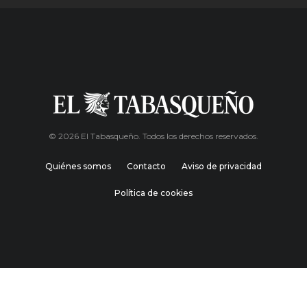
© 2026 El Tabasqueño. Todos los derechos reservados.
Quiénes somos
Contacto
Aviso de privacidad
Política de cookies