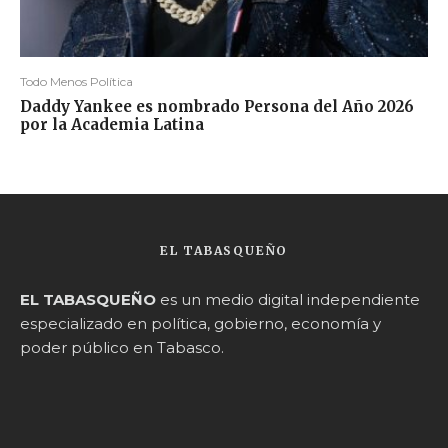
Todo Menos Política
Daddy Yankee es nombrado Persona del Año 2026
por la Academia Latina
EL TABASQUEÑO
EL TABASQUEÑO
es un medio digital independiente
especializado en política, gobierno, economía y
poder público en Tabasco.