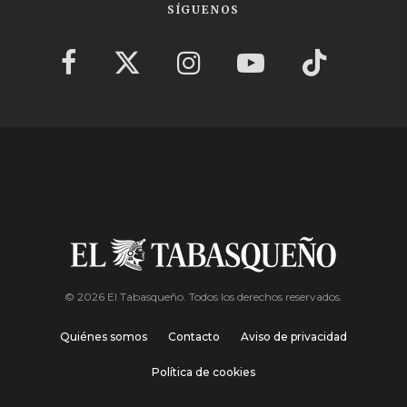
SÍGUENOS
© 2026 El Tabasqueño. Todos los derechos reservados.
Quiénes somos
Contacto
Aviso de privacidad
Política de cookies