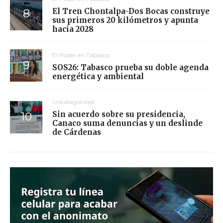
El Tren Chontalpa-Dos Bocas construye
sus primeros 20 kilómetros y apunta
hacia 2028
El Poder en Tabasco
SOS26: Tabasco prueba su doble agenda
energética y ambiental
Uncategorized
Sin acuerdo sobre su presidencia,
Canaco suma denuncias y un deslinde
de Cárdenas