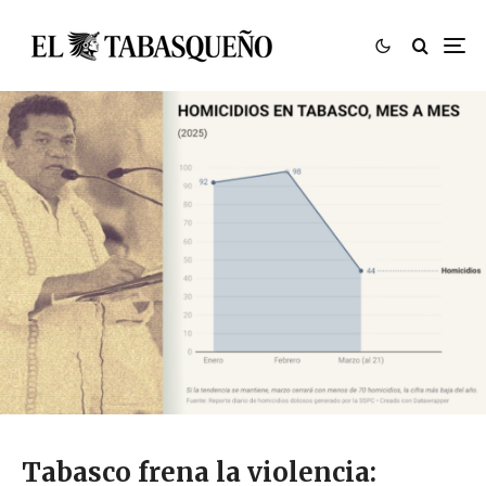
Tabasco frena la violencia: