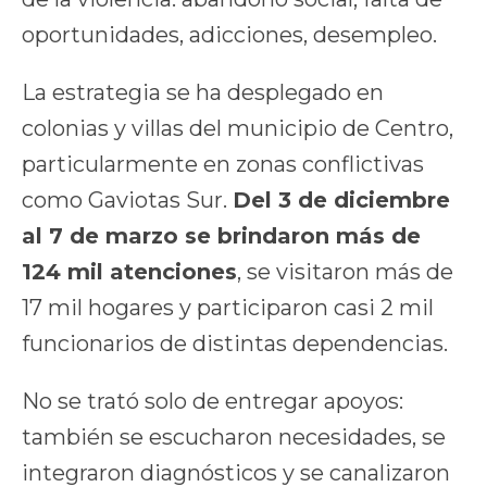
oportunidades, adicciones, desempleo.
La estrategia se ha desplegado en
colonias y villas del municipio de Centro,
particularmente en zonas conflictivas
como Gaviotas Sur.
Del 3 de diciembre
al 7 de marzo se brindaron más de
124 mil atenciones
, se visitaron más de
17 mil hogares y participaron casi 2 mil
funcionarios de distintas dependencias.
No se trató solo de entregar apoyos:
también se escucharon necesidades, se
integraron diagnósticos y se canalizaron