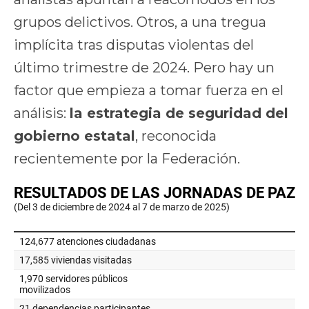
grupos delictivos. Otros, a una tregua
implícita tras disputas violentas del
último trimestre de 2024. Pero hay un
factor que empieza a tomar fuerza en el
análisis:
la estrategia de seguridad del
gobierno estatal
, reconocida
recientemente por la Federación.