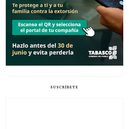
SUSCRÍBETE