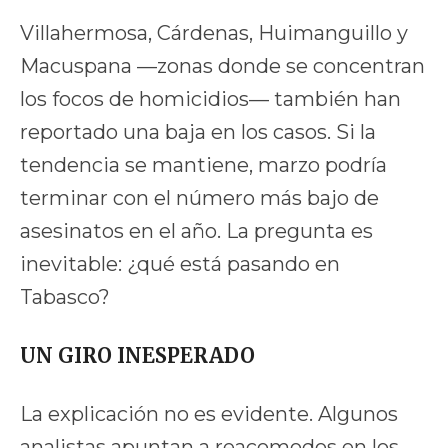
Villahermosa, Cárdenas, Huimanguillo y
Macuspana —zonas donde se concentran
los focos de homicidios— también han
reportado una baja en los casos. Si la
tendencia se mantiene, marzo podría
terminar con el número más bajo de
asesinatos en el año. La pregunta es
inevitable: ¿qué está pasando en
Tabasco?
UN GIRO INESPERADO
La explicación no es evidente. Algunos
analistas apuntan a reacomodos en los