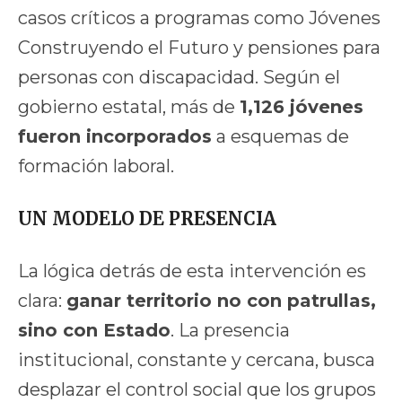
casos críticos a programas como Jóvenes
Construyendo el Futuro y pensiones para
personas con discapacidad. Según el
gobierno estatal, más de
1,126 jóvenes
fueron incorporados
a esquemas de
formación laboral.
UN MODELO DE PRESENCIA
La lógica detrás de esta intervención es
clara:
ganar territorio no con patrullas,
sino con Estado
. La presencia
institucional, constante y cercana, busca
desplazar el control social que los grupos