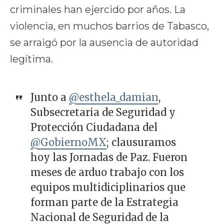
criminales han ejercido por años. La
violencia, en muchos barrios de Tabasco,
se arraigó por la ausencia de autoridad
legítima.
Junto a
@esthela_damian
,
Subsecretaria de Seguridad y
Protección Ciudadana del
@GobiernoMX
; clausuramos
hoy las Jornadas de Paz. Fueron
meses de arduo trabajo con los
equipos multidiciplinarios que
forman parte de la Estrategia
Nacional de Seguridad de la