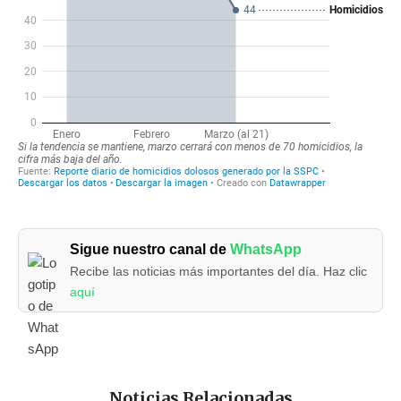
Sigue nuestro canal de
WhatsApp
Recibe las noticias más importantes del día. Haz clic
aquí
Noticias Relacionadas