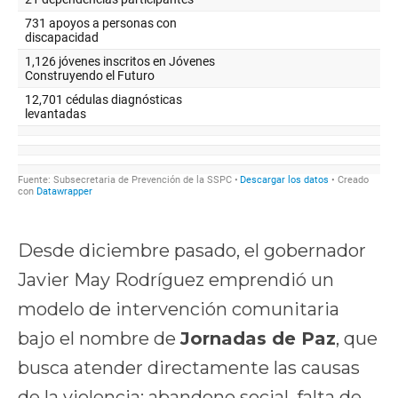
Desde diciembre pasado, el gobernador
Javier May Rodríguez emprendió un
modelo de intervención comunitaria
bajo el nombre de
Jornadas de Paz
, que
busca atender directamente las causas
de la violencia: abandono social, falta de