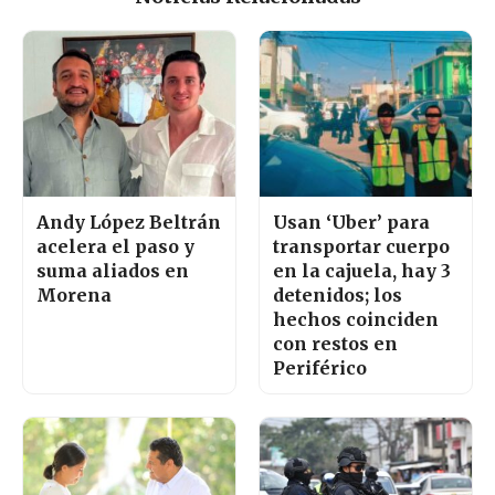
Andy López Beltrán
Usan ‘Uber’ para
acelera el paso y
transportar cuerpo
suma aliados en
en la cajuela, hay 3
Morena
detenidos; los
hechos coinciden
con restos en
Periférico