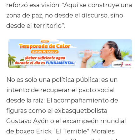
reforzó esa visión: “Aquí se construye una
zona de paz, no desde el discurso, sino
desde el territorio”.
No es solo una política pública: es un
intento de recuperar el pacto social
desde la raíz. El acompañamiento de
figuras como el exbasquetbolista
Gustavo Ayón o el excampeón mundial
de boxeo Erick “El Terrible” Morales