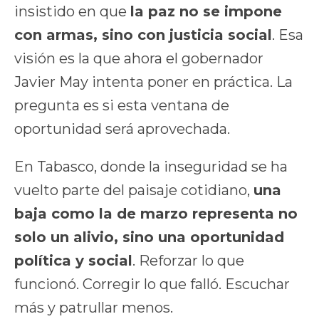
insistido en que
la paz no se impone
con armas, sino con justicia social
. Esa
visión es la que ahora el gobernador
Javier May intenta poner en práctica. La
pregunta es si esta ventana de
oportunidad será aprovechada.
En Tabasco, donde la inseguridad se ha
vuelto parte del paisaje cotidiano,
una
baja como la de marzo representa no
solo un alivio, sino una oportunidad
política y social
. Reforzar lo que
funcionó. Corregir lo que falló. Escuchar
más y patrullar menos.