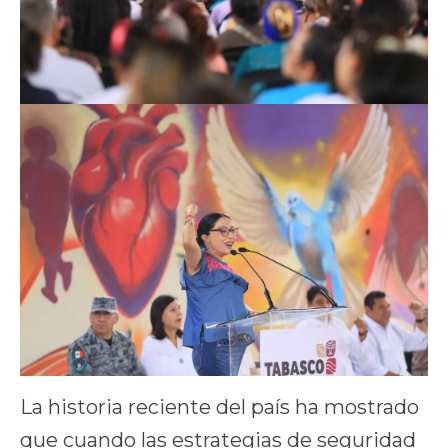
La historia reciente del país ha mostrado
que cuando las estrategias de seguridad