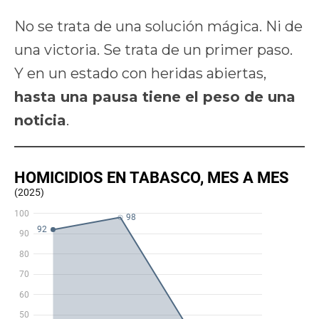
No se trata de una solución mágica. Ni de
una victoria. Se trata de un primer paso.
Y en un estado con heridas abiertas,
hasta una pausa tiene el peso de una
noticia
.