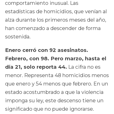
comportamiento inusual. Las
estadísticas de homicidios, que venían al
alza durante los primeros meses del año,
han comenzado a descender de forma
sostenida.
Enero cerró con 92 asesinatos.
Febrero, con 98. Pero marzo, hasta el
día 21, solo reporta 44.
La cifra no es
menor. Representa 48 homicidios menos
que enero y 54 menos que febrero. En un
estado acostumbrado a que la violencia
imponga su ley, este descenso tiene un
significado que no puede ignorarse.