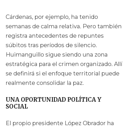
Cárdenas, por ejemplo, ha tenido
semanas de calma relativa. Pero también
registra antecedentes de repuntes
súbitos tras períodos de silencio.
Huimanguillo sigue siendo una zona
estratégica para el crimen organizado. Allí
se definirá si el enfoque territorial puede
realmente consolidar la paz.
UNA OPORTUNIDAD POLÍTICA Y
SOCIAL
El propio presidente López Obrador ha