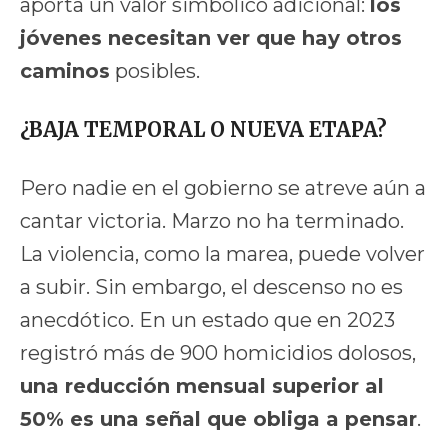
aporta un valor simbólico adicional:
los
jóvenes necesitan ver que hay otros
caminos
posibles.
¿BAJA TEMPORAL O NUEVA ETAPA?
Pero nadie en el gobierno se atreve aún a
cantar victoria. Marzo no ha terminado.
La violencia, como la marea, puede volver
a subir. Sin embargo, el descenso no es
anecdótico. En un estado que en 2023
registró más de 900 homicidios dolosos,
una reducción mensual superior al
50% es una señal que obliga a pensar
.