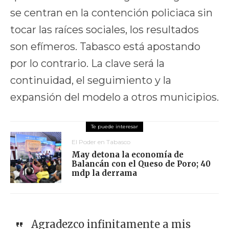
se centran en la contención policiaca sin
tocar las raíces sociales, los resultados
son efímeros. Tabasco está apostando
por lo contrario. La clave será la
continuidad, el seguimiento y la
expansión del modelo a otros municipios.
El Poder en Tabasco
May detona la economía de
Balancán con el Queso de Poro; 40
mdp la derrama
Agradezco infinitamente a mis