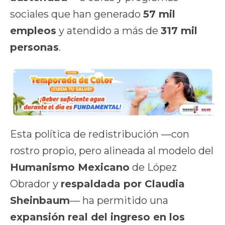
sociales que han generado
57 mil
empleos
y atendido a más de
317 mil
personas
.
Esta política de redistribución —con
rostro propio, pero alineada al modelo del
Humanismo Mexicano
de López
Obrador y
respaldada por Claudia
Sheinbaum
— ha permitido una
expansión real del ingreso en los