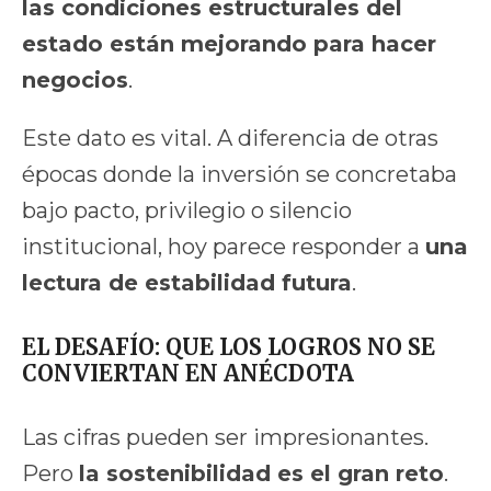
las condiciones estructurales del
estado están mejorando para hacer
negocios
.
Este dato es vital. A diferencia de otras
épocas donde la inversión se concretaba
bajo pacto, privilegio o silencio
institucional, hoy parece responder a
una
lectura de estabilidad futura
.
EL DESAFÍO: QUE LOS LOGROS NO SE
CONVIERTAN EN ANÉCDOTA
Las cifras pueden ser impresionantes.
Pero
la sostenibilidad es el gran reto
.