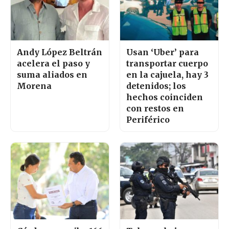
Andy López Beltrán
Usan ‘Uber’ para
acelera el paso y
transportar cuerpo
suma aliados en
en la cajuela, hay 3
Morena
detenidos; los
hechos coinciden
con restos en
Periférico