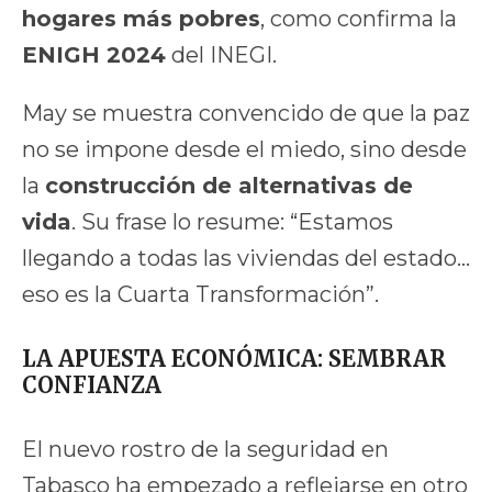
hogares más pobres
, como confirma la
ENIGH 2024
del INEGI.
May se muestra convencido de que la paz
no se impone desde el miedo, sino desde
la
construcción de alternativas de
vida
. Su frase lo resume: “Estamos
llegando a todas las viviendas del estado…
eso es la Cuarta Transformación”.
LA APUESTA ECONÓMICA: SEMBRAR
CONFIANZA
El nuevo rostro de la seguridad en
Tabasco ha empezado a reflejarse en otro