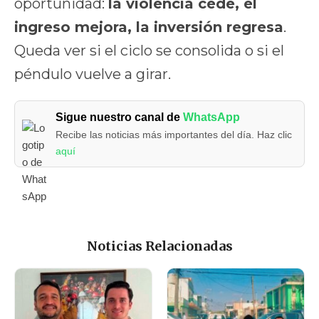
oportunidad:
la violencia cede, el
ingreso mejora, la inversión regresa
.
Queda ver si el ciclo se consolida o si el
péndulo vuelve a girar.
Sigue nuestro canal de
WhatsApp
Recibe las noticias más importantes del día. Haz clic
aquí
Noticias Relacionadas