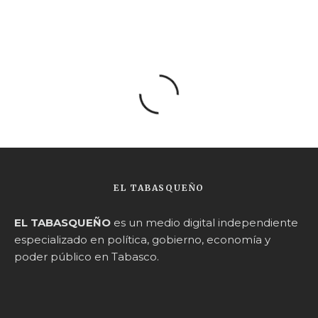
EL TABASQUEÑO
EL TABASQUEÑO
es un medio digital independiente
especializado en política, gobierno, economía y
poder público en Tabasco.