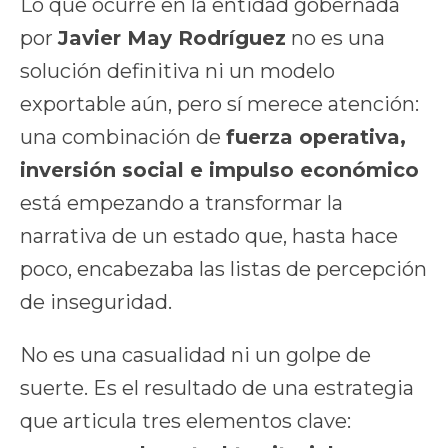
Lo que ocurre en la entidad gobernada
por
Javier May Rodríguez
no es una
solución definitiva ni un modelo
exportable aún, pero sí merece atención:
una combinación de
fuerza operativa,
inversión social e impulso económico
está empezando a transformar la
narrativa de un estado que, hasta hace
poco, encabezaba las listas de percepción
de inseguridad.
No es una casualidad ni un golpe de
suerte. Es el resultado de una estrategia
que articula tres elementos clave: