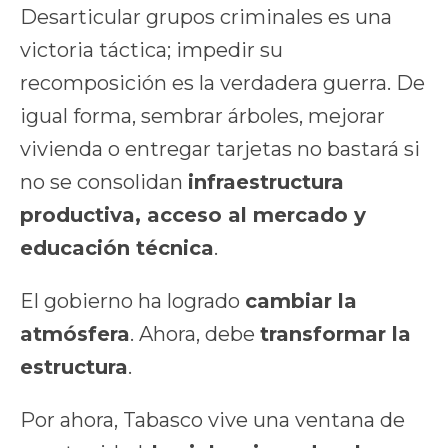
Desarticular grupos criminales es una
victoria táctica; impedir su
recomposición es la verdadera guerra. De
igual forma, sembrar árboles, mejorar
vivienda o entregar tarjetas no bastará si
no se consolidan
infraestructura
productiva, acceso al mercado y
educación técnica
.
El gobierno ha logrado
cambiar la
atmósfera
. Ahora, debe
transformar la
estructura
.
Por ahora, Tabasco vive una ventana de