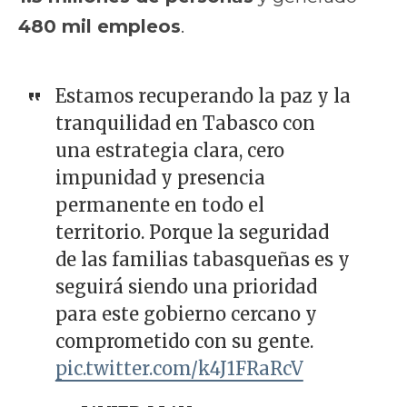
480 mil empleos
.
Estamos recuperando la paz y la
tranquilidad en Tabasco con
una estrategia clara, cero
impunidad y presencia
permanente en todo el
territorio. Porque la seguridad
de las familias tabasqueñas es y
seguirá siendo una prioridad
para este gobierno cercano y
comprometido con su gente.
pic.twitter.com/k4J1FRaRcV