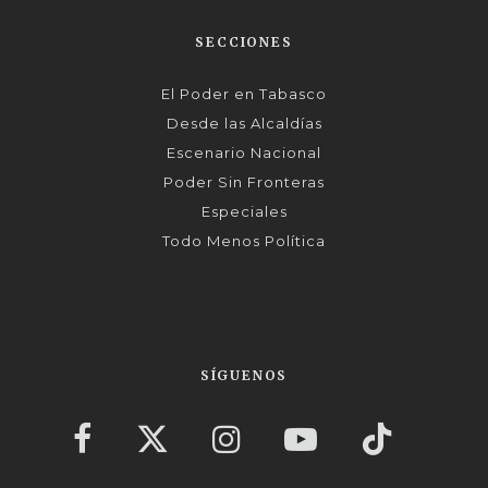
SECCIONES
El Poder en Tabasco
Desde las Alcaldías
Escenario Nacional
Poder Sin Fronteras
Especiales
Todo Menos Política
SÍGUENOS