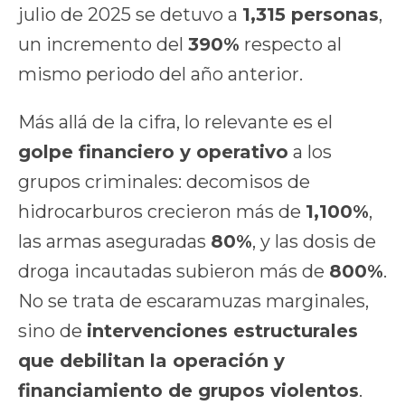
julio de 2025 se detuvo a
1,315 personas
,
un incremento del
390%
respecto al
mismo periodo del año anterior.
Más allá de la cifra, lo relevante es el
golpe financiero y operativo
a los
grupos criminales: decomisos de
hidrocarburos crecieron más de
1,100%
,
las armas aseguradas
80%
, y las dosis de
droga incautadas subieron más de
800%
.
No se trata de escaramuzas marginales,
sino de
intervenciones estructurales
que debilitan la operación y
financiamiento de grupos violentos
.