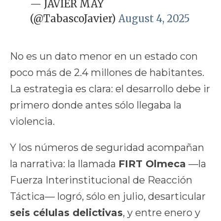
— JAVIER MAY
(@TabascoJavier)
August 4, 2025
No es un dato menor en un estado con
poco más de 2.4 millones de habitantes.
La estrategia es clara: el desarrollo debe ir
primero donde antes sólo llegaba la
violencia.
Y los números de seguridad acompañan
la narrativa: la llamada
FIRT Olmeca
—la
Fuerza Interinstitucional de Reacción
Táctica— logró, sólo en julio, desarticular
seis células delictivas
, y entre enero y