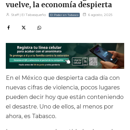
vuelve, la economía despierta
Staff | El Tabasqueño
6 agosto, 2025
El Poder en Tabasco
En el México que despierta cada día con
nuevas cifras de violencia, pocos lugares
pueden decir hoy que están conteniendo
el desastre. Uno de ellos, al menos por
ahora, es Tabasco.