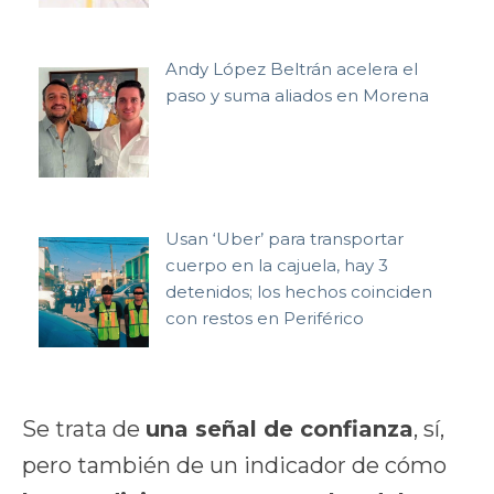
Andy López Beltrán acelera el
paso y suma aliados en Morena
Usan ‘Uber’ para transportar
cuerpo en la cajuela, hay 3
detenidos; los hechos coinciden
con restos en Periférico
Se trata de
una señal de confianza
, sí,
pero también de un indicador de cómo