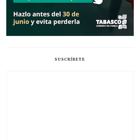
SUSCRÍBETE