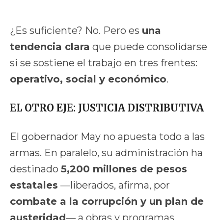
¿Es suficiente? No. Pero es
una
tendencia clara
que puede consolidarse
si se sostiene el trabajo en tres frentes:
operativo, social y económico
.
EL OTRO EJE: JUSTICIA DISTRIBUTIVA
El gobernador May no apuesta todo a las
armas. En paralelo, su administración ha
destinado
5,200 millones de pesos
estatales
—liberados, afirma, por
combate a la corrupción y un plan de
austeridad
— a obras y programas