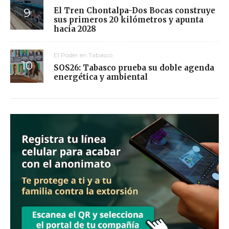
El Tren Chontalpa-Dos Bocas construye
sus primeros 20 kilómetros y apunta
hacia 2028
El Poder en Tabasco
SOS26: Tabasco prueba su doble agenda
energética y ambiental