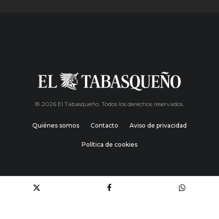
© 2026 El Tabasqueño. Todos los derechos reservados.
Quiénes somos
Contacto
Aviso de privacidad
Política de cookies