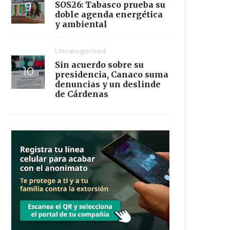
SOS26: Tabasco prueba su
doble agenda energética
y ambiental
Uncategorized
Sin acuerdo sobre su
presidencia, Canaco suma
denuncias y un deslinde
de Cárdenas