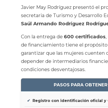
Javier May Rodríguez presentó el pr
secretaria de Turismo y Desarrollo 
Saúl Armando Rodríguez Rodrígu
Con la entrega de
600 certificados
de financiamiento tiene el propósito
garantizar que las mujeres cuenten 
depender de intermediarios financie
condiciones desventajosas.
PASOS PARA OBTENER
Registro con identificación oficial y