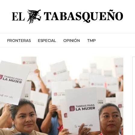
FRONTERAS
ESPECIAL
OPINIÓN
TMP