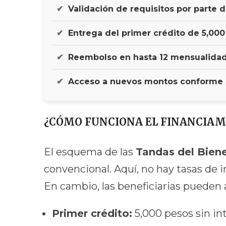
Validación de requisitos por parte d
Entrega del primer crédito de 5,000
Reembolso en hasta 12 mensualidade
Acceso a nuevos montos conforme se
¿CÓMO FUNCIONA EL FINANCIAM
El esquema de las
Tandas del Bien
convencional. Aquí, no hay tasas de i
En cambio, las beneficiarias pueden 
Primer crédito:
5,000 pesos sin in