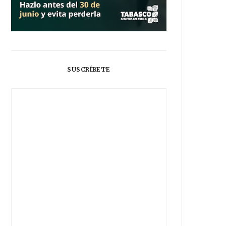
SUSCRÍBETE