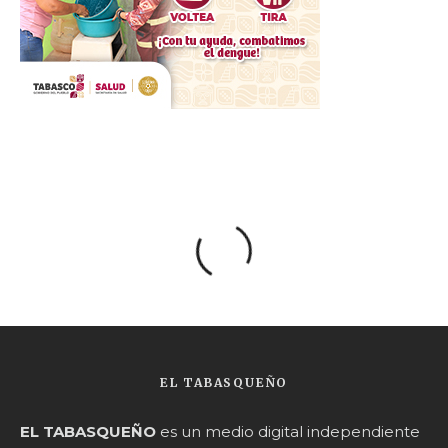
EL TABASQUEÑO
EL TABASQUEÑO
es un medio digital independiente