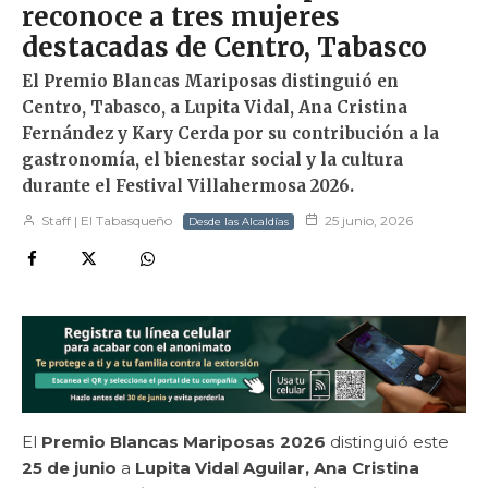
reconoce a tres mujeres
destacadas de Centro, Tabasco
El Premio Blancas Mariposas distinguió en
Centro, Tabasco, a Lupita Vidal, Ana Cristina
Fernández y Kary Cerda por su contribución a la
gastronomía, el bienestar social y la cultura
durante el Festival Villahermosa 2026.
Staff | El Tabasqueño
25 junio, 2026
Desde las Alcaldías
El
Premio Blancas Mariposas 2026
distinguió este
25 de junio
a
Lupita Vidal Aguilar, Ana Cristina