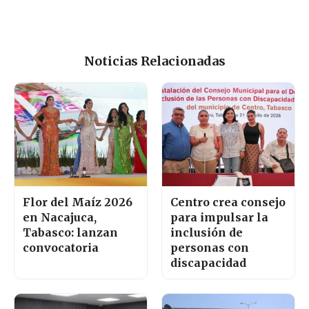
Noticias Relacionadas
Flor del Maíz 2026
Centro crea consejo
en Nacajuca,
para impulsar la
Tabasco: lanzan
inclusión de
convocatoria
personas con
discapacidad