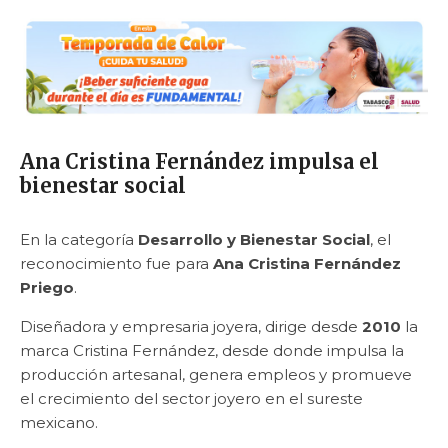
Ana Cristina Fernández impulsa el
bienestar social
En la categoría
Desarrollo y Bienestar Social
, el
reconocimiento fue para
Ana Cristina Fernández
Priego
.
Diseñadora y empresaria joyera, dirige desde
2010
la
marca Cristina Fernández, desde donde impulsa la
producción artesanal, genera empleos y promueve
el crecimiento del sector joyero en el sureste
mexicano.