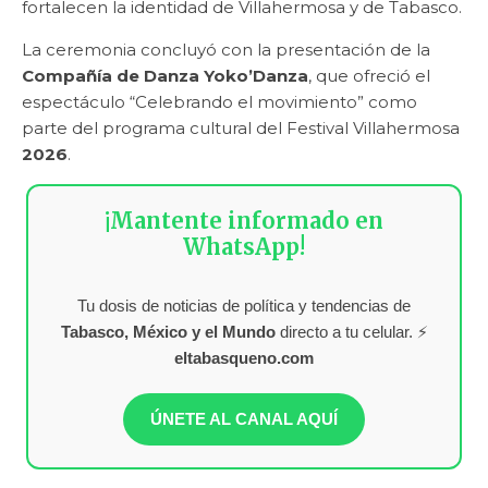
fortalecen la identidad de Villahermosa y de Tabasco.
La ceremonia concluyó con la presentación de la
Compañía de Danza Yoko’Danza
, que ofreció el
espectáculo “Celebrando el movimiento” como
parte del programa cultural del Festival Villahermosa
2026
.
¡Mantente informado en
WhatsApp!
Tu dosis de noticias de política y tendencias de
Tabasco, México y el Mundo
directo a tu celular. ⚡
eltabasqueno.com
ÚNETE AL CANAL AQUÍ