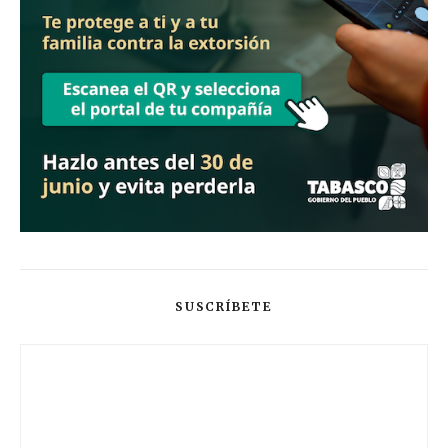
SUSCRÍBETE