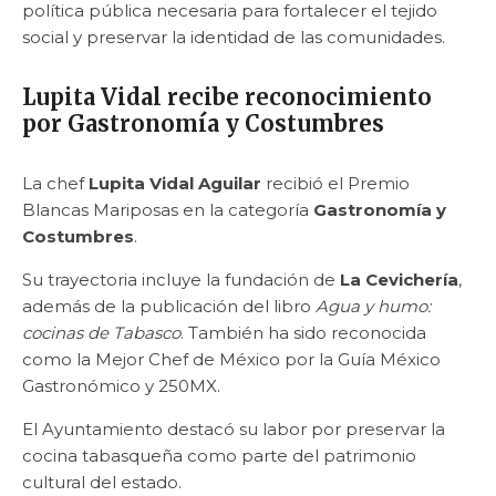
política pública necesaria para fortalecer el tejido
social y preservar la identidad de las comunidades.
Lupita Vidal recibe reconocimiento
por Gastronomía y Costumbres
La chef
Lupita Vidal Aguilar
recibió el Premio
Blancas Mariposas en la categoría
Gastronomía y
Costumbres
.
Su trayectoria incluye la fundación de
La Cevichería
,
además de la publicación del libro
Agua y humo:
cocinas de Tabasco
. También ha sido reconocida
como la Mejor Chef de México por la Guía México
Gastronómico y 250MX.
El Ayuntamiento destacó su labor por preservar la
cocina tabasqueña como parte del patrimonio
cultural del estado.