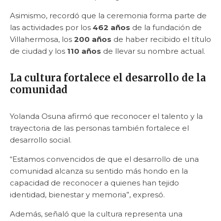
Asimismo, recordó que la ceremonia forma parte de
las actividades por los
462 años
de la fundación de
Villahermosa, los
200 años
de haber recibido el título
de ciudad y los
110 años
de llevar su nombre actual.
La cultura fortalece el desarrollo de la
comunidad
Yolanda Osuna afirmó que reconocer el talento y la
trayectoria de las personas también fortalece el
desarrollo social.
“Estamos convencidos de que el desarrollo de una
comunidad alcanza su sentido más hondo en la
capacidad de reconocer a quienes han tejido
identidad, bienestar y memoria”, expresó.
Además, señaló que la cultura representa una