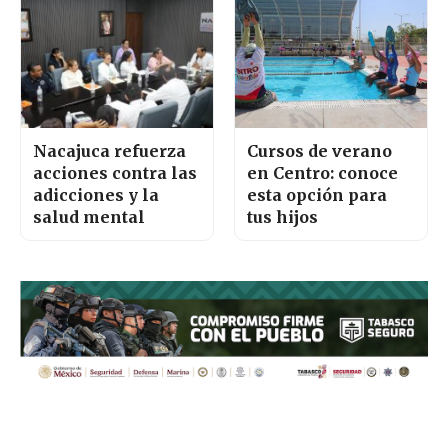
Nacajuca refuerza
Cursos de verano
acciones contra las
en Centro: conoce
adicciones y la
esta opción para
salud mental
tus hijos