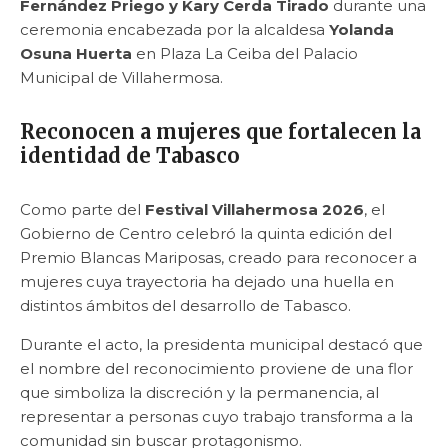
Fernández Priego y Kary Cerda Tirado
durante una
ceremonia encabezada por la alcaldesa
Yolanda
Osuna Huerta
en Plaza La Ceiba del Palacio
Municipal de Villahermosa.
Reconocen a mujeres que fortalecen la
identidad de Tabasco
Como parte del
Festival Villahermosa 2026
, el
Gobierno de Centro celebró la quinta edición del
Premio Blancas Mariposas, creado para reconocer a
mujeres cuya trayectoria ha dejado una huella en
distintos ámbitos del desarrollo de Tabasco.
Durante el acto, la presidenta municipal destacó que
el nombre del reconocimiento proviene de una flor
que simboliza la discreción y la permanencia, al
representar a personas cuyo trabajo transforma a la
comunidad sin buscar protagonismo.