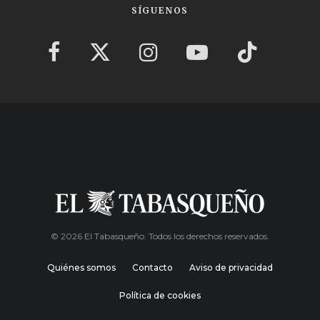
SÍGUENOS
© 2026 El Tabasqueño. Todos los derechos reservados.
Quiénes somos
Contacto
Aviso de privacidad
Política de cookies