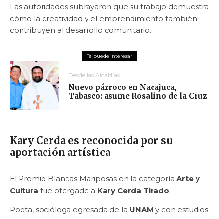
Las autoridades subrayaron que su trabajo demuestra
cómo la creatividad y el emprendimiento también
contribuyen al desarrollo comunitario.
Desde las Alcaldías
Nuevo párroco en Nacajuca,
Tabasco: asume Rosalino de la Cruz
Kary Cerda es reconocida por su
aportación artística
El Premio Blancas Mariposas en la categoría
Arte y
Cultura
fue otorgado a
Kary Cerda Tirado
.
Poeta, socióloga egresada de la
UNAM
y con estudios