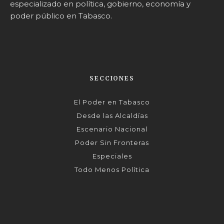
especializado en política, gobierno, economía y
poder público en Tabasco.
SECCIONES
El Poder en Tabasco
Desde las Alcaldías
Escenario Nacional
Poder Sin Fronteras
Especiales
Todo Menos Política