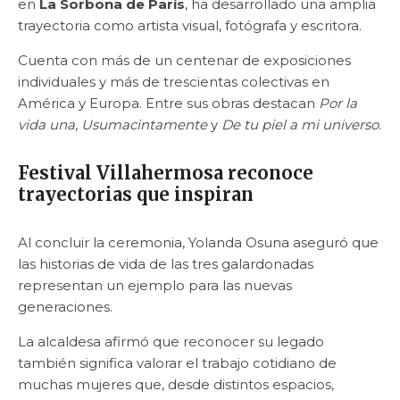
en
La Sorbona de París
, ha desarrollado una amplia
trayectoria como artista visual, fotógrafa y escritora.
Cuenta con más de un centenar de exposiciones
individuales y más de trescientas colectivas en
América y Europa. Entre sus obras destacan
Por la
vida una
,
Usumacintamente
y
De tu piel a mi universo
.
Festival Villahermosa reconoce
trayectorias que inspiran
Al concluir la ceremonia, Yolanda Osuna aseguró que
las historias de vida de las tres galardonadas
representan un ejemplo para las nuevas
generaciones.
La alcaldesa afirmó que reconocer su legado
también significa valorar el trabajo cotidiano de
muchas mujeres que, desde distintos espacios,