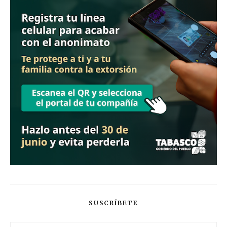
SUSCRÍBETE