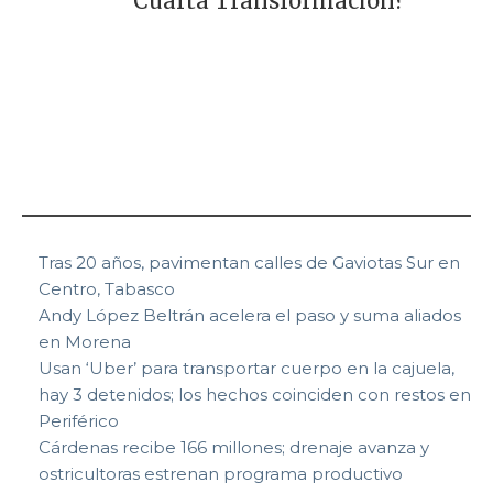
Cuarta Transformación?
Tras 20 años, pavimentan calles de Gaviotas Sur en
Centro, Tabasco
Andy López Beltrán acelera el paso y suma aliados
en Morena
Usan ‘Uber’ para transportar cuerpo en la cajuela,
hay 3 detenidos; los hechos coinciden con restos en
Periférico
Cárdenas recibe 166 millones; drenaje avanza y
ostricultoras estrenan programa productivo