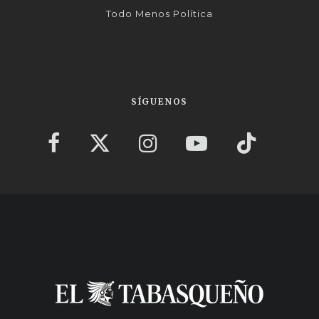
Todo Menos Política
SÍGUENOS