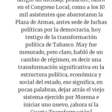
en el Congreso Local, como a los 10
mil asistentes que abarrotaron la
Plaza de Armas, antes sede de luchas
políticas por la democracia, hoy
testigo de la transformación
política de Tabasco. May fue
mesurado, pero claro, habló de un
cambio de régimen, es decir una
transformación significativa en la
estructura política, económica y
social del estado, eso significa, en
pocas palabras, dejar atrás el viejo
sistema ejercido por Morena e
iniciar uno nuevo, ¿ahora sí la