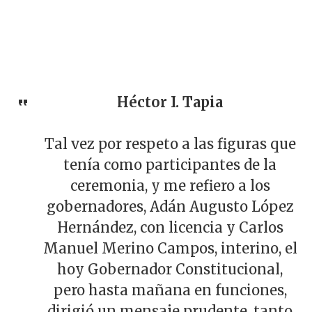
Héctor I. Tapia
Tal vez por respeto a las figuras que
tenía como participantes de la
ceremonia, y me refiero a los
gobernadores, Adán Augusto López
Hernández, con licencia y Carlos
Manuel Merino Campos, interino, el
hoy Gobernador Constitucional,
pero hasta mañana en funciones,
dirigió un mensaje prudente, tanto