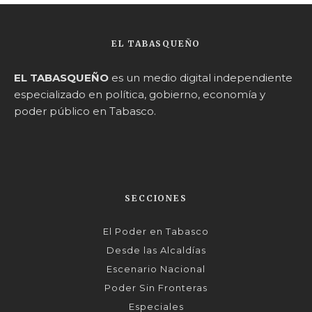
EL TABASQUEÑO
EL TABASQUEÑO
es un medio digital independiente
especializado en política, gobierno, economía y
poder público en Tabasco.
SECCIONES
El Poder en Tabasco
Desde las Alcaldías
Escenario Nacional
Poder Sin Fronteras
Especiales