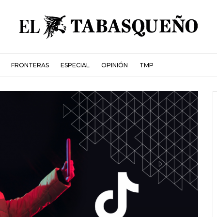
FRONTERAS
ESPECIAL
OPINIÓN
TMP