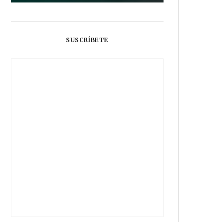
SUSCRÍBETE