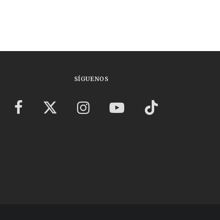
SÍGUENOS