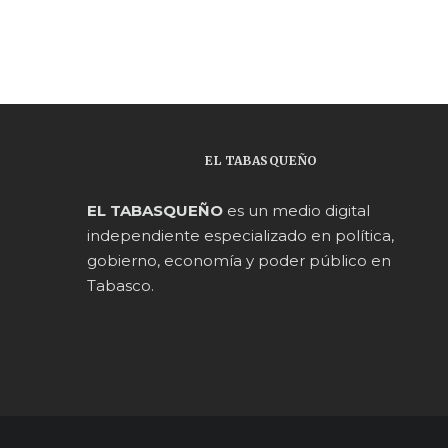
EL TABASQUEÑO
EL TABASQUEÑO
es un medio digital
independiente especializado en política,
gobierno, economía y poder público en
Tabasco.