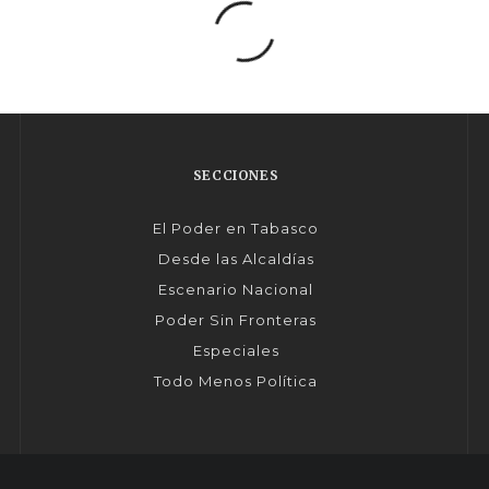
SECCIONES
El Poder en Tabasco
Desde las Alcaldías
Escenario Nacional
Poder Sin Fronteras
Especiales
Todo Menos Política