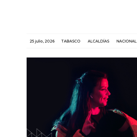
25 julio, 2026
TABASCO
ALCALDÍAS
NACIONAL