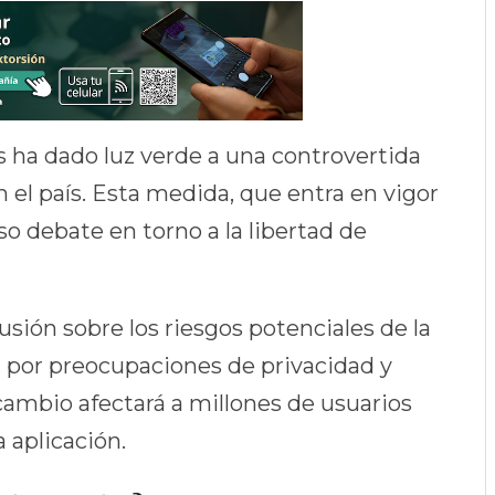
ha dado luz verde a una controvertida
 el país. Esta medida, que entra en vigor
o debate en torno a la libertad de
sión sobre los riesgos potenciales de la
a por preocupaciones de privacidad y
cambio afectará a millones de usuarios
 aplicación.