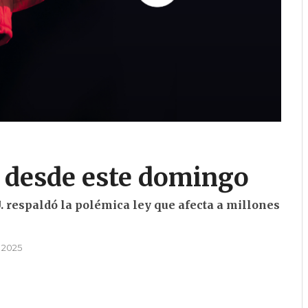
 desde este domingo
 respaldó la polémica ley que afecta a millones
 2025