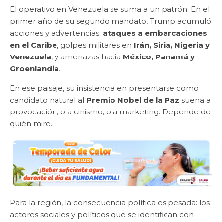
El operativo en Venezuela se suma a un patrón. En el
primer año de su segundo mandato, Trump acumuló
acciones y advertencias:
ataques a embarcaciones
en el Caribe
, golpes militares en
Irán, Siria, Nigeria y
Venezuela
, y amenazas hacia
México, Panamá y
Groenlandia
.
En ese paisaje, su insistencia en presentarse como
candidato natural al
Premio Nobel de la Paz
suena a
provocación, o a cinismo, o a marketing. Depende de
quién mire.
Para la región, la consecuencia política es pesada: los
actores sociales y políticos que se identifican con