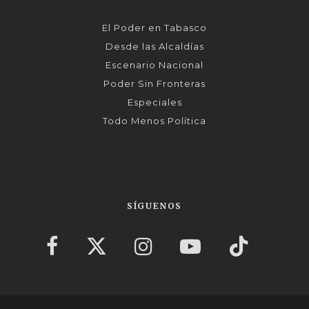
El Poder en Tabasco
Desde las Alcaldías
Escenario Nacional
Poder Sin Fronteras
Especiales
Todo Menos Política
SÍGUENOS