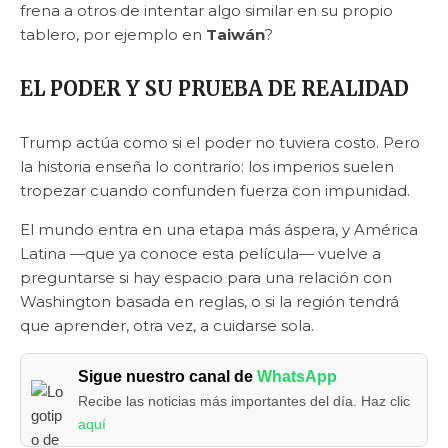
frena a otros de intentar algo similar en su propio
tablero, por ejemplo en
Taiwán
?
EL PODER Y SU PRUEBA DE REALIDAD
Trump actúa como si el poder no tuviera costo. Pero
la historia enseña lo contrario: los imperios suelen
tropezar cuando confunden fuerza con impunidad.
El mundo entra en una etapa más áspera, y América
Latina —que ya conoce esta película— vuelve a
preguntarse si hay espacio para una relación con
Washington basada en reglas, o si la región tendrá
que aprender, otra vez, a cuidarse sola.
Sigue nuestro canal de
WhatsApp
Recibe las noticias más importantes del día. Haz clic
aquí