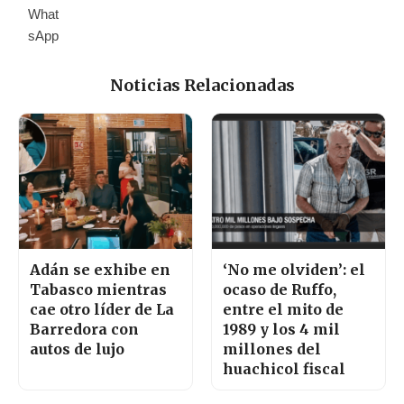
Noticias Relacionadas
Adán se exhibe en
‘No me olviden’: el
Tabasco mientras
ocaso de Ruffo,
cae otro líder de La
entre el mito de
Barredora con
1989 y los 4 mil
autos de lujo
millones del
huachicol fiscal