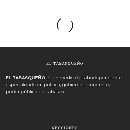
EL TABASQUEÑO
EL TABASQUEÑO
es un medio digital independiente
especializado en política, gobierno, economía y
poder público en Tabasco.
SECCIONES