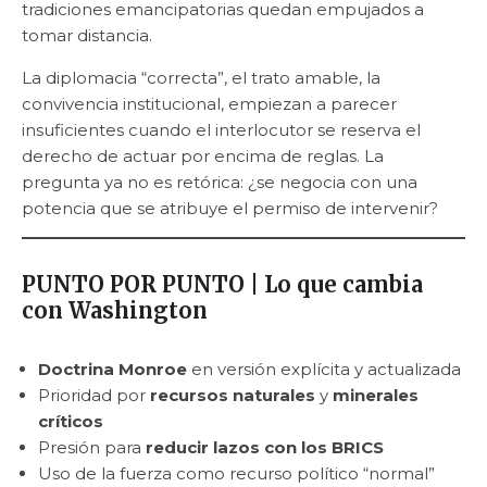
tradiciones emancipatorias quedan empujados a
tomar distancia.
La diplomacia “correcta”, el trato amable, la
convivencia institucional, empiezan a parecer
insuficientes cuando el interlocutor se reserva el
derecho de actuar por encima de reglas. La
pregunta ya no es retórica: ¿se negocia con una
potencia que se atribuye el permiso de intervenir?
PUNTO POR PUNTO | Lo que cambia
con Washington
Doctrina Monroe
en versión explícita y actualizada
Prioridad por
recursos naturales
y
minerales
críticos
Presión para
reducir lazos con los BRICS
Uso de la fuerza como recurso político “normal”