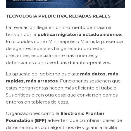
TECNOLOGÍA PREDICTIVA, REDADAS REALES
La revelación llega en un momento de máxima
tensión por la
política migratoria estadounidense
.
En ciudades como Minneapolis o Miami, la presencia
de agentes federales ha generado protestas
crecientes, especialmente tras muertes y
detenciones controvertidas durante operativos.
La apuesta del gobierno es clara:
más datos, más
rapidez, más arrestos
. Funcionarios sostienen que
estas herramientas hacen más eficiente el trabajo.
Sus críticos dicen otra cosa: que convierten barrios
enteros en tableros de caza.
Organizaciones como la
Electronic Frontier
Foundation (EFF)
advierten que combinar bases de
datos sensibles con algoritmos de vigilancia facilita