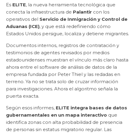
Es
ELITE
, la nueva herramienta tecnológica que
conecta la infraestructura de
Palantir
con los
operativos del
Servicio de Inmigración y Control de
Aduanas (ICE)
, y que está redefiniendo cómo
Estados Unidos persigue, localiza y detiene migrantes.
Documentos internos, registros de contratación y
testimonios de agentes revisados por medios
estadounidenses muestran el vínculo más claro hasta
ahora entre el software de análisis de datos de la
empresa fundada por Peter Thiel y las redadas en
terreno. Ya no se trata solo de cruzar información
para investigaciones. Ahora el algoritmo señala la
puerta exacta.
Según esos informes,
ELITE integra bases de datos
gubernamentales en un mapa interactivo
que
identifica zonas con alta probabilidad de presencia
de personas sin estatus migratorio regular. Las