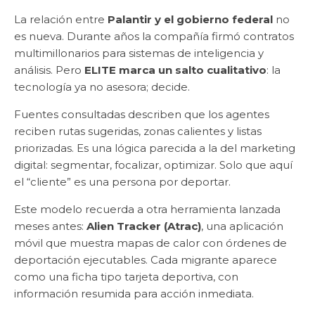
La relación entre
Palantir y el gobierno federal
no
es nueva. Durante años la compañía firmó contratos
multimillonarios para sistemas de inteligencia y
análisis. Pero
ELITE marca un salto cualitativo
: la
tecnología ya no asesora; decide.
Fuentes consultadas describen que los agentes
reciben rutas sugeridas, zonas calientes y listas
priorizadas. Es una lógica parecida a la del marketing
digital: segmentar, focalizar, optimizar. Solo que aquí
el “cliente” es una persona por deportar.
Este modelo recuerda a otra herramienta lanzada
meses antes:
Alien Tracker (Atrac)
, una aplicación
móvil que muestra mapas de calor con órdenes de
deportación ejecutables. Cada migrante aparece
como una ficha tipo tarjeta deportiva, con
información resumida para acción inmediata.