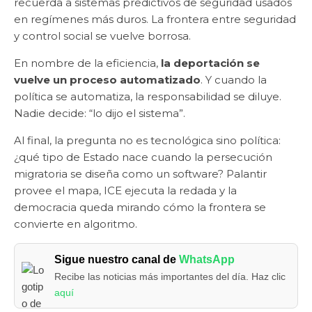
recuerda a sistemas predictivos de seguridad usados
en regímenes más duros. La frontera entre seguridad
y control social se vuelve borrosa.
En nombre de la eficiencia,
la deportación se
vuelve un proceso automatizado
. Y cuando la
política se automatiza, la responsabilidad se diluye.
Nadie decide: “lo dijo el sistema”.
Al final, la pregunta no es tecnológica sino política:
¿qué tipo de Estado nace cuando la persecución
migratoria se diseña como un software? Palantir
provee el mapa, ICE ejecuta la redada y la
democracia queda mirando cómo la frontera se
convierte en algoritmo.
Sigue nuestro canal de
WhatsApp
Recibe las noticias más importantes del día. Haz clic
aquí