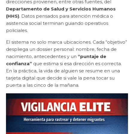
direcciones provienen, entre otras fuentes, del
Departamento de Salud y Servicios Humanos
(HHS)
. Datos pensados para atención médica o
asistencia social terminan guiando operativos
policiales.
El sistema no solo marca ubicaciones. Cada “objetivo”
despliega un dossier personal: nombre, fecha de
nacimiento, antecedentes y un
“puntaje de
confianza”
que estima si esa dirección es correcta.
En la práctica, la vida de alguien se resume en una
tarjeta digital que decide si vale la pena tocar su
puerta a las cinco de la mañana.