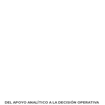
DEL APOYO ANALÍTICO A LA DECISIÓN OPERATIVA