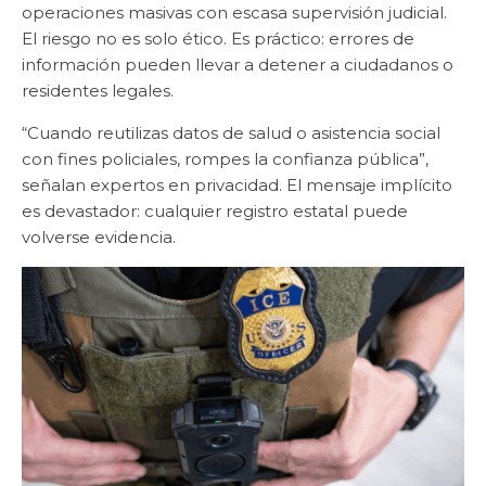
operaciones masivas con escasa supervisión judicial.
El riesgo no es solo ético. Es práctico: errores de
información pueden llevar a detener a ciudadanos o
residentes legales.
“Cuando reutilizas datos de salud o asistencia social
con fines policiales, rompes la confianza pública”,
señalan expertos en privacidad. El mensaje implícito
es devastador: cualquier registro estatal puede
volverse evidencia.