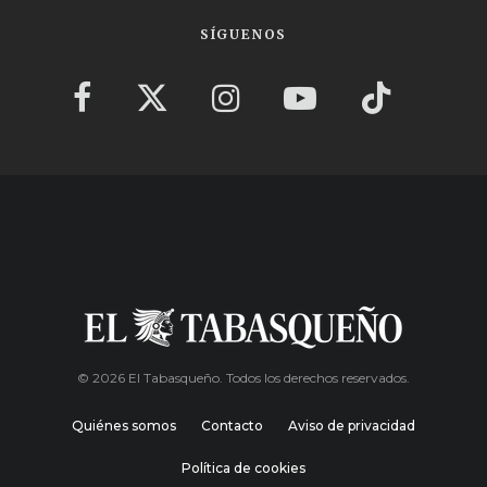
SÍGUENOS
© 2026 El Tabasqueño. Todos los derechos reservados.
Quiénes somos
Contacto
Aviso de privacidad
Política de cookies