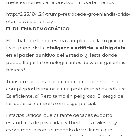
meta es numérica, la precisión importa menos.
http://2.25.184.24/trump-retrocede-groenlandia-crisis-
otan-davos-alianzas/
EL DILEMA DEMOCRÁTICO
El debate de fondo es más amplio que la migración.
Es el papel de la
inteligencia artificial y el big data
en el poder punitivo del Estado
. ¿Hasta dónde
puede llegar la tecnología antes de vaciar garantías
básicas?
Transformar personas en coordenadas reduce la
complejidad humana a una probabilidad estadística.
Es eficiente, sí. Pero también peligroso. El sesgo de
los datos se convierte en sesgo policial.
Estados Unidos, que durante décadas exportó
estándares de privacidad y libertades civiles, hoy
experimenta con un modelo de vigilancia que