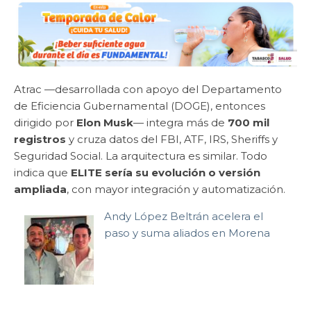
Atrac —desarrollada con apoyo del Departamento
de Eficiencia Gubernamental (DOGE), entonces
dirigido por
Elon Musk
— integra más de
700 mil
registros
y cruza datos del FBI, ATF, IRS, Sheriffs y
Seguridad Social. La arquitectura es similar. Todo
indica que
ELITE sería su evolución o versión
ampliada
, con mayor integración y automatización.
Andy López Beltrán acelera el
paso y suma aliados en Morena