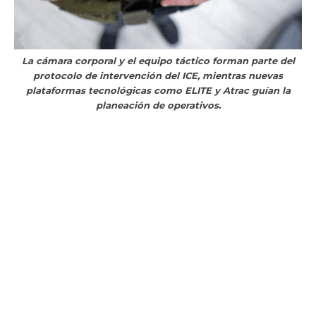
La cámara corporal y el equipo táctico forman parte del
protocolo de intervención del ICE, mientras nuevas
plataformas tecnológicas como ELITE y Atrac guían la
planeación de operativos.