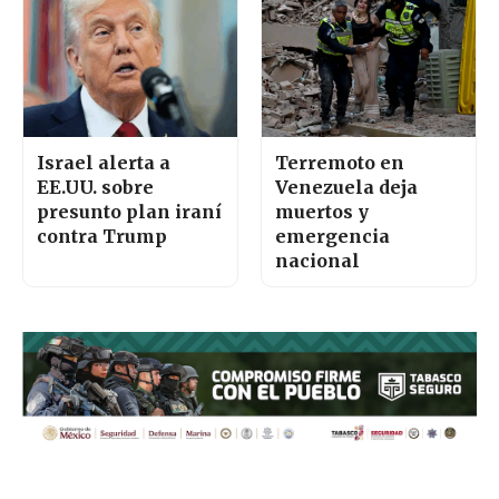
Israel alerta a
Terremoto en
EE.UU. sobre
Venezuela deja
presunto plan iraní
muertos y
contra Trump
emergencia
nacional