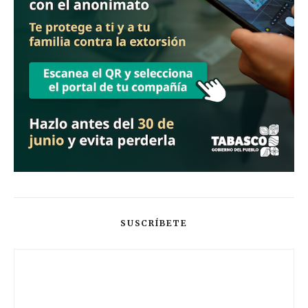
SUSCRÍBETE