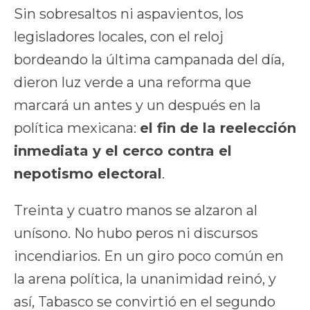
Sin sobresaltos ni aspavientos, los
legisladores locales, con el reloj
bordeando la última campanada del día,
dieron luz verde a una reforma que
marcará un antes y un después en la
política mexicana:
el fin de la reelección
inmediata y el cerco contra el
nepotismo electoral
.
Treinta y cuatro manos se alzaron al
unísono. No hubo peros ni discursos
incendiarios. En un giro poco común en
la arena política, la unanimidad reinó, y
así, Tabasco se convirtió en el segundo