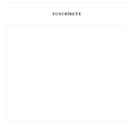
SUSCRÍBETE