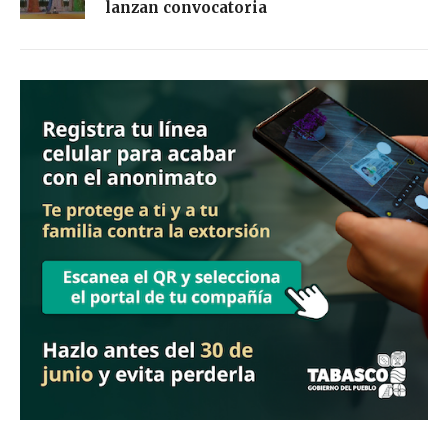
lanzan convocatoria