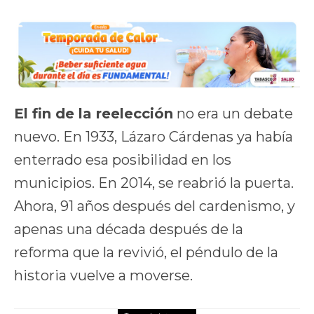
El fin de la reelección
no era un debate
nuevo. En 1933, Lázaro Cárdenas ya había
enterrado esa posibilidad en los
municipios. En 2014, se reabrió la puerta.
Ahora, 91 años después del cardenismo, y
apenas una década después de la
reforma que la revivió, el péndulo de la
historia vuelve a moverse.