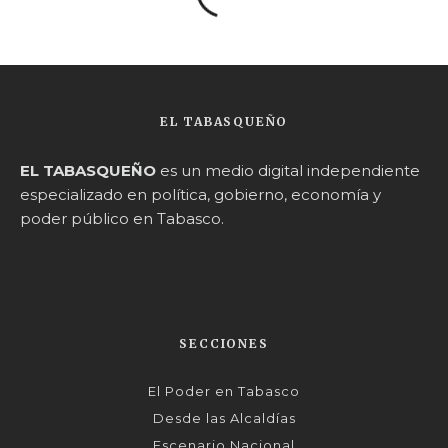
EL TABASQUEÑO
EL TABASQUEÑO
es un medio digital independiente
especializado en política, gobierno, economía y
poder público en Tabasco.
SECCIONES
El Poder en Tabasco
Desde las Alcaldías
Escenario Nacional