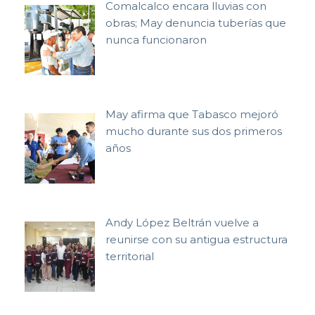
Comalcalco encara lluvias con
obras; May denuncia tuberías que
nunca funcionaron
May afirma que Tabasco mejoró
mucho durante sus dos primeros
años
Andy López Beltrán vuelve a
reunirse con su antigua estructura
territorial