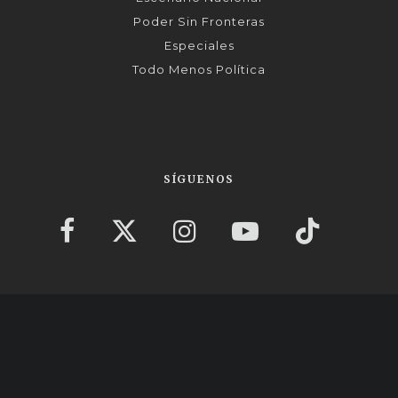
Poder Sin Fronteras
Especiales
Todo Menos Política
SÍGUENOS