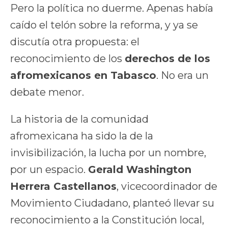
Pero la política no duerme. Apenas había
caído el telón sobre la reforma, y ya se
discutía otra propuesta: el
reconocimiento de los
derechos de los
afromexicanos en Tabasco
. No era un
debate menor.
La historia de la comunidad
afromexicana ha sido la de la
invisibilización, la lucha por un nombre,
por un espacio.
Gerald Washington
Herrera Castellanos
, vicecoordinador de
Movimiento Ciudadano, planteó llevar su
reconocimiento a la Constitución local,