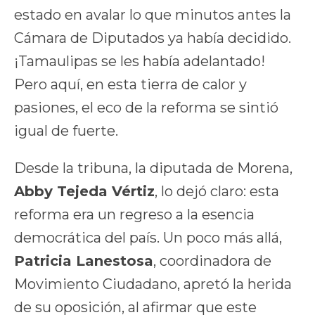
estado en avalar lo que minutos antes la
Cámara de Diputados ya había decidido.
¡Tamaulipas se les había adelantado!
Pero aquí, en esta tierra de calor y
pasiones, el eco de la reforma se sintió
igual de fuerte.
Desde la tribuna, la diputada de Morena,
Abby Tejeda Vértiz
, lo dejó claro: esta
reforma era un regreso a la esencia
democrática del país. Un poco más allá,
Patricia Lanestosa
, coordinadora de
Movimiento Ciudadano, apretó la herida
de su oposición, al afirmar que este