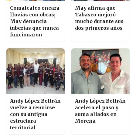
Comalcalco encara
May afirma que
lluvias con obras;
Tabasco mejoró
May denuncia
mucho durante sus
tuberías que nunca
dos primeros años
funcionaron
Andy López Beltrán
Andy López Beltrán
vuelve a reunirse
acelera el paso y
con su antigua
suma aliados en
estructura
Morena
territorial