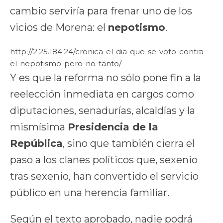
cambio serviría para frenar uno de los
vicios de Morena: el
nepotismo
.
http://2.25.184.24/cronica-el-dia-que-se-voto-contra-
el-nepotismo-pero-no-tanto/
Y es que la reforma no sólo pone fin a la
reelección inmediata en cargos como
diputaciones, senadurías, alcaldías y la
mismísima
Presidencia de la
República
, sino que también cierra el
paso a los clanes políticos que, sexenio
tras sexenio, han convertido el servicio
público en una herencia familiar.
Según el texto aprobado, nadie podrá