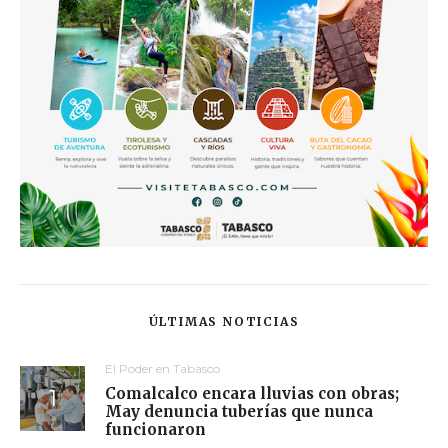
ÚLTIMAS NOTICIAS
El Poder en Tabasco
Comalcalco encara lluvias con obras;
May denuncia tuberías que nunca
funcionaron