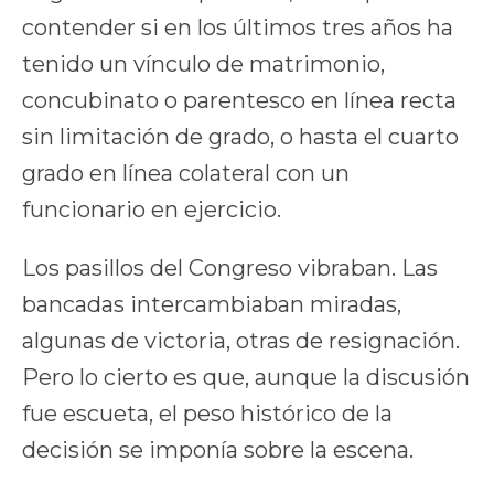
contender si en los últimos tres años ha
tenido un vínculo de matrimonio,
concubinato o parentesco en línea recta
sin limitación de grado, o hasta el cuarto
grado en línea colateral con un
funcionario en ejercicio.
Los pasillos del Congreso vibraban. Las
bancadas intercambiaban miradas,
algunas de victoria, otras de resignación.
Pero lo cierto es que, aunque la discusión
fue escueta, el peso histórico de la
decisión se imponía sobre la escena.