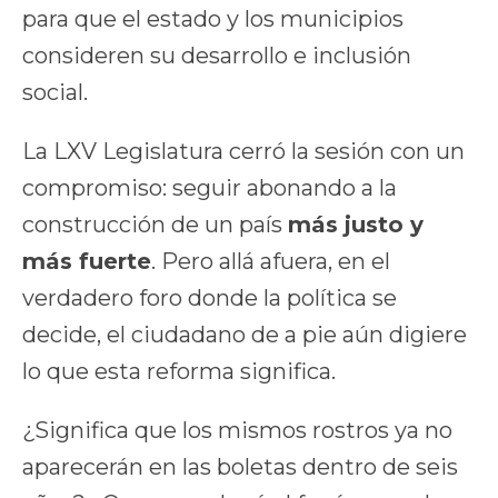
para que el estado y los municipios
consideren su desarrollo e inclusión
social.
La LXV Legislatura cerró la sesión con un
compromiso: seguir abonando a la
construcción de un país
más justo y
más fuerte
. Pero allá afuera, en el
verdadero foro donde la política se
decide, el ciudadano de a pie aún digiere
lo que esta reforma significa.
¿Significa que los mismos rostros ya no
aparecerán en las boletas dentro de seis