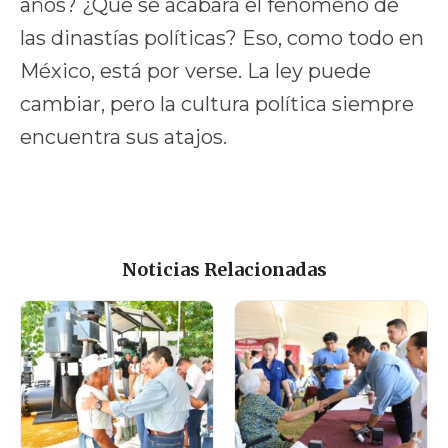
años? ¿Que se acabará el fenómeno de
las dinastías políticas? Eso, como todo en
México, está por verse. La ley puede
cambiar, pero la cultura política siempre
encuentra sus atajos.
Noticias Relacionadas