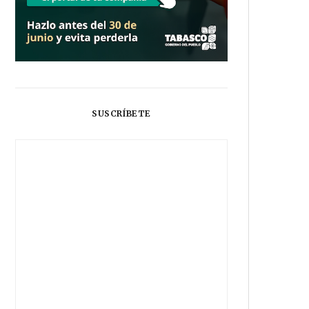
SUSCRÍBETE