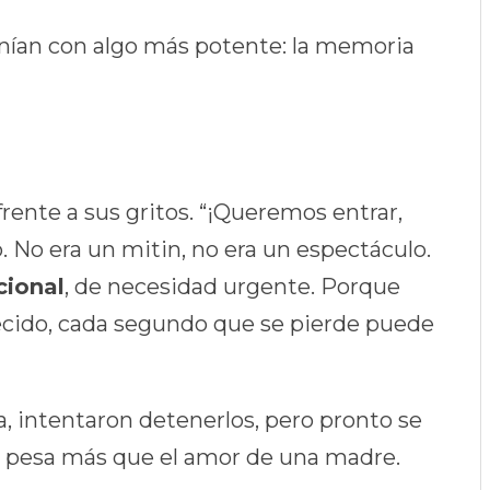
enían con algo más potente: la memoria
frente a sus gritos. “¡Queremos entrar,
. No era un mitin, no era un espectáculo.
cional
, de necesidad urgente. Porque
ecido, cada segundo que se pierde puede
, intentaron detenerlos, pero pronto se
 pesa más que el amor de una madre.