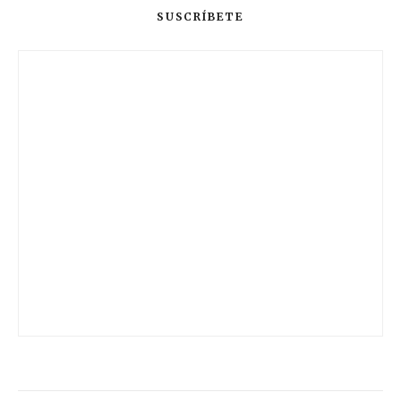
SUSCRÍBETE