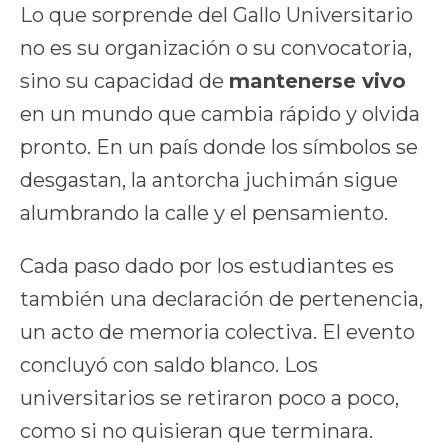
Lo que sorprende del Gallo Universitario
no es su organización o su convocatoria,
sino su capacidad de
mantenerse vivo
en un mundo que cambia rápido y olvida
pronto. En un país donde los símbolos se
desgastan, la antorcha juchimán sigue
alumbrando la calle y el pensamiento.
Cada paso dado por los estudiantes es
también una declaración de pertenencia,
un acto de memoria colectiva. El evento
concluyó con saldo blanco. Los
universitarios se retiraron poco a poco,
como si no quisieran que terminara.