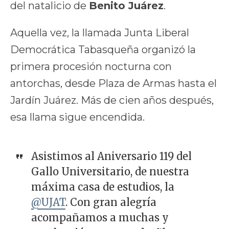
del natalicio de
Benito Juárez
.
Aquella vez, la llamada Junta Liberal
Democrática Tabasqueña organizó la
primera procesión nocturna con
antorchas, desde Plaza de Armas hasta el
Jardín Juárez. Más de cien años después,
esa llama sigue encendida.
Asistimos al Aniversario 119 del
Gallo Universitario, de nuestra
máxima casa de estudios, la
@UJAT
. Con gran alegría
acompañamos a muchas y