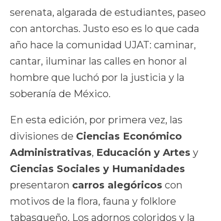
serenata, algarada de estudiantes, paseo
con antorchas. Justo eso es lo que cada
año hace la comunidad UJAT: caminar,
cantar, iluminar las calles en honor al
hombre que luchó por la justicia y la
soberanía de México.
En esta edición, por primera vez, las
divisiones de
Ciencias Económico
Administrativas
,
Educación y Artes
y
Ciencias Sociales y Humanidades
presentaron
carros alegóricos
con
motivos de la flora, fauna y folklore
tabasqueño. Los adornos coloridos y la