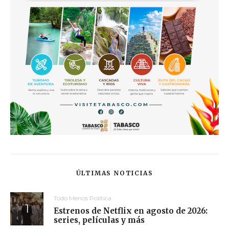
ÚLTIMAS NOTICIAS
Todo Menos Política
Estrenos de Netflix en agosto de 2026:
series, películas y más