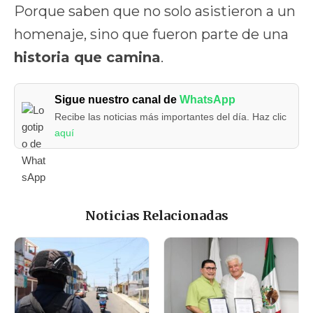
Porque saben que no solo asistieron a un
homenaje, sino que fueron parte de una
historia que camina
.
Sigue nuestro canal de
WhatsApp
Recibe las noticias más importantes del día. Haz clic
aquí
Noticias Relacionadas