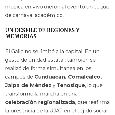
música en vivo dieron al evento un toque
de carnaval académico.
UN DESFILE DE REGIONES Y
MEMORIAS
El Gallo no se limitó a la capital. En un
gesto de unidad estatal, también se
realizó de forma simultánea en los
campus de
Cunduacán, Comalcalco,
Jalpa de Méndez
y
Tenosique
, lo que
transformó la marcha en una
celebración regionalizada
, que reafirma
la presencia de la UJAT en el tejido social