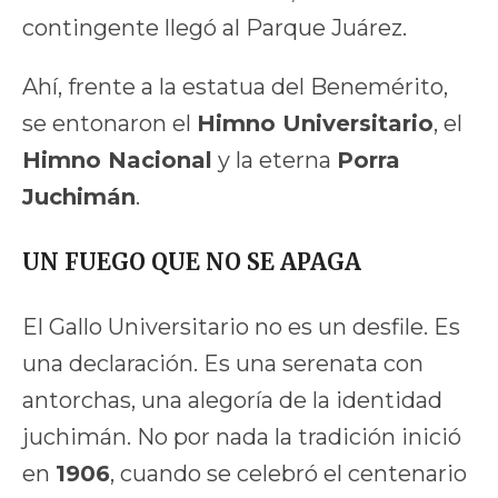
contingente llegó al Parque Juárez.
Ahí, frente a la estatua del Benemérito,
se entonaron el
Himno Universitario
, el
Himno Nacional
y la eterna
Porra
Juchimán
.
UN FUEGO QUE NO SE APAGA
El Gallo Universitario no es un desfile. Es
una declaración. Es una serenata con
antorchas, una alegoría de la identidad
juchimán. No por nada la tradición inició
en
1906
, cuando se celebró el centenario