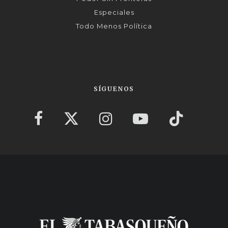
Especiales
Todo Menos Política
SÍGUENOS