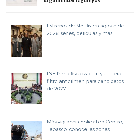
argumentos leguleyos
Estrenos de Netflix en agosto de
2026: series, películas y más
INE frena fiscalización y acelera
filtro anticrimen para candidatos
de 2027
Más vigilancia policial en Centro,
Tabasco; conoce las zonas