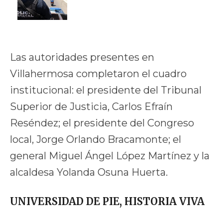
Las autoridades presentes en
Villahermosa completaron el cuadro
institucional: el presidente del Tribunal
Superior de Justicia, Carlos Efraín
Reséndez; el presidente del Congreso
local, Jorge Orlando Bracamonte; el
general Miguel Ángel López Martínez y la
alcaldesa Yolanda Osuna Huerta.
UNIVERSIDAD DE PIE, HISTORIA VIVA