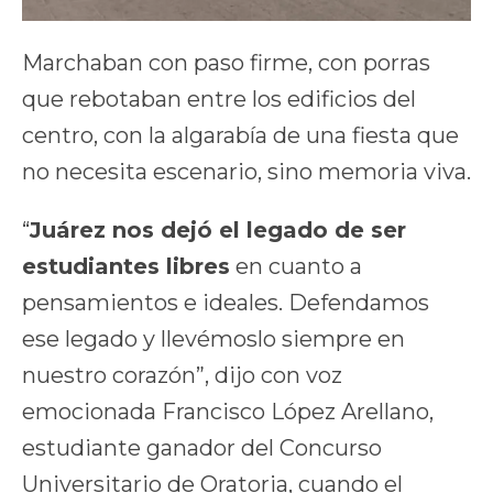
Marchaban con paso firme, con porras
que rebotaban entre los edificios del
centro, con la algarabía de una fiesta que
no necesita escenario, sino memoria viva.
“
Juárez nos dejó el legado de ser
estudiantes libres
en cuanto a
pensamientos e ideales. Defendamos
ese legado y llevémoslo siempre en
nuestro corazón”, dijo con voz
emocionada Francisco López Arellano,
estudiante ganador del Concurso
Universitario de Oratoria, cuando el