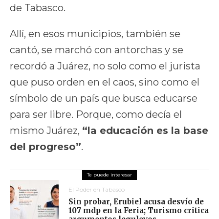
de Tabasco.
Allí, en esos municipios, también se
cantó, se marchó con antorchas y se
recordó a Juárez, no solo como el jurista
que puso orden en el caos, sino como el
símbolo de un país que busca educarse
para ser libre. Porque, como decía el
mismo Juárez,
“la educación es la base
del progreso”
.
El Poder en Tabasco
Sin probar, Erubiel acusa desvío de
107 mdp en la Feria; Turismo critica