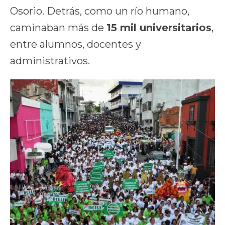
Osorio. Detrás, como un río humano,
caminaban más de
15 mil universitarios
,
entre alumnos, docentes y
administrativos.