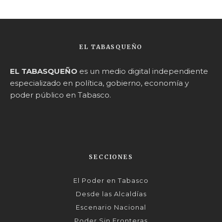
EL TABASQUEÑO
EL TABASQUEÑO
es un medio digital independiente
especializado en política, gobierno, economía y
poder público en Tabasco.
SECCIONES
El Poder en Tabasco
Desde las Alcaldías
Escenario Nacional
Poder Sin Fronteras