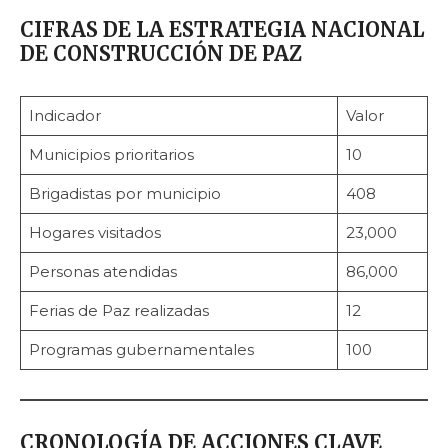
CIFRAS DE LA ESTRATEGIA NACIONAL
DE CONSTRUCCIÓN DE PAZ
Indicador
Valor
Municipios prioritarios
10
Brigadistas por municipio
408
Hogares visitados
23,000
Personas atendidas
86,000
Ferias de Paz realizadas
12
Programas gubernamentales
100
CRONOLOGÍA DE ACCIONES CLAVE