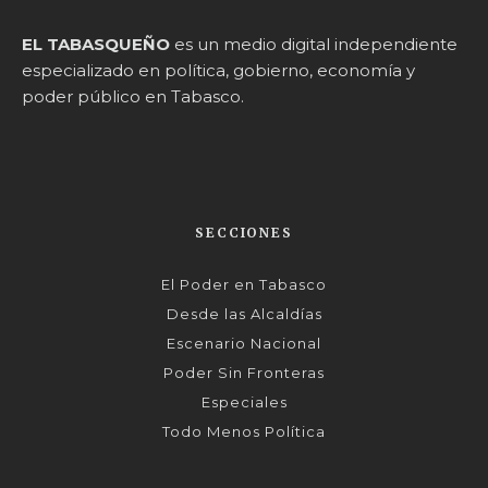
EL TABASQUEÑO
es un medio digital independiente
especializado en política, gobierno, economía y
poder público en Tabasco.
SECCIONES
El Poder en Tabasco
Desde las Alcaldías
Escenario Nacional
Poder Sin Fronteras
Especiales
Todo Menos Política