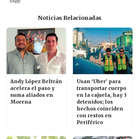
Noticias Relacionadas
Andy López Beltrán
Usan ‘Uber’ para
acelera el paso y
transportar cuerpo
suma aliados en
en la cajuela, hay 3
Morena
detenidos; los
hechos coinciden
con restos en
Periférico