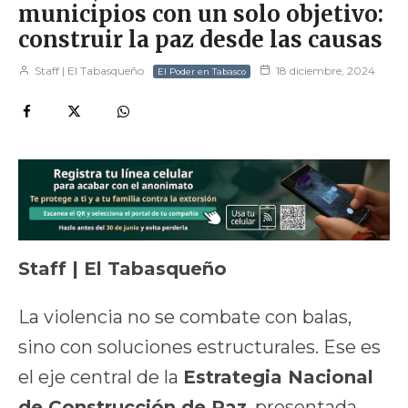
municipios con un solo objetivo:
construir la paz desde las causas
Staff | El Tabasqueño
18 diciembre, 2024
El Poder en Tabasco
Staff | El Tabasqueño
La violencia no se combate con balas,
sino con soluciones estructurales. Ese es
el eje central de la
Estrategia Nacional
de Construcción de Paz
, presentada