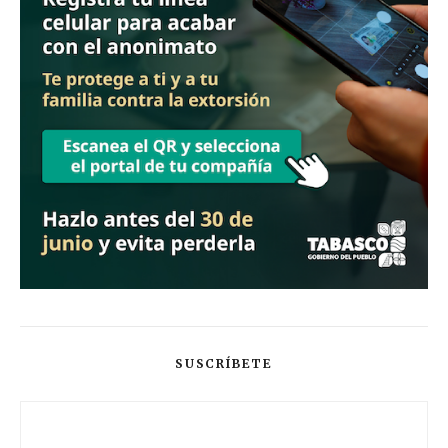
SUSCRÍBETE