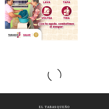
EL TABASQUEÑO