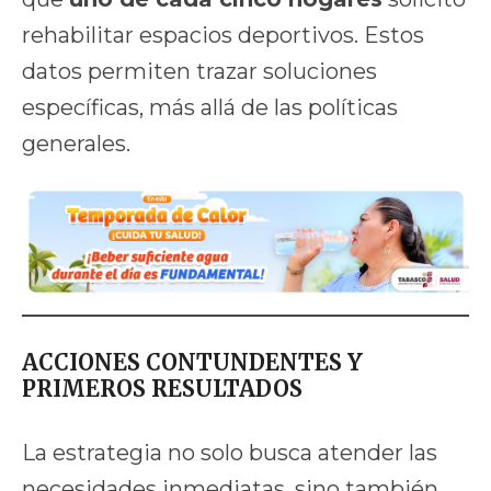
rehabilitar espacios deportivos. Estos
datos permiten trazar soluciones
específicas, más allá de las políticas
generales.
ACCIONES CONTUNDENTES Y
PRIMEROS RESULTADOS
La estrategia no solo busca atender las
necesidades inmediatas, sino también