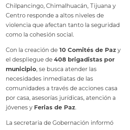
Chilpancingo, Chimalhuacán, Tijuana y
Centro responde a altos niveles de
violencia que afectan tanto la seguridad
como la cohesión social.
Con la creación de
10 Comités de Paz
y
el despliegue de
408 brigadistas por
municipio
, se busca atender las
necesidades inmediatas de las
comunidades a través de acciones casa
por casa, asesorías jurídicas, atención a
jóvenes y
Ferias de Paz
.
La secretaria de Gobernación informó