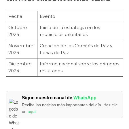
Fecha
Evento
Octubre
Inicio de la estrategia en los
2024
municipios prioritarios
Noviembre
Creación de los Comités de Paz y
2024
Ferias de Paz
Diciembre
Informe nacional sobre los primeros
2024
resultados
Sigue nuestro canal de
WhatsApp
Recibe las noticias más importantes del día. Haz clic
en
aquí