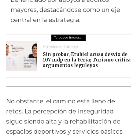
mayores, destacándose como un eje
central en la estrategia.
El Poder en Tabasco
Sin probar, Erubiel acusa desvío de
107 mdp en la Feria; Turismo critica
argumentos leguleyos
No obstante, el camino está lleno de
retos. La percepción de inseguridad
sigue siendo alta y la rehabilitación de
espacios deportivos y servicios básicos