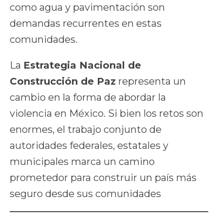
como agua y pavimentación son
demandas recurrentes en estas
comunidades.
La
Estrategia Nacional de
Construcción de Paz
representa un
cambio en la forma de abordar la
violencia en México. Si bien los retos son
enormes, el trabajo conjunto de
autoridades federales, estatales y
municipales marca un camino
prometedor para construir un país más
seguro desde sus comunidades