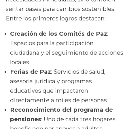
sentar bases para cambios sostenibles.
Entre los primeros logros destacan:
Creación de los Comités de Paz
:
Espacios para la participación
ciudadana y el seguimiento de acciones
locales.
Ferias de Paz
: Servicios de salud,
asesoría jurídica y programas
educativos que impactaron
directamente a miles de personas.
Reconocimiento del programa de
pensiones
: Uno de cada tres hogares
beneficiado por apoyos a adultos