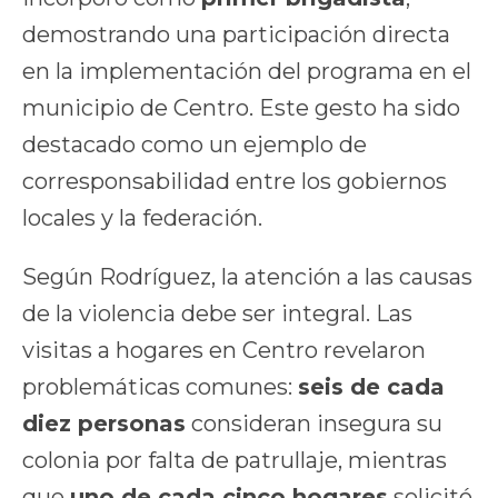
demostrando una participación directa
en la implementación del programa en el
municipio de Centro. Este gesto ha sido
destacado como un ejemplo de
corresponsabilidad entre los gobiernos
locales y la federación.
Según Rodríguez, la atención a las causas
de la violencia debe ser integral. Las
visitas a hogares en Centro revelaron
problemáticas comunes:
seis de cada
diez personas
consideran insegura su
colonia por falta de patrullaje, mientras
que
uno de cada cinco hogares
solicitó