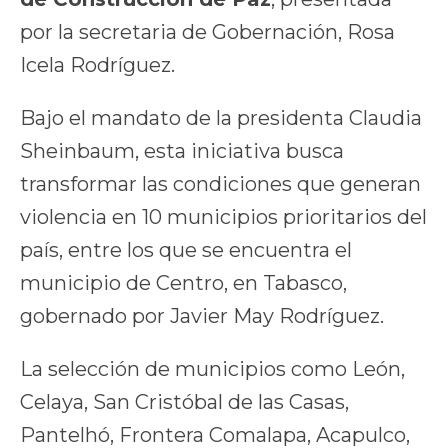
por la secretaria de Gobernación, Rosa
Icela Rodríguez.
Bajo el mandato de la presidenta Claudia
Sheinbaum, esta iniciativa busca
transformar las condiciones que generan
violencia en 10 municipios prioritarios del
país, entre los que se encuentra el
municipio de Centro, en Tabasco,
gobernado por Javier May Rodríguez.
La selección de municipios como León,
Celaya, San Cristóbal de las Casas,
Pantelhó, Frontera Comalapa, Acapulco,