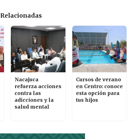
 Relacionadas
Nacajuca
Cursos de verano
refuerza acciones
en Centro: conoce
contra las
esta opción para
adicciones y la
tus hijos
salud mental