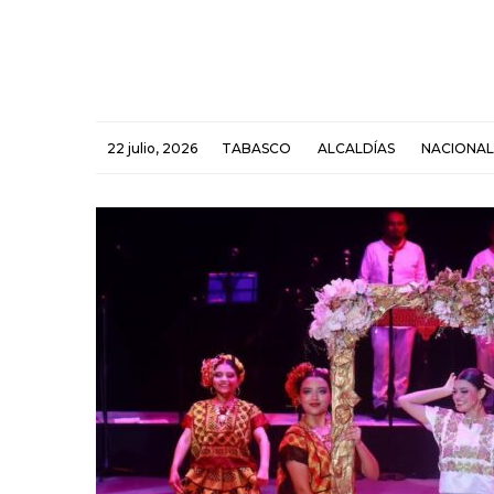
22 julio, 2026
TABASCO
ALCALDÍAS
NACIONAL