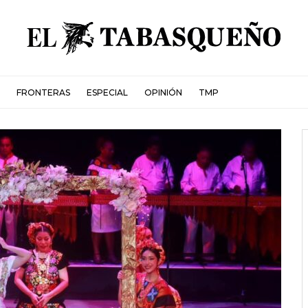
FRONTERAS
ESPECIAL
OPINIÓN
TMP