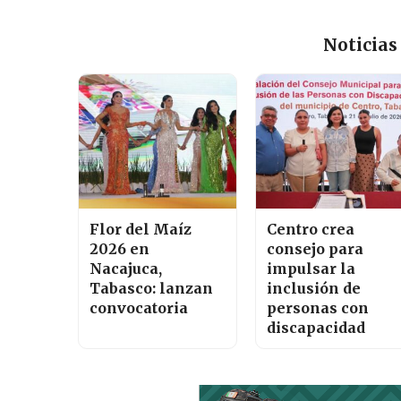
Noticias
Flor del Maíz
Centro crea
2026 en
consejo para
Nacajuca,
impulsar la
Tabasco: lanzan
inclusión de
convocatoria
personas con
discapacidad