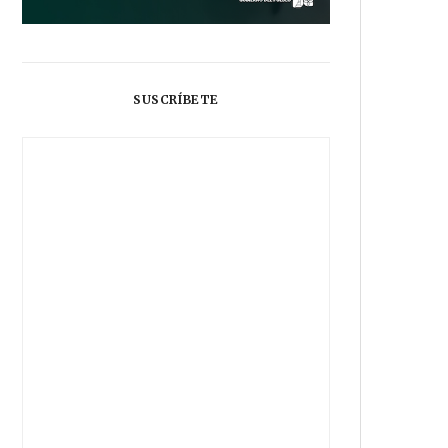
SUSCRÍBETE