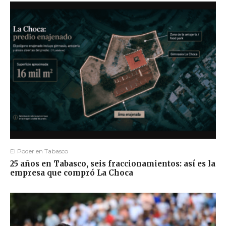
El Poder en Tabasco
25 años en Tabasco, seis fraccionamientos: así es la
empresa que compró La Choca