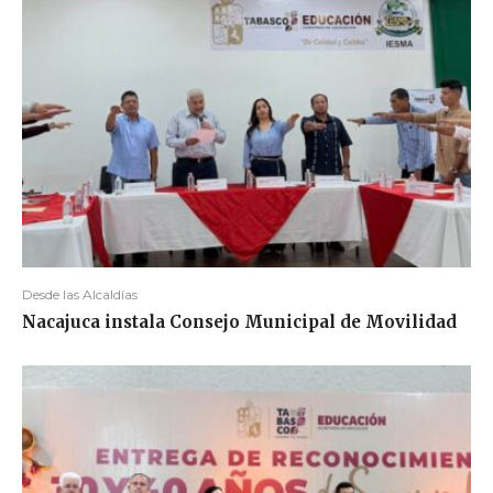
Desde las Alcaldías
Nacajuca instala Consejo Municipal de Movilidad