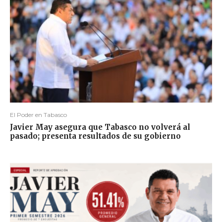
El Poder en Tabasco
Javier May asegura que Tabasco no volverá al
pasado; presenta resultados de su gobierno