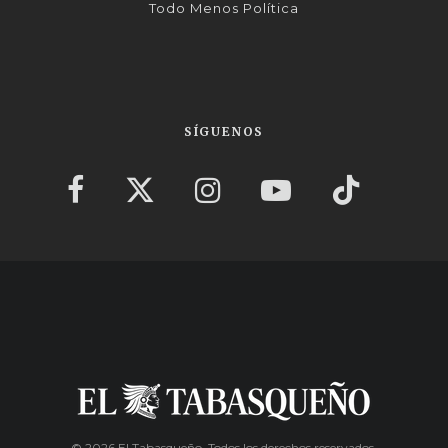
Todo Menos Política
SÍGUENOS
© 2026 El Tabasqueño. Todos los derechos reservados.