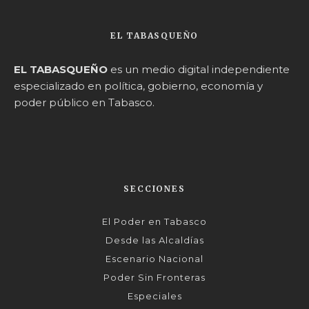
EL TABASQUEÑO
EL TABASQUEÑO
es un medio digital independiente
especializado en política, gobierno, economía y
poder público en Tabasco.
SECCIONES
El Poder en Tabasco
Desde las Alcaldías
Escenario Nacional
Poder Sin Fronteras
Especiales