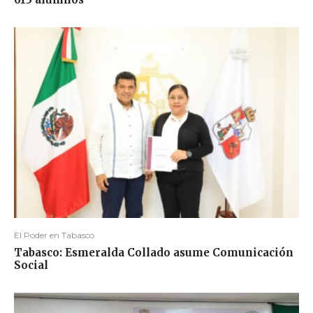
El Poder en Tabasco
Tabasco: Esmeralda Collado asume Comunicación
Social