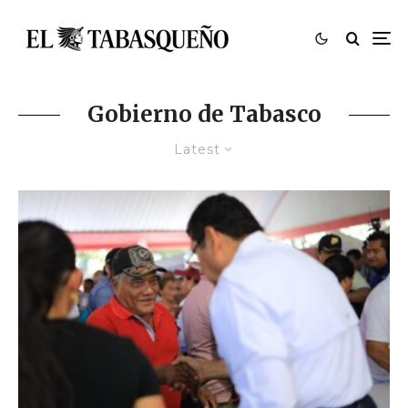
Gobierno de Tabasco
Latest