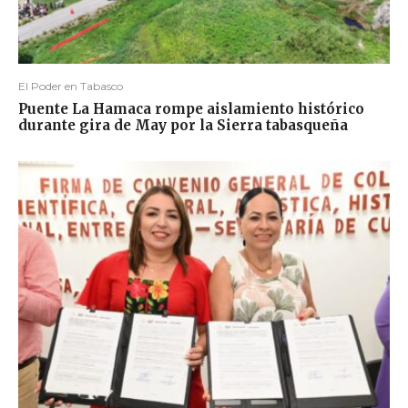
El Poder en Tabasco
Puente La Hamaca rompe aislamiento histórico
durante gira de May por la Sierra tabasqueña