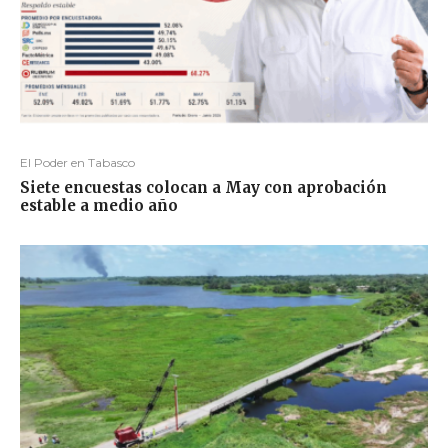
El Poder en Tabasco
Siete encuestas colocan a May con aprobación
estable a medio año