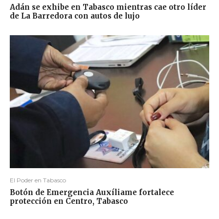
Adán se exhibe en Tabasco mientras cae otro líder
de La Barredora con autos de lujo
El Poder en Tabasco
Botón de Emergencia Auxíliame fortalece
protección en Centro, Tabasco