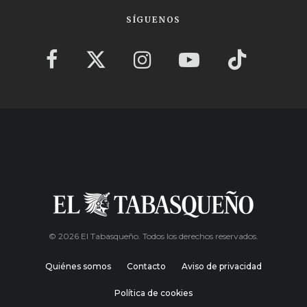
SÍGUENOS
© 2026 El Tabasqueño. Todos los derechos reservados.
Quiénes somos
Contacto
Aviso de privacidad
Política de cookies