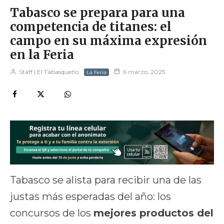
Tabasco se prepara para una
competencia de titanes: el
campo en su máxima expresión
en la Feria
Staff | El Tabasqueño
6 marzo, 2025
La Feria
Tabasco se alista para recibir una de las
justas más esperadas del año: los
concursos de los
mejores productos del