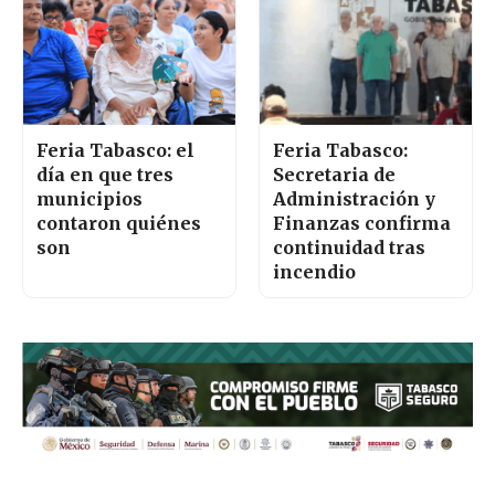
Feria Tabasco: el
Feria Tabasco:
día en que tres
Secretaria de
municipios
Administración y
contaron quiénes
Finanzas confirma
son
continuidad tras
incendio