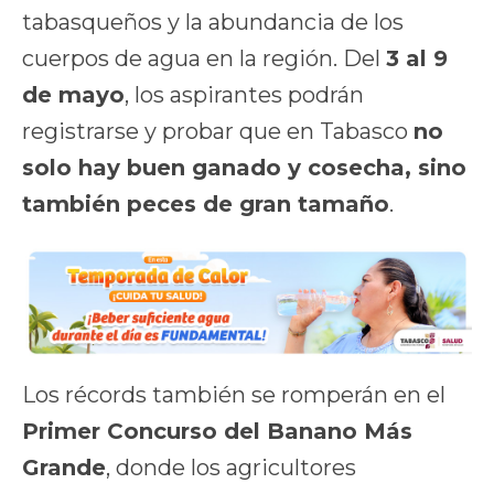
tabasqueños y la abundancia de los
cuerpos de agua en la región. Del
3 al 9
de mayo
, los aspirantes podrán
registrarse y probar que en Tabasco
no
solo hay buen ganado y cosecha, sino
también peces de gran tamaño
.
Los récords también se romperán en el
Primer Concurso del Banano Más
Grande
, donde los agricultores