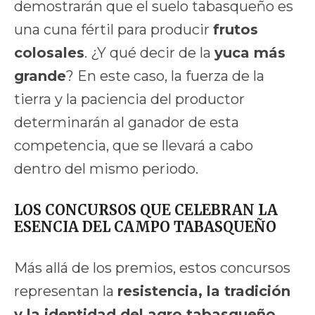
demostrarán que el suelo tabasqueño es
una cuna fértil para producir
frutos
colosales
. ¿Y qué decir de la
yuca más
grande
? En este caso, la fuerza de la
tierra y la paciencia del productor
determinarán al ganador de esta
competencia, que se llevará a cabo
dentro del mismo periodo.
LOS CONCURSOS QUE CELEBRAN LA
ESENCIA DEL CAMPO TABASQUEÑO
Más allá de los premios, estos concursos
representan la
resistencia, la tradición
y la identidad del agro tabasqueño
.