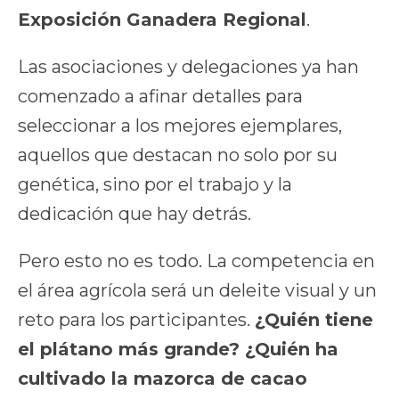
Exposición Ganadera Regional
.
Las asociaciones y delegaciones ya han
comenzado a afinar detalles para
seleccionar a los mejores ejemplares,
aquellos que destacan no solo por su
genética, sino por el trabajo y la
dedicación que hay detrás.
Pero esto no es todo. La competencia en
el área agrícola será un deleite visual y un
reto para los participantes.
¿Quién tiene
el plátano más grande? ¿Quién ha
cultivado la mazorca de cacao