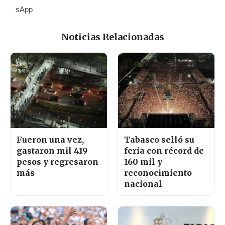
Noticias Relacionadas
Fueron una vez,
Tabasco selló su
gastaron mil 419
feria con récord de
pesos y regresaron
160 mil y
más
reconocimiento
nacional