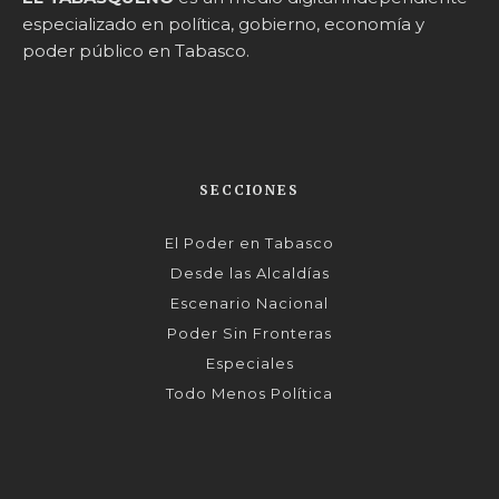
especializado en política, gobierno, economía y
poder público en Tabasco.
SECCIONES
El Poder en Tabasco
Desde las Alcaldías
Escenario Nacional
Poder Sin Fronteras
Especiales
Todo Menos Política