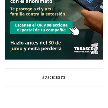
SUSCRÍBETE