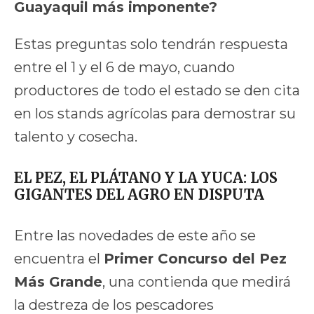
Guayaquil más imponente?
Estas preguntas solo tendrán respuesta
entre el 1 y el 6 de mayo, cuando
productores de todo el estado se den cita
en los stands agrícolas para demostrar su
talento y cosecha.
EL PEZ, EL PLÁTANO Y LA YUCA: LOS
GIGANTES DEL AGRO EN DISPUTA
Entre las novedades de este año se
encuentra el
Primer Concurso del Pez
Más Grande
, una contienda que medirá
la destreza de los pescadores