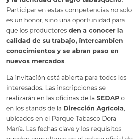
Participar en estas competencias no solo
es un honor, sino una oportunidad para
que los productores
den a conocer la
calidad de su trabajo, intercambien
conocimientos y se abran paso en
nuevos mercados
.
La invitación está abierta para todos los
interesados. Las inscripciones se
realizarán en las oficinas de la
SEDAP
o
en los stands de la
Dirección Agrícola
,
ubicados en el Parque Tabasco Dora
María. Las fechas clave y los requisitos