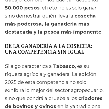
50,000 pesos
, el reto no es solo ganar,
sino demostrar quién lleva la
cosecha
más poderosa, la ganadería más
destacada y la pesca más imponente
.
DE LA GANADERÍA A LA COSECHA:
UNA COMPETENCIA SIN IGUAL
Si algo caracteriza a
Tabasco
, es su
riqueza agrícola y ganadera. La edición
2025 de esta competencia no solo
exhibirá lo mejor del sector agropecuario,
sino que pondrá a prueba a los
criadores
de bovinos y ovinos
en la ya tradicional