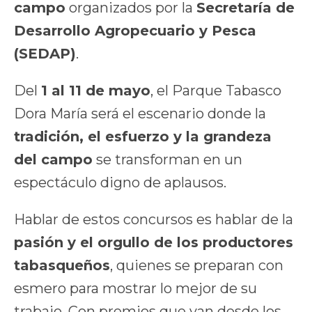
campo
organizados por la
Secretaría de
Desarrollo Agropecuario y Pesca
(SEDAP)
.
Del
1 al 11 de mayo
, el Parque Tabasco
Dora María será el escenario donde la
tradición, el esfuerzo y la grandeza
del campo
se transforman en un
espectáculo digno de aplausos.
Hablar de estos concursos es hablar de la
pasión y el orgullo de los productores
tabasqueños
, quienes se preparan con
esmero para mostrar lo mejor de su
trabajo. Con premios que van desde los