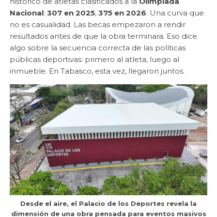
histórico de atletas clasificados a la
Olimpiada
Nacional
:
307 en 2025
,
375 en 2026
. Una curva que
no es casualidad. Las becas empezaron a rendir
resultados antes de que la obra terminara. Eso dice
algo sobre la secuencia correcta de las políticas
públicas deportivas: primero al atleta, luego al
inmueble. En Tabasco, esta vez, llegaron juntos.
Desde el aire, el Palacio de los Deportes revela la
dimensión de una obra pensada para eventos masivos