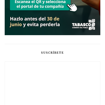
SUSCRÍBETE