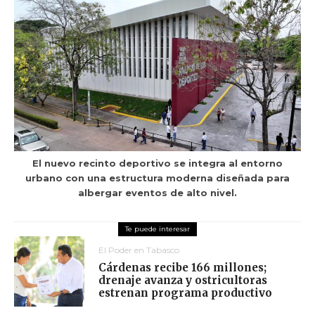
El nuevo recinto deportivo se integra al entorno
urbano con una estructura moderna diseñada para
albergar eventos de alto nivel.
El Poder en Tabasco
Cárdenas recibe 166 millones;
drenaje avanza y ostricultoras
estrenan programa productivo