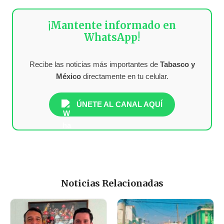
¡Mantente informado en
WhatsApp!
Recibe las noticias más importantes de
Tabasco y
México
directamente en tu celular.
ÚNETE AL CANAL AQUÍ
Noticias Relacionadas