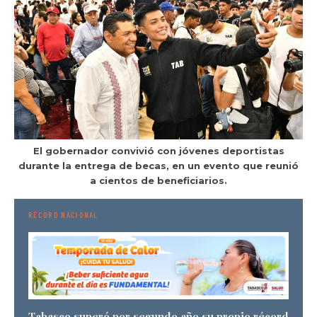
El gobernador convivió con jóvenes deportistas
durante la entrega de becas, en un evento que reunió
a cientos de beneficiarios.
RÉCORD NACIONAL
Tabasco superó por segundo año su propio récord