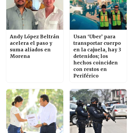
Andy López Beltrán
Usan ‘Uber’ para
acelera el paso y
transportar cuerpo
suma aliados en
en la cajuela, hay 3
Morena
detenidos; los
hechos coinciden
con restos en
Periférico