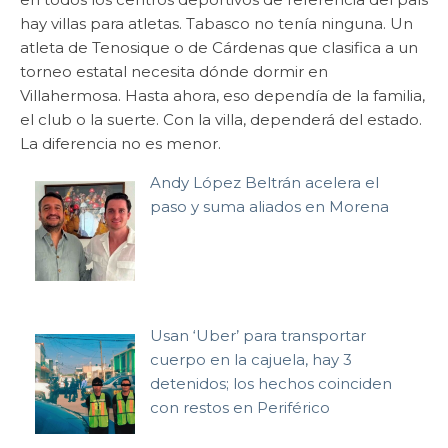
hay villas para atletas. Tabasco no tenía ninguna. Un
atleta de Tenosique o de Cárdenas que clasifica a un
torneo estatal necesita dónde dormir en
Villahermosa. Hasta ahora, eso dependía de la familia,
el club o la suerte. Con la villa, dependerá del estado.
La diferencia no es menor.
Andy López Beltrán acelera el
paso y suma aliados en Morena
Usan ‘Uber’ para transportar
cuerpo en la cajuela, hay 3
detenidos; los hechos coinciden
con restos en Periférico