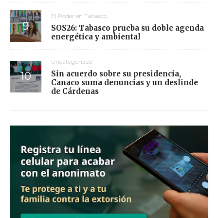
El Poder en Tabasco
SOS26: Tabasco prueba su doble agenda
energética y ambiental
Uncategorized
Sin acuerdo sobre su presidencia,
Canaco suma denuncias y un deslinde
de Cárdenas