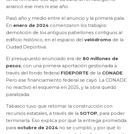
arrancó ese mes ni ese año.
Pasó año y medio entre el anuncio y la primera pala.
En
enero de 2024
comenzaron los trabajos:
demolición de los antiguos pabellones contiguos al
edificio histórico, en el espacio del
velódromo
de la
Ciudad Deportiva.
El presupuesto anunciado era de
80 millones de
pesos
, con una primera aportación gestionada a
través del fondo federal
FIDEPORTE
de la
CONADE
.
Pero ese financiamiento federal se cayó. La CONADE
no reactivó el esquema en 2025, y la obra quedó
paralizada.
Tabasco tuvo que retomar la construcción con
recursos estatales, a través de la
SOTOP
, para poder
terminarla. Eso explica por qué la entrega prometida
para
octubre de 2024
no se cumplió, y por qué lo