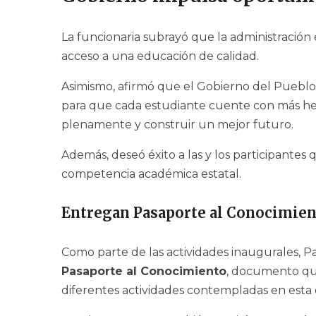
La funcionaria subrayó que la administración
acceso a una educación de calidad.
Asimismo, afirmó que el Gobierno del Puebl
para que cada estudiante cuente con más he
plenamente y construir un mejor futuro.
Además, deseó éxito a las y los participante
competencia académica estatal.
Entregan Pasaporte al Conocimie
Como parte de las actividades inaugurales, Pat
Pasaporte al Conocimiento
, documento que
diferentes actividades contempladas en esta 