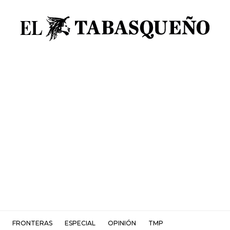
FRONTERAS
ESPECIAL
OPINIÓN
TMP