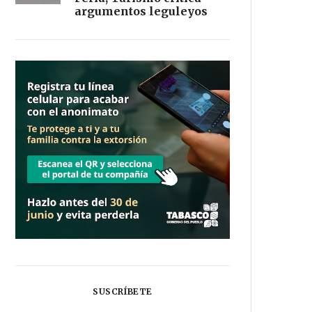
argumentos leguleyos
SUSCRÍBETE