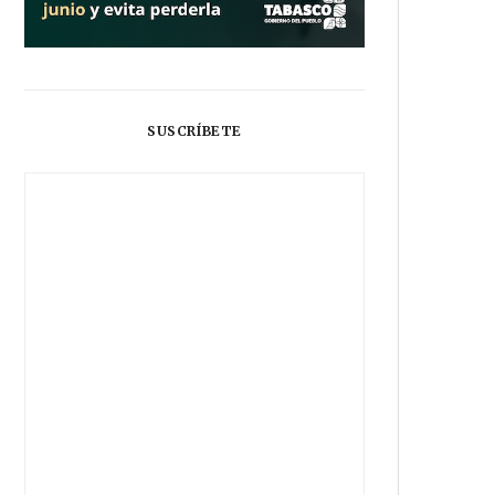
SUSCRÍBETE