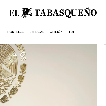
FRONTERAS
ESPECIAL
OPINIÓN
TMP