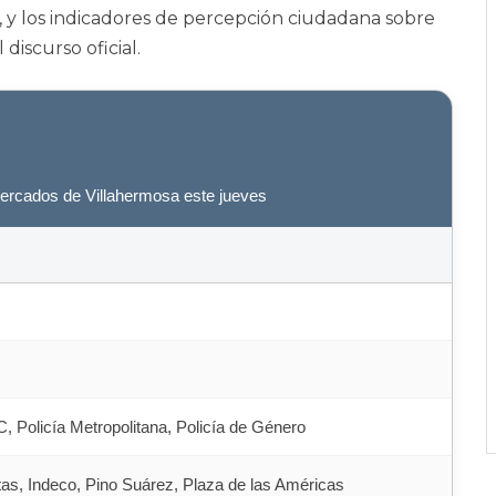
ar, y los indicadores de percepción ciudadana sobre
discurso oficial.
ercados de Villahermosa este jueves
 Policía Metropolitana, Policía de Género
as, Indeco, Pino Suárez, Plaza de las Américas