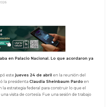
 2026
raba en Palacio Nacional. Lo que acordaron ya
ipó este
jueves 24 de abril
en la reunión del
ó la presidenta
Claudia Sheinbaum Pardo
en
la estrategia federal para construir lo que el
una visita de cortesía. Fue una sesión de trabajo