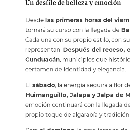
Un desfile de belleza y emoción
Desde
las primeras horas del vier
tomará su curso con la llegada de
Ba
Cada una con su propio estilo, con su 
representan.
Después del receso, e
Cunduacán
, municipios que histór
certamen de identidad y elegancia.
El
sábado
, la energía seguirá a flor
Huimanguillo, Jalapa y Jalpa de 
emoción continuará con la llegada d
propio toque de algarabía y tradición