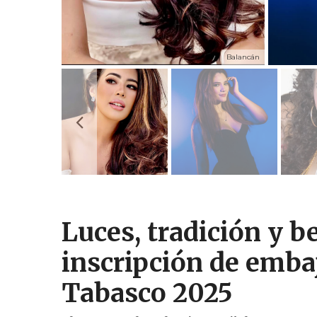
Balancán
Luces, tradición y be
inscripción de embaj
Tabasco 2025