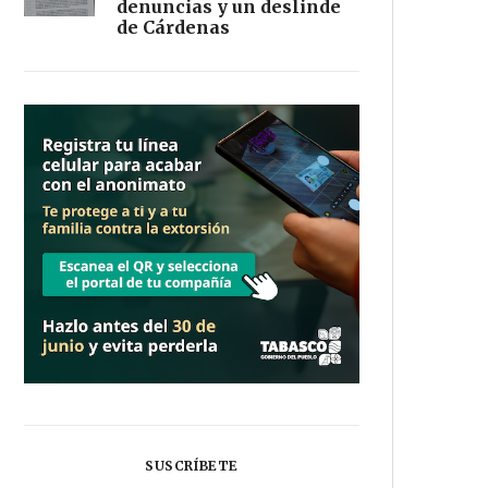
denuncias y un deslinde
de Cárdenas
SUSCRÍBETE