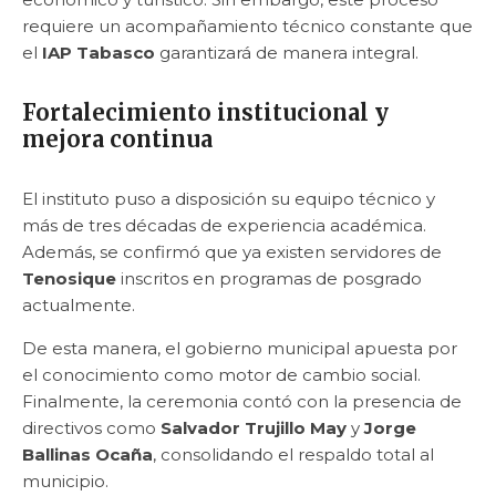
requiere un acompañamiento técnico constante que
el
IAP Tabasco
garantizará de manera integral.
Fortalecimiento institucional y
mejora continua
El instituto puso a disposición su equipo técnico y
más de tres décadas de experiencia académica.
Además, se confirmó que ya existen servidores de
Tenosique
inscritos en programas de posgrado
actualmente.
De esta manera, el gobierno municipal apuesta por
el conocimiento como motor de cambio social.
Finalmente, la ceremonia contó con la presencia de
directivos como
Salvador Trujillo May
y
Jorge
Ballinas Ocaña
, consolidando el respaldo total al
municipio.