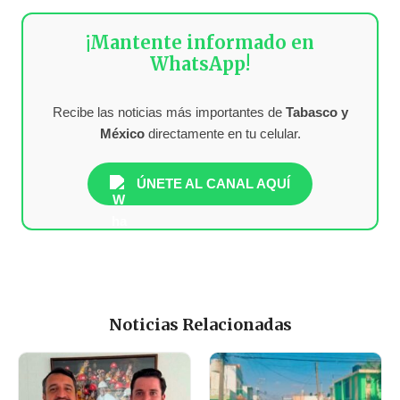
¡Mantente informado en
WhatsApp!
Recibe las noticias más importantes de
Tabasco y
México
directamente en tu celular.
ÚNETE AL CANAL AQUÍ
Noticias Relacionadas