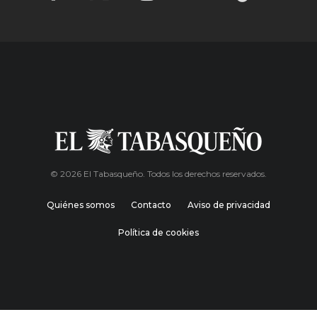
© 2026 El Tabasqueño. Todos los derechos reservados.
Quiénes somos
Contacto
Aviso de privacidad
Política de cookies