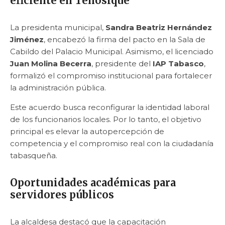
eficiente en Tenosique
La presidenta municipal,
Sandra Beatriz Hernández
Jiménez
, encabezó la firma del pacto en la Sala de
Cabildo del Palacio Municipal. Asimismo, el licenciado
Juan Molina Becerra
, presidente del
IAP Tabasco
,
formalizó el compromiso institucional para fortalecer
la administración pública.
Este acuerdo busca reconfigurar la identidad laboral
de los funcionarios locales. Por lo tanto, el objetivo
principal es elevar la autopercepción de
competencia y el compromiso real con la ciudadanía
tabasqueña.
Oportunidades académicas para
servidores públicos
La alcaldesa destacó que la capacitación