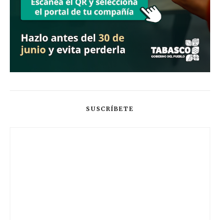
SUSCRÍBETE