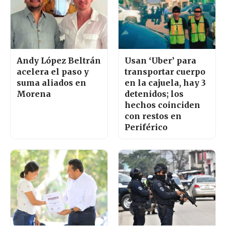
Andy López Beltrán
Usan ‘Uber’ para
acelera el paso y
transportar cuerpo
suma aliados en
en la cajuela, hay 3
Morena
detenidos; los
hechos coinciden
con restos en
Periférico