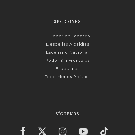
SECCIONES
El Poder en Tabasco
Desde las Alcaldías
Escenario Nacional
Poder Sin Fronteras
Especiales
Todo Menos Política
SÍGUENOS