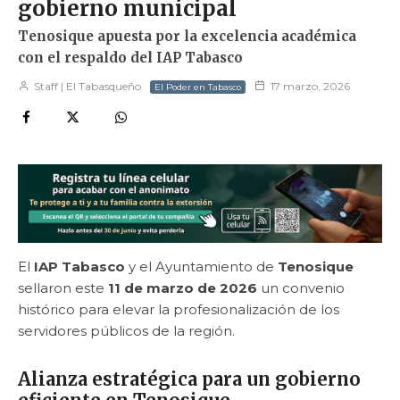
gobierno municipal
Tenosique apuesta por la excelencia académica
con el respaldo del IAP Tabasco
Staff | El Tabasqueño
17 marzo, 2026
El Poder en Tabasco
El
IAP Tabasco
y el Ayuntamiento de
Tenosique
sellaron este
11 de marzo de 2026
un convenio
histórico para elevar la profesionalización de los
servidores públicos de la región.
Alianza estratégica para un gobierno