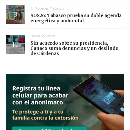
El Poder en Tabasco
SOS26: Tabasco prueba su doble agenda
energética y ambiental
Uncategorized
Sin acuerdo sobre su presidencia,
Canaco suma denuncias y un deslinde
de Cárdenas