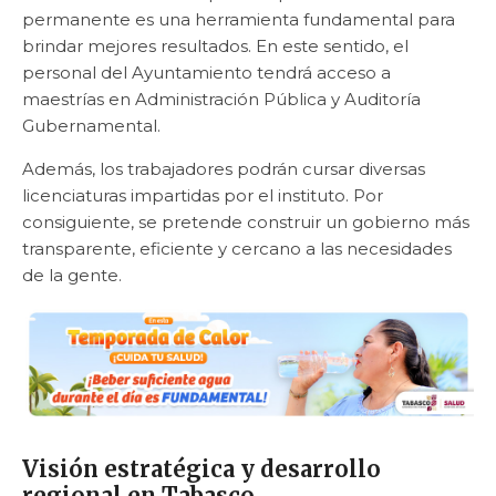
permanente es una herramienta fundamental para
brindar mejores resultados. En este sentido, el
personal del Ayuntamiento tendrá acceso a
maestrías en Administración Pública y Auditoría
Gubernamental.
Además, los trabajadores podrán cursar diversas
licenciaturas impartidas por el instituto. Por
consiguiente, se pretende construir un gobierno más
transparente, eficiente y cercano a las necesidades
de la gente.
Visión estratégica y desarrollo
regional en Tabasco