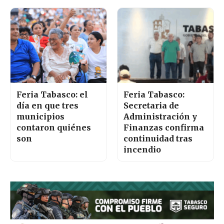
Feria Tabasco: el
Feria Tabasco:
día en que tres
Secretaria de
municipios
Administración y
contaron quiénes
Finanzas confirma
son
continuidad tras
incendio