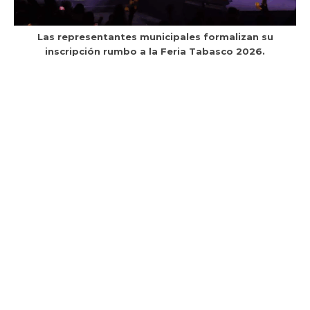
Las representantes municipales formalizan su
inscripción rumbo a la Feria Tabasco 2026.