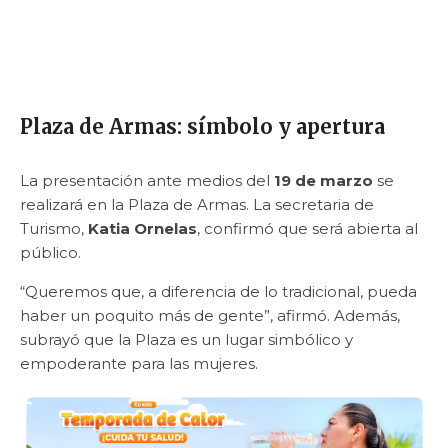
Plaza de Armas: símbolo y apertura
La presentación ante medios del
19 de marzo
se
realizará en la Plaza de Armas. La secretaria de
Turismo,
Katia Ornelas
, confirmó que será abierta al
público.
“Queremos que, a diferencia de lo tradicional, pueda
haber un poquito más de gente”, afirmó. Además,
subrayó que la Plaza es un lugar simbólico y
empoderante para las mujeres.