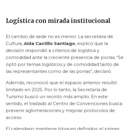
Logística con mirada institucional
El cambio de sede no es menor. La secretaria de
Cultura,
Aida Castillo Santiago
, explicó que la
decisión respondió a criterios de logística y
comodidad ante la creciente presencia de porras. “Se
optó por temas logísticos y de comodidad tanto de
las representantes como de las porras”, declaró.
Además, reconoció que el espacio anterior resultó
limitado en 2025. Por lo tanto, la Secretaría de
Turismo buscó un recinto más amplio. En este
sentido, el traslado al Centro de Convenciones busca
prevenir aglomeraciones y mejorar protocolos de
acceso.
El calendario mantiene bloques definidos: el primer