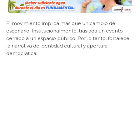
El movimiento implica más que un cambio de
escenario. Institucionalmente, traslada un evento
cerrado a un espacio público. Por lo tanto, fortalece
la narrativa de identidad cultural y apertura
democrática.