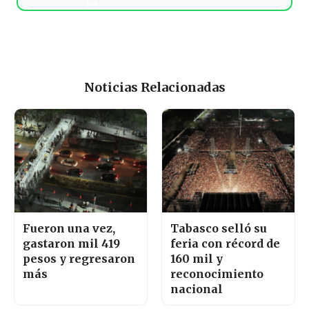
Noticias Relacionadas
Fueron una vez,
Tabasco selló su
gastaron mil 419
feria con récord de
pesos y regresaron
160 mil y
más
reconocimiento
nacional