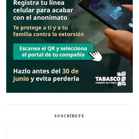
SUSCRÍBETE