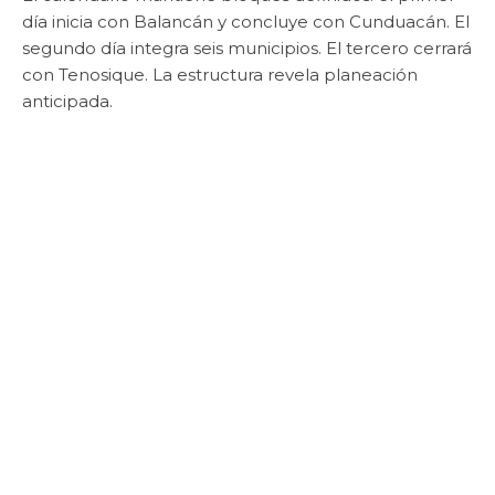
día inicia con Balancán y concluye con Cunduacán. El
segundo día integra seis municipios. El tercero cerrará
con Tenosique. La estructura revela planeación
anticipada.