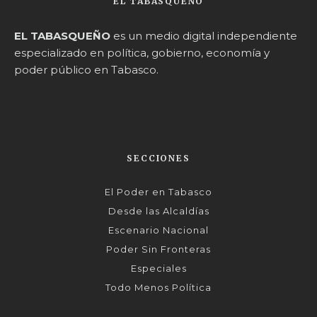
EL TABASQUEÑO
EL TABASQUEÑO
es un medio digital independiente
especializado en política, gobierno, economía y
poder público en Tabasco.
SECCIONES
El Poder en Tabasco
Desde las Alcaldías
Escenario Nacional
Poder Sin Fronteras
Especiales
Todo Menos Política