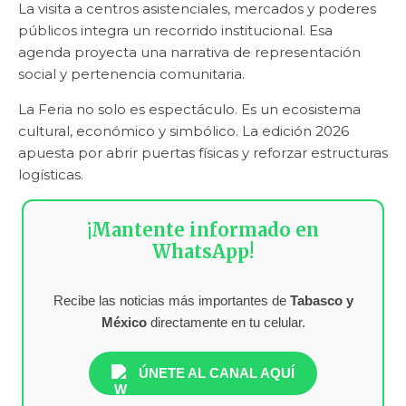
La visita a centros asistenciales, mercados y poderes
públicos integra un recorrido institucional. Esa
agenda proyecta una narrativa de representación
social y pertenencia comunitaria.
La Feria no solo es espectáculo. Es un ecosistema
cultural, económico y simbólico. La edición 2026
apuesta por abrir puertas físicas y reforzar estructuras
logísticas.
¡Mantente informado en
WhatsApp!
Recibe las noticias más importantes de
Tabasco y
México
directamente en tu celular.
ÚNETE AL CANAL AQUÍ