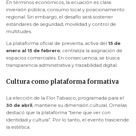
En términos económicos, la ecuación es clara:
inversión pública, consumo local y posicionamiento
regional. Sin embargo, el desafío será sostener
estándares de seguridad, movilidad y control de
multitudes.
La plataforma oficial de preventa, activa del
15 de
enero al 15 de febrero
, centraliza la asignación de
espacios comerciales. En consecuencia, se busca
transparencia administrativa y trazabilidad digital.
Cultura como plataforma formativa
La elección de la Flor Tabasco, programada para el
30 de abril
, mantiene su dimensión cultural. Ornelas
destacó que la plataforma “tiene que ver con
identidad y cultura”. Por lo tanto, el evento trasciende
la estética.