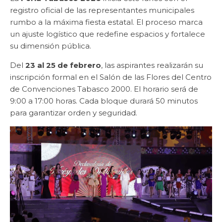
registro oficial de las representantes municipales
rumbo a la máxima fiesta estatal. El proceso marca
un ajuste logístico que redefine espacios y fortalece
su dimensión pública.
Del
23 al 25 de febrero
, las aspirantes realizarán su
inscripción formal en el Salón de las Flores del Centro
de Convenciones Tabasco 2000. El horario será de
9:00 a 17:00 horas. Cada bloque durará 50 minutos
para garantizar orden y seguridad.