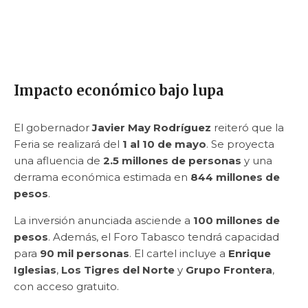
Impacto económico bajo lupa
El gobernador
Javier May Rodríguez
reiteró que la
Feria se realizará del
1 al 10 de mayo
. Se proyecta
una afluencia de
2.5 millones de personas
y una
derrama económica estimada en
844 millones de
pesos
.
La inversión anunciada asciende a
100 millones de
pesos
. Además, el Foro Tabasco tendrá capacidad
para
90 mil personas
. El cartel incluye a
Enrique
Iglesias
,
Los Tigres del Norte
y
Grupo Frontera
,
con acceso gratuito.