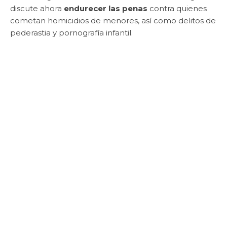
discute ahora
endurecer las penas
contra quienes
cometan homicidios de menores, así como delitos de
pederastia y pornografía infantil.