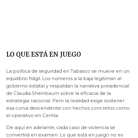
LO QUE ESTÁ EN JUEGO
La política de seguridad en Tabasco se mueve en un
equilibrio frágil. Los números a la baja legitiman al
gobierno estatal y respaldan la narrativa presidencial
de Claudia Sheinbaum sobre la eficacia de la
estrategia nacional. Pero la realidad exige sostener
esa curva descendente con hechos concretos como
el operativo en Centla.
De aquí en adelante, cada caso de violencia se
convertirá en examen. Lo que está en juego no es