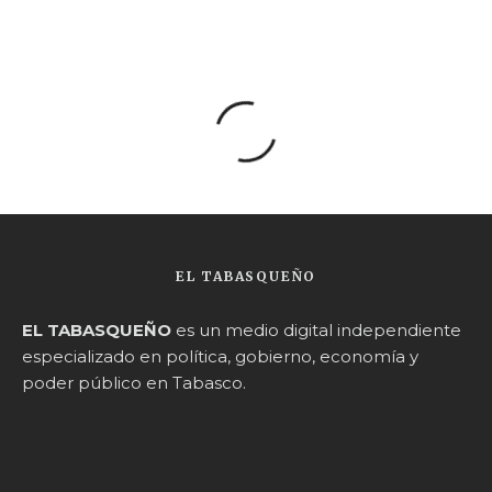
EL TABASQUEÑO
EL TABASQUEÑO
es un medio digital independiente
especializado en política, gobierno, economía y
poder público en Tabasco.