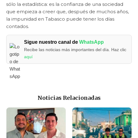
sólo la estadística: es la confianza de una sociedad
que empieza a creer que, después de muchos años,
la impunidad en Tabasco puede tener los días
contados.
Sigue nuestro canal de
WhatsApp
Recibe las noticias más importantes del día. Haz clic
aquí
Noticias Relacionadas