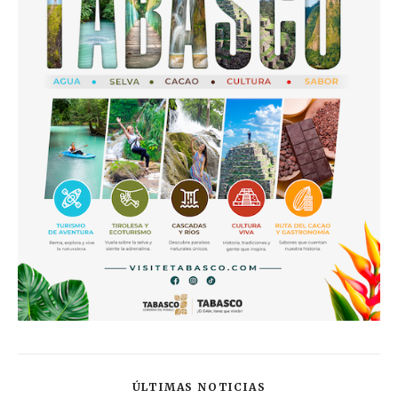
ÚLTIMAS NOTICIAS