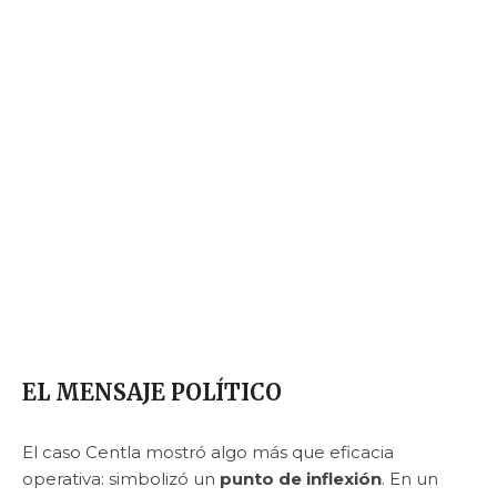
EL MENSAJE POLÍTICO
El caso Centla mostró algo más que eficacia
operativa: simbolizó un
punto de inflexión
. En un