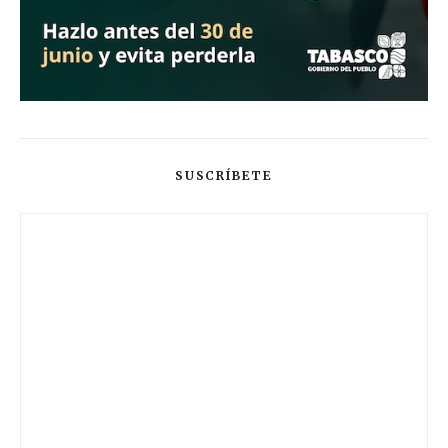
SUSCRÍBETE