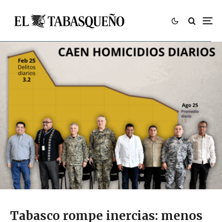
Tabasco rompe inercias: menos