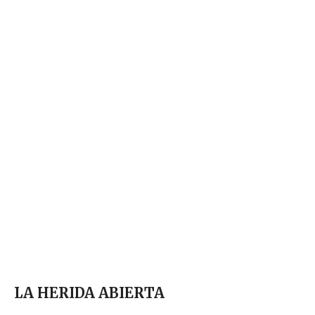
LA HERIDA ABIERTA