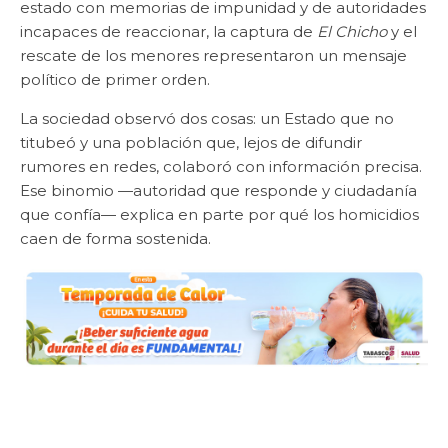
estado con memorias de impunidad y de autoridades
incapaces de reaccionar, la captura de
El Chicho
y el
rescate de los menores representaron un mensaje
político de primer orden.
La sociedad observó dos cosas: un Estado que no
titubeó y una población que, lejos de difundir
rumores en redes, colaboró con información precisa.
Ese binomio —autoridad que responde y ciudadanía
que confía— explica en parte por qué los homicidios
caen de forma sostenida.