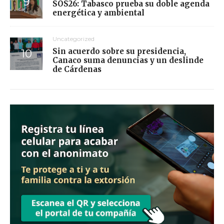
SOS26: Tabasco prueba su doble agenda
energética y ambiental
Uncategorized
Sin acuerdo sobre su presidencia,
Canaco suma denuncias y un deslinde
de Cárdenas