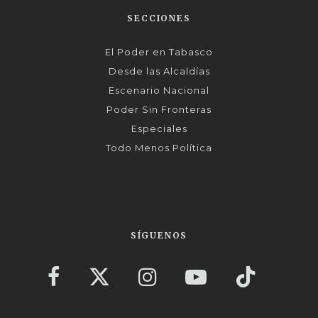
SECCIONES
El Poder en Tabasco
Desde las Alcaldías
Escenario Nacional
Poder Sin Fronteras
Especiales
Todo Menos Política
SÍGUENOS