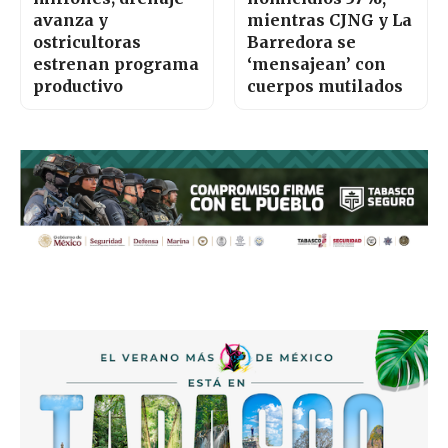
avanza y
mientras CJNG y La
ostricultoras
Barredora se
estrenan programa
‘mensajean’ con
productivo
cuerpos mutilados