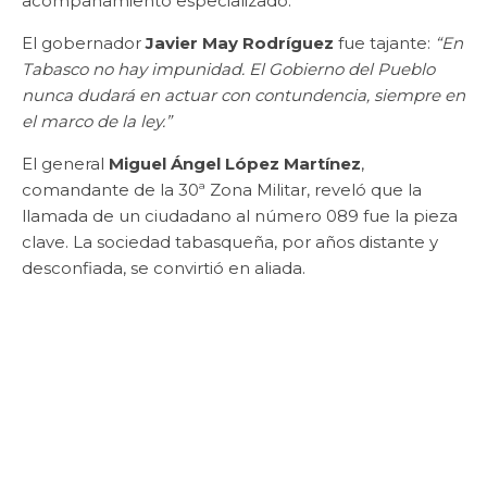
acompañamiento especializado.
El gobernador
Javier May Rodríguez
fue tajante:
“En
Tabasco no hay impunidad. El Gobierno del Pueblo
nunca dudará en actuar con contundencia, siempre en
el marco de la ley.”
El general
Miguel Ángel López Martínez
,
comandante de la 30ª Zona Militar, reveló que la
llamada de un ciudadano al número 089 fue la pieza
clave. La sociedad tabasqueña, por años distante y
desconfiada, se convirtió en aliada.