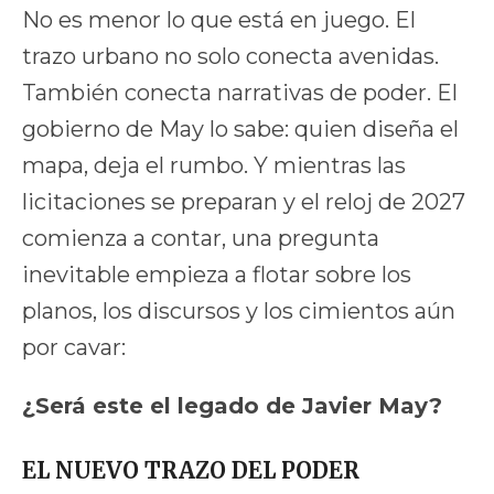
No es menor lo que está en juego. El
trazo urbano no solo conecta avenidas.
También conecta narrativas de poder. El
gobierno de May lo sabe: quien diseña el
mapa, deja el rumbo. Y mientras las
licitaciones se preparan y el reloj de 2027
comienza a contar, una pregunta
inevitable empieza a flotar sobre los
planos, los discursos y los cimientos aún
por cavar:
¿Será este el legado de Javier May?
EL NUEVO TRAZO DEL PODER