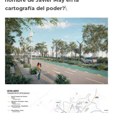
cartografía del poder?
\