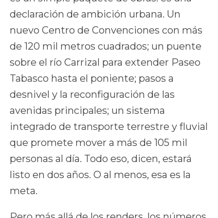
declaración de ambición urbana. Un
nuevo Centro de Convenciones con más
de 120 mil metros cuadrados; un puente
sobre el río Carrizal para extender Paseo
Tabasco hasta el poniente; pasos a
desnivel y la reconfiguración de las
avenidas principales; un sistema
integrado de transporte terrestre y fluvial
que promete mover a más de 105 mil
personas al día. Todo eso, dicen, estará
listo en dos años. O al menos, esa es la
meta.
Pero más allá de los renders, los números