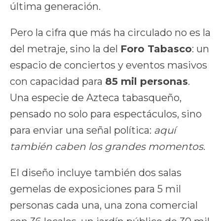
última generación.
Pero la cifra que más ha circulado no es la
del metraje, sino la del
Foro Tabasco
: un
espacio de conciertos y eventos masivos
con capacidad para
85 mil personas
.
Una especie de Azteca tabasqueño,
pensado no solo para espectáculos, sino
para enviar una señal política:
aquí
también caben los grandes momentos
.
El diseño incluye también dos salas
gemelas de exposiciones para 5 mil
personas cada una, una zona comercial