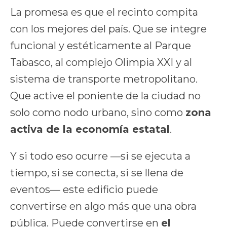
La promesa es que el recinto compita
con los mejores del país. Que se integre
funcional y estéticamente al Parque
Tabasco, al complejo Olimpia XXI y al
sistema de transporte metropolitano.
Que active el poniente de la ciudad no
solo como nodo urbano, sino como
zona
activa de la economía estatal
.
Y si todo eso ocurre —si se ejecuta a
tiempo, si se conecta, si se llena de
eventos— este edificio puede
convertirse en algo más que una obra
pública. Puede convertirse en
el