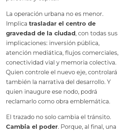
La operación urbana no es menor.
Implica
trasladar el centro de
gravedad de la ciudad
, con todas sus
implicaciones: inversión pública,
atención mediática, flujos comerciales,
conectividad vial y memoria colectiva.
Quien controle el nuevo eje, controlará
también la narrativa del desarrollo. Y
quien inaugure ese nodo, podrá
reclamarlo como obra emblemática.
El trazado no solo cambia el tránsito.
Cambia el poder
. Porque, al final, una