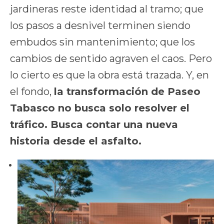
jardineras reste identidad al tramo; que
los pasos a desnivel terminen siendo
embudos sin mantenimiento; que los
cambios de sentido agraven el caos. Pero
lo cierto es que la obra está trazada. Y, en
el fondo,
la transformación de Paseo
Tabasco no busca solo resolver el
tráfico. Busca contar una nueva
historia desde el asfalto.