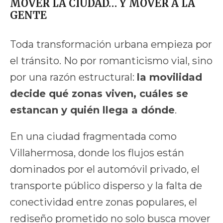
MOVER LA CIUDAD… Y MOVER A LA
GENTE
Toda transformación urbana empieza por
el tránsito. No por romanticismo vial, sino
por una razón estructural:
la movilidad
decide qué zonas viven, cuáles se
estancan y quién llega a dónde
.
En una ciudad fragmentada como
Villahermosa, donde los flujos están
dominados por el automóvil privado, el
transporte público disperso y la falta de
conectividad entre zonas populares, el
rediseño prometido no solo busca mover