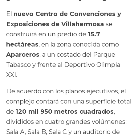
El
nuevo Centro de Convenciones y
Exposiciones de Villahermosa
se
construirá en un predio de
15.7
hectáreas
, en la zona conocida como
Aparceros
, a un costado del Parque
Tabasco y frente al Deportivo Olimpia
XXI.
De acuerdo con los planos ejecutivos, el
complejo contará con una superficie total
de
120 mil 950 metros cuadrados
,
divididos en cuatro grandes volúmenes:
Sala A, Sala B, Sala C y un auditorio de