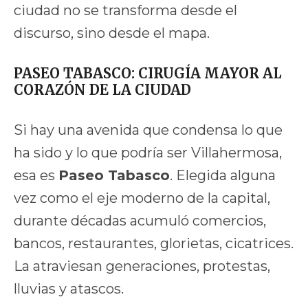
ciudad no se transforma desde el
discurso, sino desde el mapa.
PASEO TABASCO: CIRUGÍA MAYOR AL
CORAZÓN DE LA CIUDAD
Si hay una avenida que condensa lo que
ha sido y lo que podría ser Villahermosa,
esa es
Paseo Tabasco
. Elegida alguna
vez como el eje moderno de la capital,
durante décadas acumuló comercios,
bancos, restaurantes, glorietas, cicatrices.
La atraviesan generaciones, protestas,
lluvias y atascos.