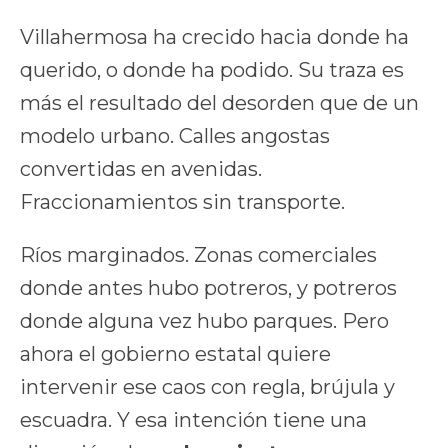
Villahermosa ha crecido hacia donde ha
querido, o donde ha podido. Su traza es
más el resultado del desorden que de un
modelo urbano. Calles angostas
convertidas en avenidas.
Fraccionamientos sin transporte.
Ríos marginados. Zonas comerciales
donde antes hubo potreros, y potreros
donde alguna vez hubo parques. Pero
ahora el gobierno estatal quiere
intervenir ese caos con regla, brújula y
escuadra. Y esa intención tiene una