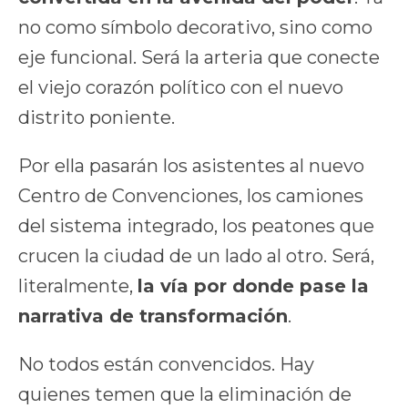
no como símbolo decorativo, sino como
eje funcional. Será la arteria que conecte
el viejo corazón político con el nuevo
distrito poniente.
Por ella pasarán los asistentes al nuevo
Centro de Convenciones, los camiones
del sistema integrado, los peatones que
crucen la ciudad de un lado al otro. Será,
literalmente,
la vía por donde pase la
narrativa de transformación
.
No todos están convencidos. Hay
quienes temen que la eliminación de