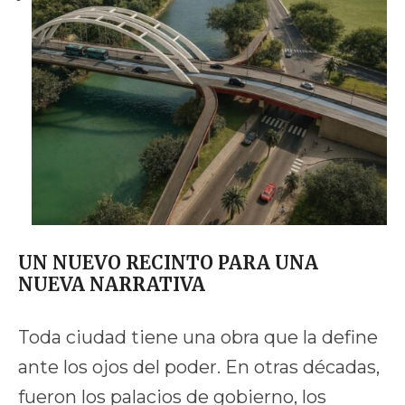
UN NUEVO RECINTO PARA UNA
NUEVA NARRATIVA
Toda ciudad tiene una obra que la define
ante los ojos del poder. En otras décadas,
fueron los palacios de gobierno, los