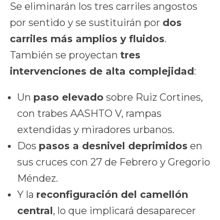
Se eliminarán los tres carriles angostos
por sentido y se sustituirán por
dos
carriles más amplios y fluidos
.
También se proyectan
tres
intervenciones de alta complejidad
:
Un
paso elevado
sobre Ruiz Cortines,
con trabes AASHTO V, rampas
extendidas y miradores urbanos.
Dos
pasos a desnivel deprimidos
en
sus cruces con 27 de Febrero y Gregorio
Méndez.
Y la
reconfiguración del camellón
central
, lo que implicará desaparecer