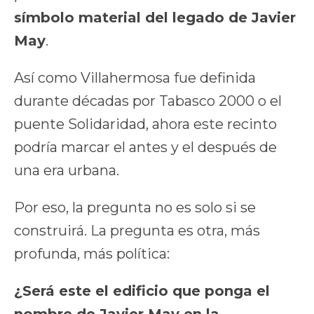
símbolo material del legado de Javier
May
.
Así como Villahermosa fue definida
durante décadas por Tabasco 2000 o el
puente Solidaridad, ahora este recinto
podría marcar el antes y el después de
una era urbana.
Por eso, la pregunta no es solo si se
construirá. La pregunta es otra, más
profunda, más política:
¿Será este el edificio que ponga el
nombre de Javier May en la