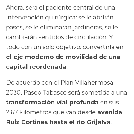
Ahora, será el paciente central de una
intervención quirúrgica: se le abrirán
pasos, se le eliminarán jardineras, se le
cambiarán sentidos de circulación. Y
todo con un solo objetivo: convertirla en
el eje moderno de movilidad de una
capital reordenada
.
De acuerdo con el Plan Villahermosa
2030, Paseo Tabasco será sometida a una
transformación vial profunda
en sus
2.67 kilómetros que van desde
avenida
Ruiz Cortines hasta el río Grijalva
.