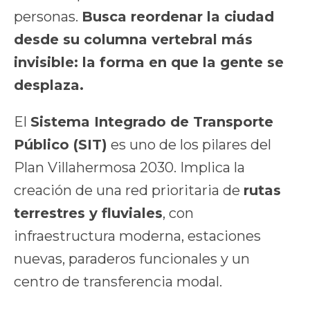
personas.
Busca reordenar la ciudad
desde su columna vertebral más
invisible: la forma en que la gente se
desplaza.
El
Sistema Integrado de Transporte
Público (SIT)
es uno de los pilares del
Plan Villahermosa 2030. Implica la
creación de una red prioritaria de
rutas
terrestres y fluviales
, con
infraestructura moderna, estaciones
nuevas, paraderos funcionales y un
centro de transferencia modal.