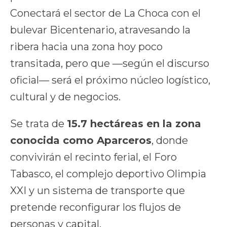
Conectará el sector de La Choca con el
bulevar Bicentenario, atravesando la
ribera hacia una zona hoy poco
transitada, pero que —según el discurso
oficial— será el próximo núcleo logístico,
cultural y de negocios.
Se trata de
15.7 hectáreas en la zona
conocida como Aparceros
, donde
convivirán el recinto ferial, el Foro
Tabasco, el complejo deportivo Olimpia
XXI y un sistema de transporte que
pretende reconfigurar los flujos de
personas y capital.