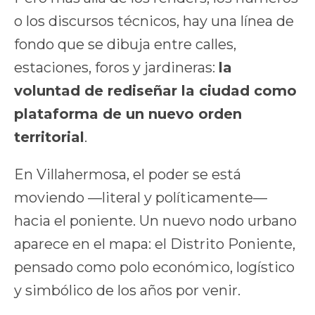
o los discursos técnicos, hay una línea de
fondo que se dibuja entre calles,
estaciones, foros y jardineras:
la
voluntad de rediseñar la ciudad como
plataforma de un nuevo orden
territorial
.
En Villahermosa, el poder se está
moviendo —literal y políticamente—
hacia el poniente. Un nuevo nodo urbano
aparece en el mapa: el Distrito Poniente,
pensado como polo económico, logístico
y simbólico de los años por venir.