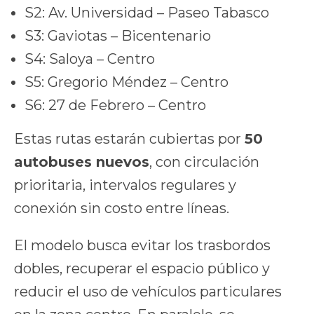
S2: Av. Universidad – Paseo Tabasco
S3: Gaviotas – Bicentenario
S4: Saloya – Centro
S5: Gregorio Méndez – Centro
S6: 27 de Febrero – Centro
Estas rutas estarán cubiertas por
50
autobuses nuevos
, con circulación
prioritaria, intervalos regulares y
conexión sin costo entre líneas.
El modelo busca evitar los trasbordos
dobles, recuperar el espacio público y
reducir el uso de vehículos particulares