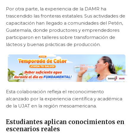
Por otra parte, la experiencia de la DAMR ha
trascendido las fronteras estatales. Sus actividades de
capacitación han llegado a comunidades del Petén,
Guatemala, donde productores y emprendedores
participaron en talleres sobre transformación de
lácteos y buenas prácticas de producción.
Esta colaboración refleja el reconocimiento
alcanzado por la experiencia científica y académica
de la UJAT en la región mesoamericana.
Estudiantes aplican conocimientos en
escenarios reales