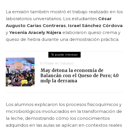
La emisión también mostró el trabajo realizado en los
laboratorios universitarios. Los estudiantes
César
Augusto Carías Contreras
,
Israel Sánchez Córdova
y
Yesenia Aracely Nájera
elaboraron queso crema y
queso de hebra durante una demostración práctica.
El Poder en Tabasco
May detona la economía de
Balancán con el Queso de Poro; 40
mdp la derrama
Los alumnos explicaron los procesos fisicoquímicos y
microbiológicos involucrados en la transformación de
la leche, demostrando cómo los conocimientos
adquiridos en las aulas se aplican en contextos reales