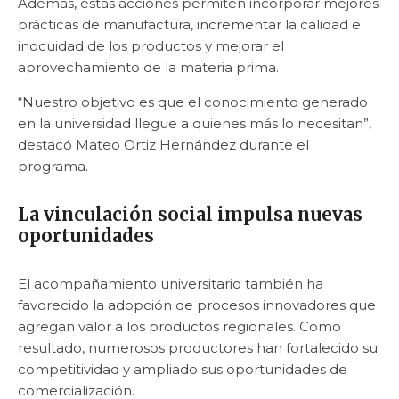
Además, estas acciones permiten incorporar mejores
prácticas de manufactura, incrementar la calidad e
inocuidad de los productos y mejorar el
aprovechamiento de la materia prima.
“Nuestro objetivo es que el conocimiento generado
en la universidad llegue a quienes más lo necesitan”,
destacó Mateo Ortiz Hernández durante el
programa.
La vinculación social impulsa nuevas
oportunidades
El acompañamiento universitario también ha
favorecido la adopción de procesos innovadores que
agregan valor a los productos regionales. Como
resultado, numerosos productores han fortalecido su
competitividad y ampliado sus oportunidades de
comercialización.