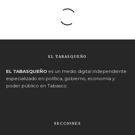
EL TABASQUEÑO
EL TABASQUEÑO
es un medio digital independiente
especializado en política, gobierno, economía y
poder público en Tabasco.
SECCIONES