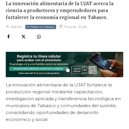
La innovación alimentaria de la UJAT acerca la
ciencia a productores y emprendedores para
fortalecer la economía regional en Tabasco.
Admin
15 junio, 2026
El Poder en Tabasco
La innovación alimentaria de la UJAT fortalece la
producción regional mediante capacitación,
investigación aplicada y transferencia tecnológica en
municipios de Tabasco y comunidades del sureste,
consolidando oportunidades de desarrollo
económico y social.