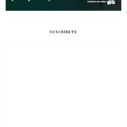
SUSCRÍBETE