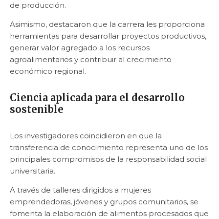
de producción.
Asimismo, destacaron que la carrera les proporciona
herramientas para desarrollar proyectos productivos,
generar valor agregado a los recursos
agroalimentarios y contribuir al crecimiento
económico regional.
Ciencia aplicada para el desarrollo
sostenible
Los investigadores coincidieron en que la
transferencia de conocimiento representa uno de los
principales compromisos de la responsabilidad social
universitaria.
A través de talleres dirigidos a mujeres
emprendedoras, jóvenes y grupos comunitarios, se
fomenta la elaboración de alimentos procesados que