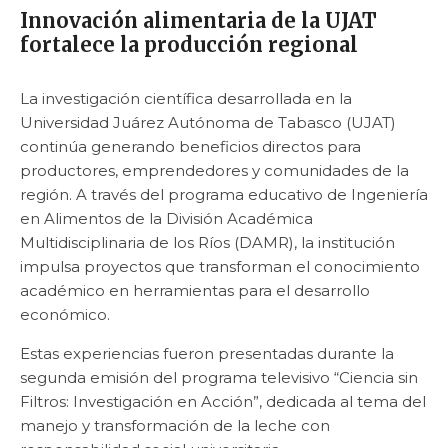
Innovación alimentaria de la UJAT
fortalece la producción regional
La investigación científica desarrollada en la
Universidad Juárez Autónoma de Tabasco (UJAT)
continúa generando beneficios directos para
productores, emprendedores y comunidades de la
región. A través del programa educativo de Ingeniería
en Alimentos de la División Académica
Multidisciplinaria de los Ríos (DAMR), la institución
impulsa proyectos que transforman el conocimiento
académico en herramientas para el desarrollo
económico.
Estas experiencias fueron presentadas durante la
segunda emisión del programa televisivo “Ciencia sin
Filtros: Investigación en Acción”, dedicada al tema del
manejo y transformación de la leche con