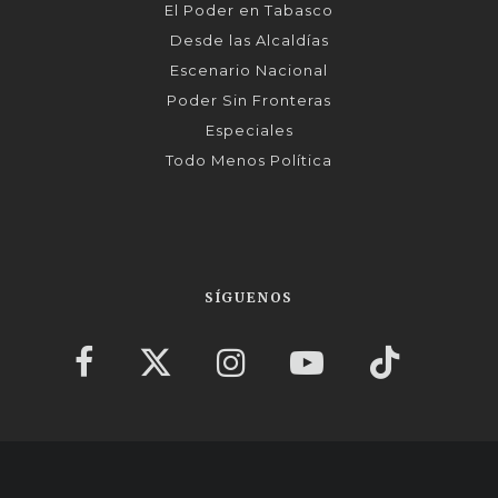
El Poder en Tabasco
Desde las Alcaldías
Escenario Nacional
Poder Sin Fronteras
Especiales
Todo Menos Política
SÍGUENOS