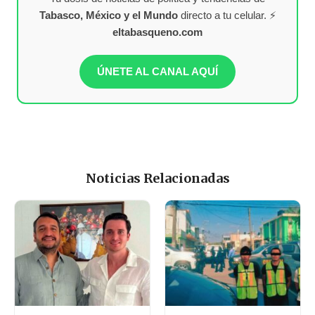
Tabasco, México y el Mundo
directo a tu celular. ⚡
eltabasqueno.com
ÚNETE AL CANAL AQUÍ
Noticias Relacionadas