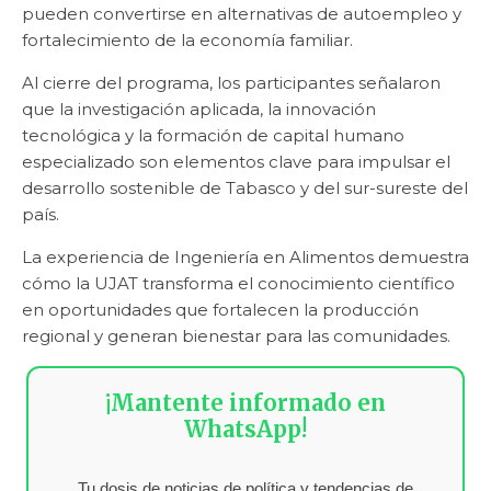
pueden convertirse en alternativas de autoempleo y
fortalecimiento de la economía familiar.
Al cierre del programa, los participantes señalaron
que la investigación aplicada, la innovación
tecnológica y la formación de capital humano
especializado son elementos clave para impulsar el
desarrollo sostenible de Tabasco y del sur-sureste del
país.
La experiencia de Ingeniería en Alimentos demuestra
cómo la UJAT transforma el conocimiento científico
en oportunidades que fortalecen la producción
regional y generan bienestar para las comunidades.
¡Mantente informado en
WhatsApp!
Tu dosis de noticias de política y tendencias de