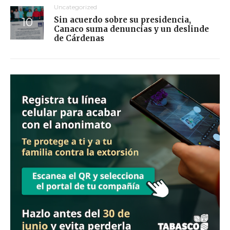
Uncategorized
Sin acuerdo sobre su presidencia,
Canaco suma denuncias y un deslinde
de Cárdenas