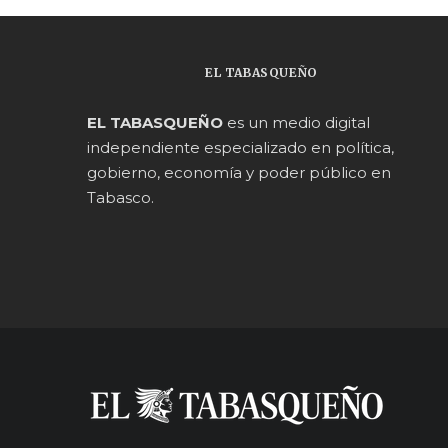
EL TABASQUEÑO
EL TABASQUEÑO
es un medio digital
independiente especializado en política,
gobierno, economía y poder público en
Tabasco.