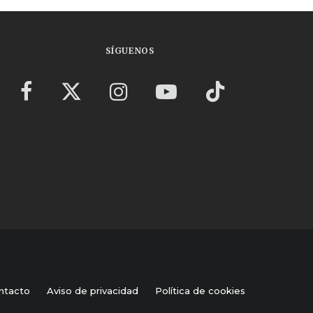
SÍGUENOS
ntacto
Aviso de privacidad
Política de cookies