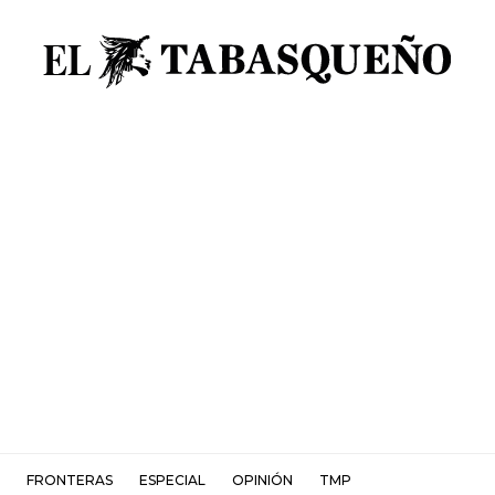
FRONTERAS
ESPECIAL
OPINIÓN
TMP