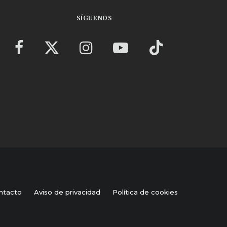
SÍGUENOS
ntacto
Aviso de privacidad
Política de cookies