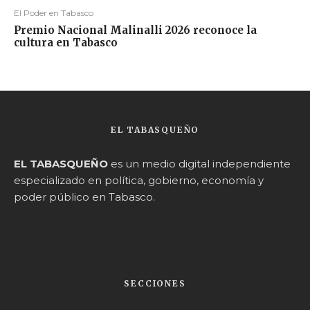
El Poder en Tabasco
Premio Nacional Malinalli 2026 reconoce la
cultura en Tabasco
EL TABASQUEÑO
EL TABASQUEÑO
es un medio digital independiente
especializado en política, gobierno, economía y
poder público en Tabasco.
SECCIONES