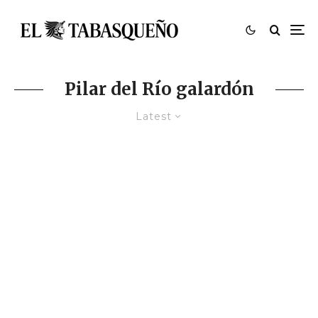
Pilar del Río galardón
Latest