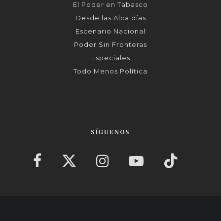
El Poder en Tabasco
Desde las Alcaldías
Escenario Nacional
Poder Sin Fronteras
Especiales
Todo Menos Política
SÍGUENOS