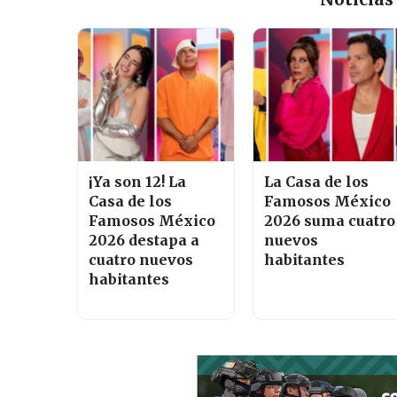
¡Ya son 12! La
La Casa de los
Casa de los
Famosos México
Famosos México
2026 suma cuatro
2026 destapa a
nuevos
cuatro nuevos
habitantes
habitantes