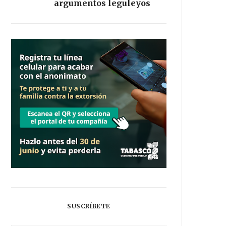
argumentos leguleyos
SUSCRÍBETE