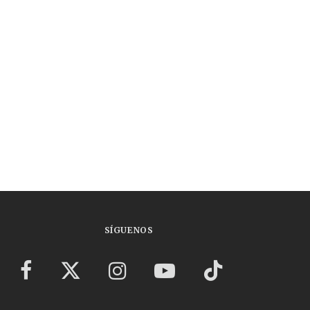
SÍGUENOS