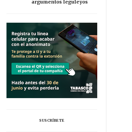
argumentos leguleyos
SUSCRÍBETE