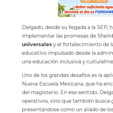
Delgado, desde su llegada a la SEP, 
implementar las promesas de Shein
universales
y el fortalecimiento de 
educativo impulsado desde la admin
una educación inclusiva y culturalme
Uno de los grandes desafíos es la apl
Nueva Escuela Mexicana, que ha enco
del magisterio. En ese sentido, Delg
operativos, sino que también busca g
presentándose como un aliado de los