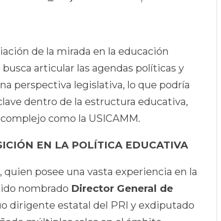
iación de la mirada en la educación
 busca articular las agendas políticas y
a perspectiva legislativa, lo que podría
clave dentro de la estructura educativa,
 complejo como la USICAMM.
ICIÓN EN LA POLÍTICA EDUCATIVA
, quien posee una vasta experiencia en la
a sido nombrado
Director General de
uo dirigente estatal del PRI y exdiputado