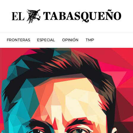
FRONTERAS
ESPECIAL
OPINIÓN
TMP