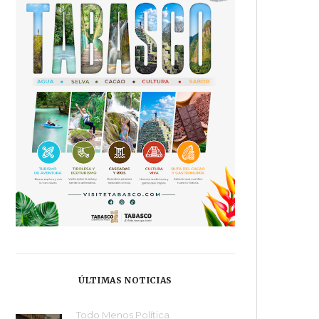
ÚLTIMAS NOTICIAS
Todo Menos Política