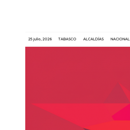
25 julio, 2026
TABASCO
ALCALDÍAS
NACIONAL