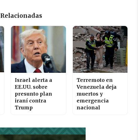
 Relacionadas
Israel alerta a
Terremoto en
EE.UU. sobre
Venezuela deja
presunto plan
muertos y
iraní contra
emergencia
Trump
nacional