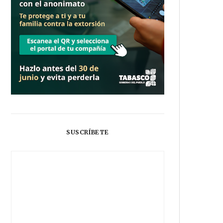
SUSCRÍBETE