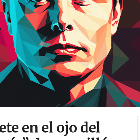
te en el ojo del