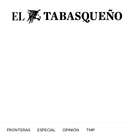
FRONTERAS
ESPECIAL
OPINIÓN
TMP