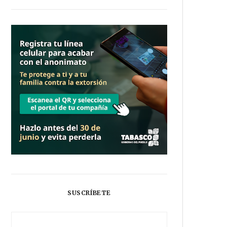
SUSCRÍBETE