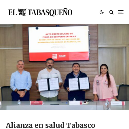
Alianza en salud Tabasco