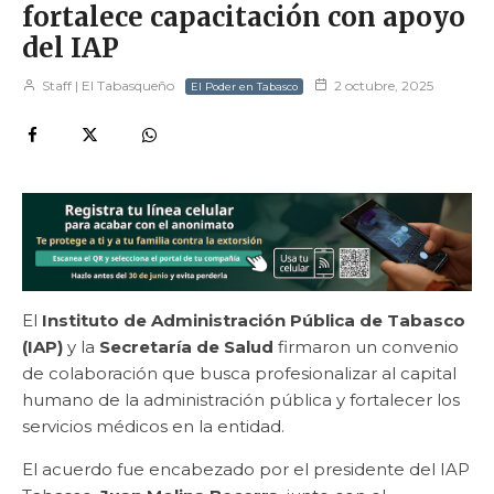
fortalece capacitación con apoyo
del IAP
Staff | El Tabasqueño
2 octubre, 2025
El Poder en Tabasco
El
Instituto de Administración Pública de Tabasco
(IAP)
y la
Secretaría de Salud
firmaron un convenio
de colaboración que busca profesionalizar al capital
humano de la administración pública y fortalecer los
servicios médicos en la entidad.
El acuerdo fue encabezado por el presidente del IAP