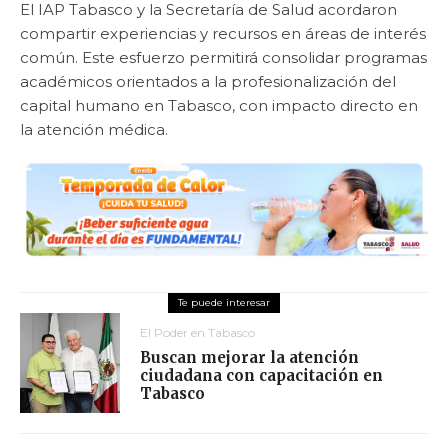
El IAP Tabasco y la Secretaría de Salud acordaron
compartir experiencias y recursos en áreas de interés
común. Este esfuerzo permitirá consolidar programas
académicos orientados a la profesionalización del
capital humano en Tabasco, con impacto directo en
la atención médica.
El Poder en Tabasco
Buscan mejorar la atención
ciudadana con capacitación en
Tabasco