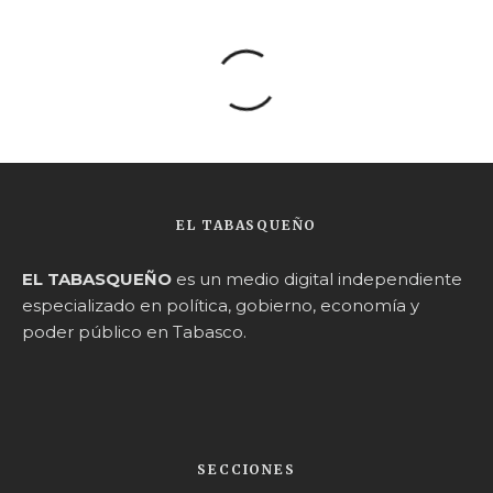
EL TABASQUEÑO
EL TABASQUEÑO
es un medio digital independiente
especializado en política, gobierno, economía y
poder público en Tabasco.
SECCIONES