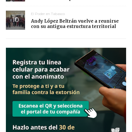
El Poder en Tabasco
Andy López Beltrán vuelve a reunirse
con su antigua estructura territorial