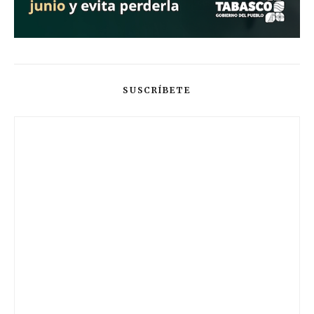
SUSCRÍBETE