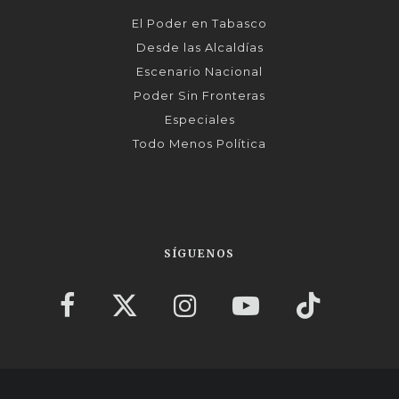
El Poder en Tabasco
Desde las Alcaldías
Escenario Nacional
Poder Sin Fronteras
Especiales
Todo Menos Política
SÍGUENOS