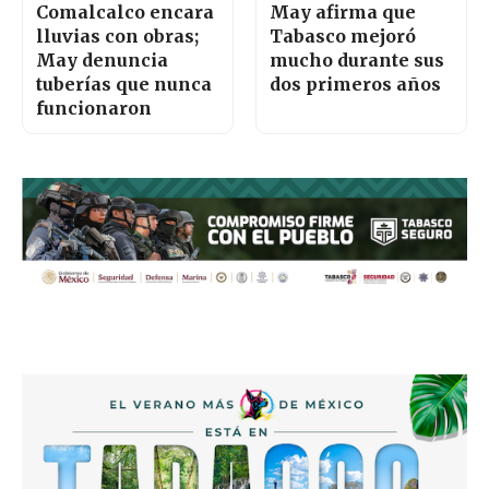
Comalcalco encara
May afirma que
lluvias con obras;
Tabasco mejoró
May denuncia
mucho durante sus
tuberías que nunca
dos primeros años
funcionaron