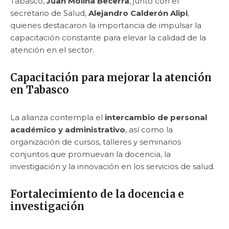
Tabasco,
Juan Molina Becerra
, junto con el
secretario de Salud,
Alejandro Calderón Alipi
,
quienes destacaron la importancia de impulsar la
capacitación constante para elevar la calidad de la
atención en el sector.
Capacitación para mejorar la atención
en Tabasco
La alianza contempla el
intercambio de personal
académico y administrativo
, así como la
organización de cursos, talleres y seminarios
conjuntos que promuevan la docencia, la
investigación y la innovación en los servicios de salud.
Fortalecimiento de la docencia e
investigación