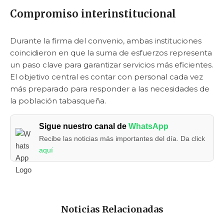
Compromiso interinstitucional
Durante la firma del convenio, ambas instituciones
coincidieron en que la suma de esfuerzos representa
un paso clave para garantizar servicios más eficientes.
El objetivo central es contar con personal cada vez
más preparado para responder a las necesidades de
la población tabasqueña.
Sigue nuestro canal de
WhatsApp
Recibe las noticias más importantes del día. Da click
aquí
Noticias Relacionadas