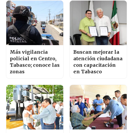
Más vigilancia
Buscan mejorar la
policial en Centro,
atención ciudadana
Tabasco; conoce las
con capacitación
zonas
en Tabasco