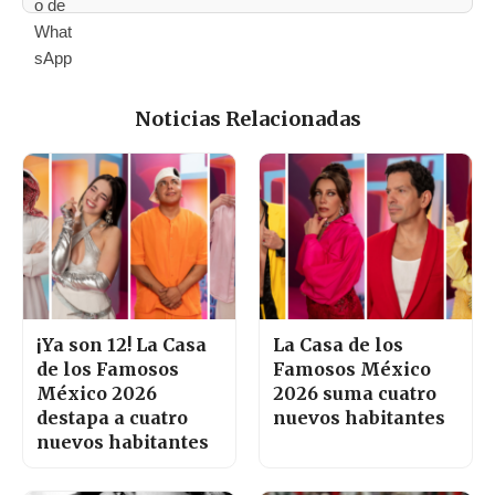
Noticias Relacionadas
¡Ya son 12! La Casa
La Casa de los
de los Famosos
Famosos México
México 2026
2026 suma cuatro
destapa a cuatro
nuevos habitantes
nuevos habitantes