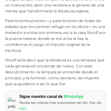
un manuscrito; abre una ventana a la génesis de una
mente que transformaría la literatura inglesa.
Para lectores jóvenes —y para lectores de todas las
edades que encuentran refugio en los libros— es una
invitación a entrar por primera vez a la casa Woolf por
la puerta trasera, donde se escucha la risa, la
confidencia, el juego, el impulso original de la
escritura.
Woolf solía decir que la literatura es una lámpara que
cada generación enciende de nuevo. Con este
descubrimiento, la lámpara se enciende desde el
principio, y la iluminan, como siempre, las mujeres
que la ayudaron a ser lo que fue.
Sigue nuestro canal de
WhatsApp
Recibe las noticias más importantes del día. Haz clic
aquí