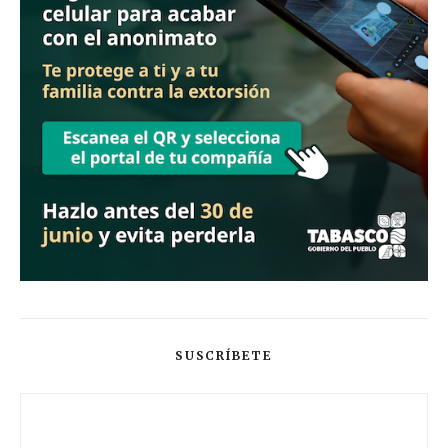
SUSCRÍBETE