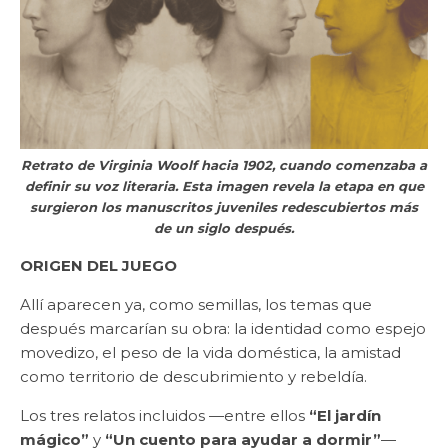
Retrato de Virginia Woolf hacia 1902, cuando comenzaba a
definir su voz literaria. Esta imagen revela la etapa en que
surgieron los manuscritos juveniles redescubiertos más
de un siglo después.
ORIGEN DEL JUEGO
Allí aparecen ya, como semillas, los temas que
después marcarían su obra: la identidad como espejo
movedizo, el peso de la vida doméstica, la amistad
como territorio de descubrimiento y rebeldía.
Los tres relatos incluidos —entre ellos
“El jardín
mágico”
y
“Un cuento para ayudar a dormir”
—