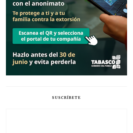
SUSCRÍBETE