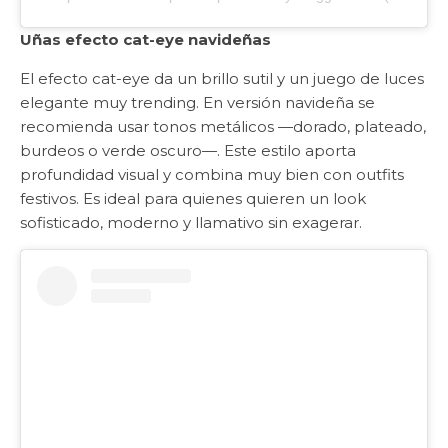
Uñas efecto cat-eye navideñas
El efecto cat-eye da un brillo sutil y un juego de luces
elegante muy trending. En versión navideña se
recomienda usar tonos metálicos —dorado, plateado,
burdeos o verde oscuro—. Este estilo aporta
profundidad visual y combina muy bien con outfits
festivos. Es ideal para quienes quieren un look
sofisticado, moderno y llamativo sin exagerar.