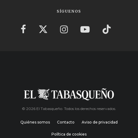
SÍGUENOS
© 2026 El Tabasqueño. Todos los derechos reservados.
Quiénes somos
Contacto
Aviso de privacidad
Política de cookies