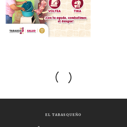
EL TABASQUEÑO