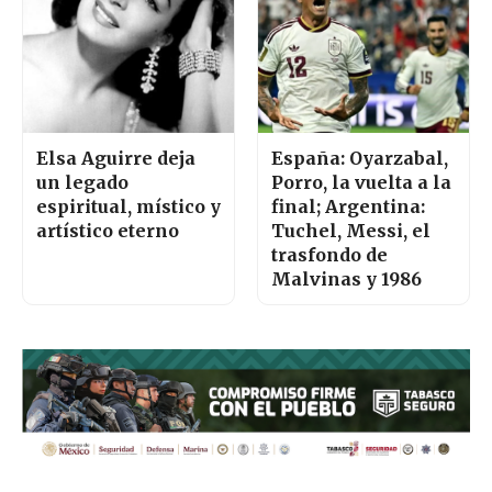
Elsa Aguirre deja
España: Oyarzabal,
un legado
Porro, la vuelta a la
espiritual, místico y
final; Argentina:
artístico eterno
Tuchel, Messi, el
trasfondo de
Malvinas y 1986