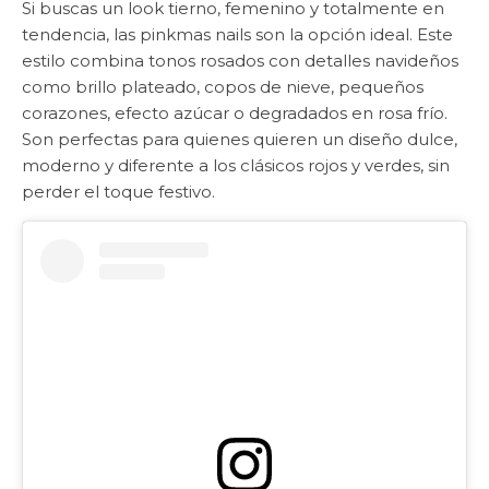
Si buscas un look tierno, femenino y totalmente en
tendencia, las pinkmas nails son la opción ideal. Este
estilo combina tonos rosados con detalles navideños
como brillo plateado, copos de nieve, pequeños
corazones, efecto azúcar o degradados en rosa frío.
Son perfectas para quienes quieren un diseño dulce,
moderno y diferente a los clásicos rojos y verdes, sin
perder el toque festivo.