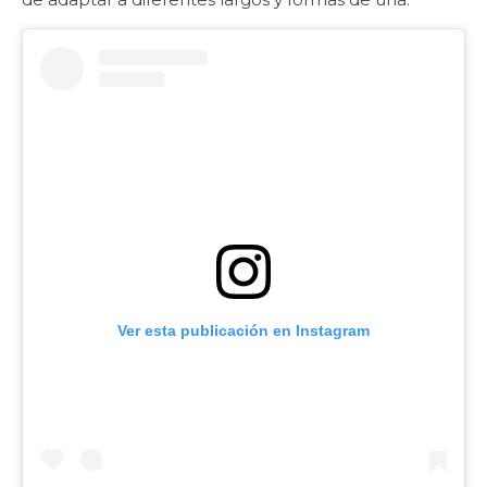
Ver esta publicación en Instagram