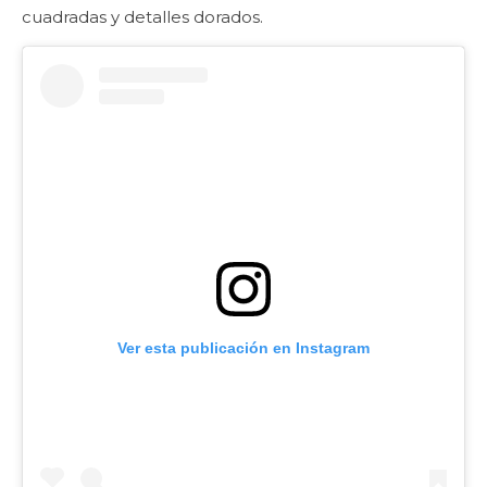
cuadradas y detalles dorados.
Ver esta publicación en Instagram