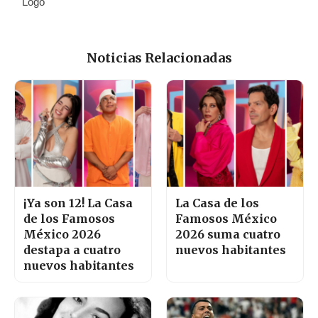
Noticias Relacionadas
¡Ya son 12! La Casa
La Casa de los
de los Famosos
Famosos México
México 2026
2026 suma cuatro
destapa a cuatro
nuevos habitantes
nuevos habitantes