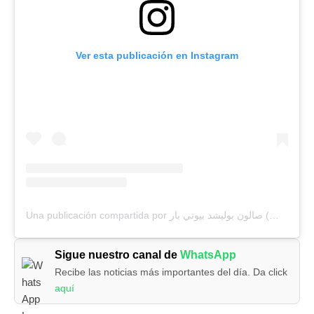
Ver esta publicación en Instagram
Una publicación compartida por صالون بوليشد بيوتي بار (@polishedbeautybarsalon)
Sigue nuestro canal de
WhatsApp
Recibe las noticias más importantes del día. Da click
aquí