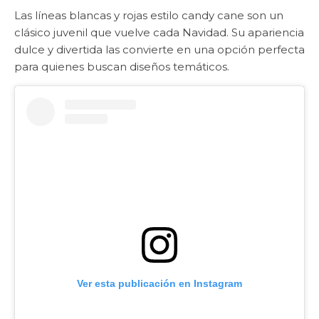
Las líneas blancas y rojas estilo candy cane son un
clásico juvenil que vuelve cada Navidad. Su apariencia
dulce y divertida las convierte en una opción perfecta
para quienes buscan diseños temáticos.
Ver esta publicación en Instagram