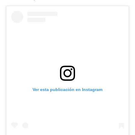
Ver esta publicación en Instagram