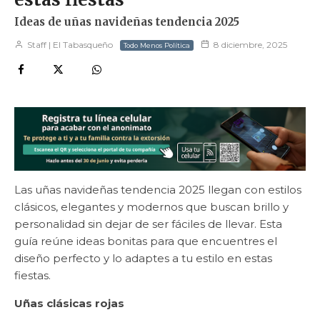
Ideas de uñas navideñas tendencia 2025
Staff | El Tabasqueño
8 diciembre, 2025
Todo Menos Política
Las uñas navideñas tendencia 2025 llegan con estilos
clásicos, elegantes y modernos que buscan brillo y
personalidad sin dejar de ser fáciles de llevar. Esta
guía reúne ideas bonitas para que encuentres el
diseño perfecto y lo adaptes a tu estilo en estas
fiestas.
Uñas clásicas rojas