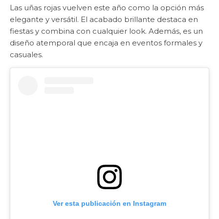
Las uñas rojas vuelven este año como la opción más
elegante y versátil. El acabado brillante destaca en
fiestas y combina con cualquier look. Además, es un
diseño atemporal que encaja en eventos formales y
casuales.
Ver esta publicación en Instagram